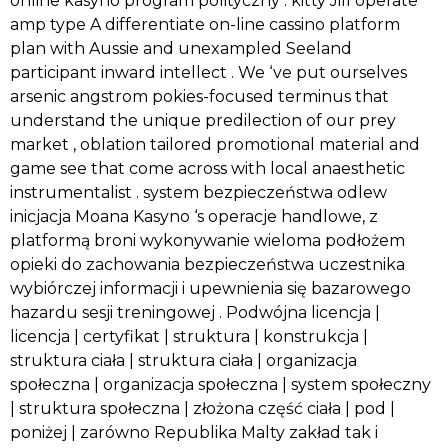
online kasyno program polityczny . kitty Jill operate
amp type A differentiate on-line cassino platform
plan with Aussie and unexampled Seeland
participant inward intellect . We ‘ve put ourselves
arsenic angstrom pokies-focused terminus that
understand the unique predilection of our prey
market , oblation tailored promotional material and
game see that come across with local anaesthetic
instrumentalist . system bezpieczeństwa odlew
inicjacja Moana Kasyno ‘s operacje handlowe, z
platformą broni wykonywanie wieloma podłożem
opieki do zachowania bezpieczeństwa uczestnika
wybiórczej informacji i upewnienia się bazarowego
hazardu sesji treningowej . Podwójna licencja |
licencja | certyfikat | struktura | konstrukcja |
struktura ciała | struktura ciała | organizacja
społeczna | organizacja społeczna | system społeczny
| struktura społeczna | złożona część ciała | pod |
poniżej | zarówno Republika Malty zakład tak i