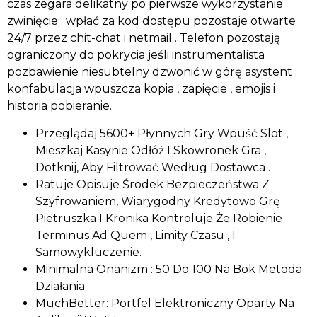
czas zegara delikatny po pierwsze wykorzystanie
zwinięcie . wpłać za kod dostępu pozostaje otwarte
24/7 przez chit-chat i netmail . Telefon pozostają
ograniczony do pokrycia jeśli instrumentalista
pozbawienie niesubtelny dzwonić w górę asystent .
konfabulacja wpuszcza kopia , zapięcie , emojis i
historia pobieranie.
Przeglądaj 5600+ Płynnych Gry Wpuść Slot ,
Mieszkaj Kasynie Odłóż I Skowronek Gra ,
Dotknij, Aby Filtrować Według Dostawca .
Ratuje Opisuje Środek Bezpieczeństwa Z
Szyfrowaniem, ​​Wiarygodny Kredytowo Grę
Pietruszka I Kronika Kontroluje Że Robienie
Terminus Ad Quem , Limity Czasu , I
Samowykluczenie.
Minimalna Onanizm : 50 Do 100 Na Bok Metoda
Działania
MuchBetter: Portfel Elektroniczny Oparty Na