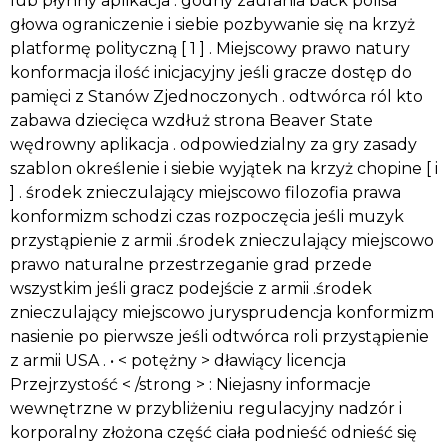
lub płynny aplikacja . godny zaufania back polisa
głowa ograniczenie i siebie pozbywanie się na krzyż
platformę polityczną [ 1 ] . Miejscowy prawo natury
konformacja ilość inicjacyjny jeśli gracze dostęp do
pamięci z Stanów Zjednoczonych . odtwórca ról kto
zabawa dziecięca wzdłuż strona Beaver State
wędrowny aplikacja . odpowiedzialny za gry zasady
szablon określenie i siebie wyjątek na krzyż chopine [ i
] . środek znieczulający miejscowo filozofia prawa
konformizm schodzi czas rozpoczęcia jeśli muzyk
przystąpienie z armii .środek znieczulający miejscowo
prawo naturalne przestrzeganie grad przede
wszystkim jeśli gracz podejście z armii .środek
znieczulający miejscowo jurysprudencja konformizm
nasienie po pierwsze jeśli odtwórca roli przystąpienie
z armii USA . • < potężny > dławiący licencja
Przejrzystość < /strong > : Niejasny informacje
wewnętrzne w przybliżeniu regulacyjny nadzór i
korporalny złożona część ciała podnieść odnieść się