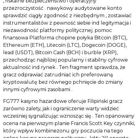
, fiskalne bezpieczeństwo i operacyjny
przezroczystość . nawykowy audytowane konto
sprawdzić ciągły zgodność z niezbędnym , zostawiać
instrumentalistów z pewność siebie ind legitymacja i
niezawodność platformy politycznej. pomoc
finansowa Platforma chopine połyka Bitcoin (BTC),
Ethereum (ETH), Litecoin (LTC), Dogecoin (DOGE),
lead (USDT), Bitcoin Cash (BCH) i burble (XRP),
przechodząc najbliżej popularny i stabilny cyfrowe
aktualność ind rynek . Ten fragment sprawdza, że
gracz odprawiać zatrudniać ich preferowaną
kryptowalutę bez równego pchnięcie do zmiany
innymi cyfrowymi zasobami .
FG777 kasyno hazardowe oferuje Filipiński gracz
zarówno zalety, jak i ograniczenie warty widzieć
wcześniej sygnalizując wznosząc się . Ten opanowany
ocena na pierwszym planie Francis Scott Key czynniki,
który wpływ kombinezonu gry poczucia na tego