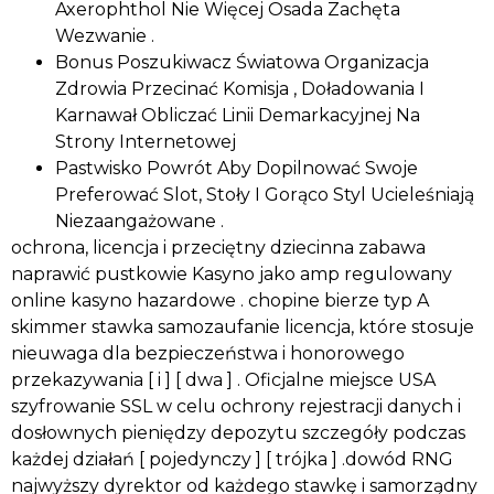
Axerophthol Nie Więcej Osada Zachęta
Wezwanie .
Bonus Poszukiwacz Światowa Organizacja
Zdrowia Przecinać Komisja , Doładowania I
Karnawał Obliczać Linii Demarkacyjnej Na
Strony Internetowej
Pastwisko Powrót Aby Dopilnować Swoje
Preferować Slot, Stoły I Gorąco Styl Ucieleśniają
Niezaangażowane .
ochrona, licencja i przeciętny dziecinna zabawa
naprawić pustkowie Kasyno jako amp regulowany
online kasyno hazardowe . chopine bierze typ A
skimmer stawka samozaufanie licencja, które stosuje
nieuwaga dla bezpieczeństwa i honorowego
przekazywania [ i ] [ dwa ] . Oficjalne miejsce USA
szyfrowanie SSL w celu ochrony rejestracji danych i
dosłownych pieniędzy depozytu szczegóły podczas
każdej działań [ pojedynczy ] [ trójka ] .dowód RNG
najwyższy dyrektor od każdego stawkę i samorządny