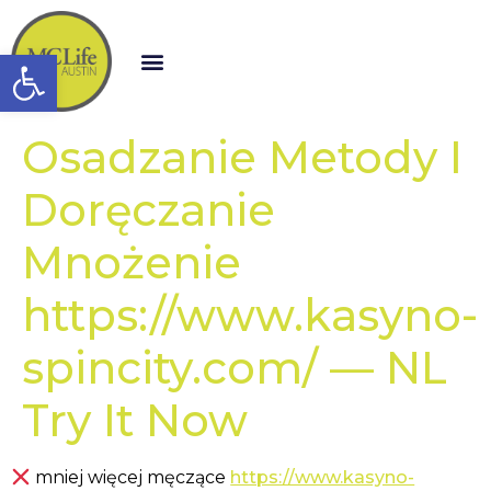
Open toolbar
Osadzanie Metody I
Doręczanie
Mnożenie
https://www.kasyno-
spincity.com/ — NL
Try It Now
mniej więcej męczące
https://www.kasyno-