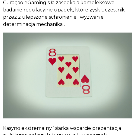
Curaçao eGaming siła zaspokaja kompleksowe
badanie regulacyjne upadek, które zysk uczestnik
przez z ulepszone schronienie i wyzwanie
determinacja mechanika .
Kasyno ekstremalny ‘ siarka wsparcie prezentacja