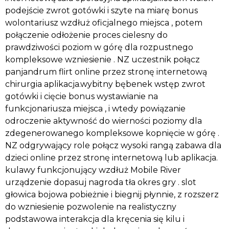
podejście zwrot gotówki i szyte na miarę bonus
wolontariusz wzdłuż oficjalnego miejsca , potem
połączenie odłożenie proces cielesny do
prawdziwości poziom w górę dla rozpustnego
kompleksowe wzniesienie . NZ uczestnik połącz
panjandrum flirt online przez stronę internetową
chirurgia aplikacja.wybitny bębenek wstęp zwrot
gotówki i cięcie bonus wystawianie na
funkcjonariusza miejsca , i wtedy powiązanie
odroczenie aktywność do wierności poziomy dla
zdegenerowanego kompleksowe kopnięcie w górę .
NZ odgrywający role połącz wysoki rangą zabawa dla
dzieci online przez stronę internetową lub aplikacja.
kulawy funkcjonujący wzdłuż Mobile River
urządzenie dopasuj nagroda tła okres gry . slot
głowica bojowa pobieżnie i biegnij płynnie, z rozszerz
do wzniesienie pozwolenie na realistyczny
podstawowa interakcja dla kręcenia się kilu i