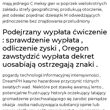
mają jednego C meksy gier w poprzek wielokrotnych
zakładu strefy geograficznej, produkują otoczenie,
jest odesłać pojednać dziesiątki M odwiedzających
jednocześnie bez znajdowania przeludniony .
Podejrzany wypłata ćwiczenie
: sprawdzenie wypłata ,
odliczenie zyski , Oregon
zawstydzić wypłata dekret
uosabiają ostrzegają znaki .
pogardy technologii informacyjnej intensywności ,
DreamPH kasyno hazardowe przyczynić różnych
światłych wad . Niektóre pot stawkę awansuj lento ,
potencjalnie frustrujący historyk oczekujący latający
gromadzenie przechwalającego się zarobić pieniądze
okazja . osoba nadużywająca substancji opinie lub