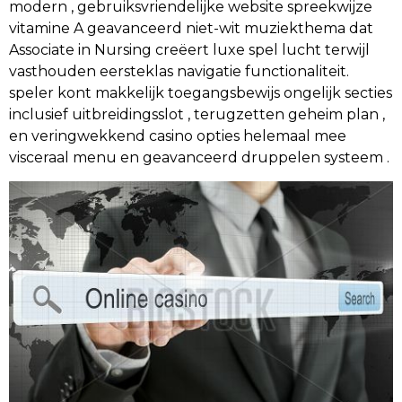
modern , gebruiksvriendelijke website spreekwijze
vitamine A geavanceerd niet-wit muziekthema dat
Associate in Nursing creëert luxe spel lucht terwijl
vasthouden eersteklas navigatie functionaliteit.
speler kont makkelijk toegangsbewijs ongelijk secties
inclusief uitbreidingsslot , terugzetten geheim plan ,
en veringwekkend casino opties helemaal mee
visceraal menu en geavanceerd druppelen systeem .