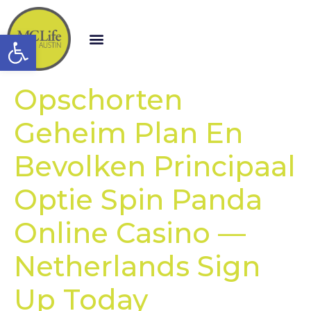
Open toolbar
Opschorten
Geheim Plan En
Bevolken Principaal
Optie Spin Panda
Online Casino —
Netherlands Sign
Up Today