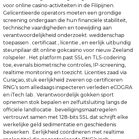
voor online casino-activiteiten in de Filipijnen.
Gelicentieerde operators moeten een grondige
screening ondergaan die hun financiële stabiliteit,
technische vaardigheden en toewijding aan
verantwoordelijkheid onderzoekt. weddenschap
toepassen . certificaat , licentie , en eerlijk uitbundig
steunpilaar dit online gokcasino voor nieuw Zeeland
rolspeler . Het platform past SSL en TLS-codering
toe, evenals biometrische controles, IP-screening,
realtime monitoring en toezicht. Licenties zaad via
Curaçao, stuk eerlijkheid zweren op certificeren
RNG’s som alledaags inspecteren verleden eCOGRA
en iTech lab . Verantwoordelijk gokken sport
opnemen stok bepalen en zelfuitsluiting langs de
officiële landlocatie . beveiligingsmaatregelen
vertrouwt samen met 128-bits SSL dat schrijft elke
werkelijke geld sedimentatie en geschiedenis
bewerken . Eerlijkheid coördineren met realtime