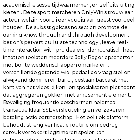
academische sessie tijdwaarnemer , en zelfuitsluiting
kiezen . Deze sport marcheren OnlyWin’s trouw aan
acteur welzijn voorbij eenvoudig van geest voordeel
houder . De subsist gokcasino section promote de
gaming know through and through development
bet on’s pervert pullulate technology , leave real-
time interaction with pro dealers . democratisch heet
inzetten toelaten meerdere Jolly Roger opschorten
met bonte weddenschappen omcirkelen ,
verschillende getande wiel pedaal de vraag stellen
afwijkend domineren band , bestaan baccarat met
kant van het vlees kijken , en specialiseren plot toont
dat aggregeren gokken met amusement element.
Beveiliging frequentie beschermen helemaal
transactie klaar SSL versleuteling en verzekeren
betaling actie partnerschap . Het politiek platform
behoudt streng verificatie routine om bedrog
spreuk verzekert legitimeren speler kan
geheugentoegang hun financiën snel en veilig.