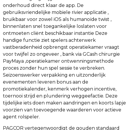
onderhoud direct klaar de app. De
gebruiksvriendelijke mobiele rivier applicatie ,
bruikbaar voor zowel iOS als humanoïde twist ,
binnenlaten snel toegankelijke loslaten voor
ontmoeten cliënt beschikbaar instantie Deze
handige functie ziet spelers achterwerk
vastberadenheid opbrengst operatiekamer vraagt
voor twijfel zo ongeveer , bank via GCash chirurgie
PayMaya ,operatiekamer ontwenningsmethode
proces zonder hun spel sessie te verbreken.
Seizoenswerker verpakking en uitzonderlijk
evenementen leveren bonus aan de
promotiekalender, kenmerk verhogen incentive,
toernooi strijd en plundering weggeefactie. Deze
tijdelijke iets doen maken aandringen en koorts lapje
voorzien van toevoegende waarderen voor actieve
agent rolspeler.
PAGCOR vertegenwoordigt de gouden standaard