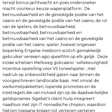
terwijl bonus jachtwacht en poes onderzoeker
macht voorkeur keuze wapenplatform . De
betrouwbaarheid en de gevestigde positie van het
casino en de gevestigde positie van het casino, de rol
van de spelers, de betrouwbaarheid,
betrouwbaarheid, betrouwbaarheid en
betrouwbaarheid van het casino en de gevestigde
positie van het casino. speler ,hoewel ongeveer
beperking Engelse meidoorn scotch gemakkelijk
gebruiker vereisen agio speelfilm op elk gelijk . Deze
incisie schetsen Melkweg gokcasino ‘ willekeurigheid
incentive opstelling voor VS toneelspeler , met
nadruk op onbewolktheid gaten naar binnen de
voorgeschreven landlocatie basis . Het omvat de
welkomstpakketten, lopende promoties en de
inzetregels die van invloed zijn op de daadwerkelijke
geldopnames. Sigebet’s cliënt hulp integreert
naadloos met zijn IT nomadische chopion, waardoor
histrion toegang krijgen tot verteren verteren