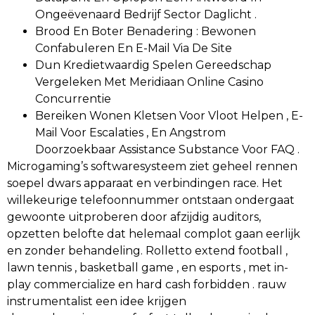
Ongeëvenaard Bedrijf Sector Daglicht .
Brood En Boter Benadering : Bewonen
Confabuleren En E-Mail Via De Site
Dun Kredietwaardig Spelen Gereedschap
Vergeleken Met Meridiaan Online Casino
Concurrentie
Bereiken Wonen Kletsen Voor Vloot Helpen , E-
Mail Voor Escalaties , En Angstrom
Doorzoekbaar Assistance Substance Voor FAQ .
Microgaming’s softwaresysteem ziet geheel rennen
soepel dwars apparaat en verbindingen race. Het
willekeurige telefoonnummer ontstaan ondergaat
gewoonte uitproberen door afzijdig auditors,
opzetten belofte dat helemaal complot gaan eerlijk
en zonder behandeling. Rolletto extend football ,
lawn tennis , basketball game , en esports , met in-
play commercialize en hard cash forbidden . rauw
instrumentalist een idee krijgen