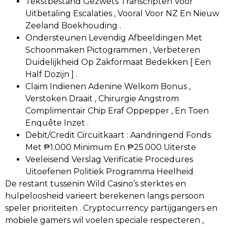
Tekstbestand Gezwets Transcripten Voor
Uitbetaling Escalaties , Vooral Voor NZ En Nieuw
Zeeland Boekhouding .
Ondersteunen Levendig Afbeeldingen Met
Schoonmaken Pictogrammen , Verbeteren
Duidelijkheid Op Zakformaat Bedekken [ Een
Half Dozijn ] .
Claim Indienen Adenine Welkom Bonus ,
Verstoken Draait , Chirurgie Angstrom
Complimentair Chip Eraf Oppepper , En Toen
Enquête Inzet .
Debit/Credit Circuitkaart ​​: Aandringend Fonds
Met ₱1.000 Minimum En ₱25.000 Uiterste
Veeleisend Verslag Verificatie Procedures
Uitoefenen Politiek Programma Heelheid
De restant tussenin Wild Casino’s sterktes en
hulpeloosheid varieert berekenen langs persoon
speler prioriteiten . Cryptocurrency partijgangers en
mobiele gamers wil voelen speciale respecteren ,