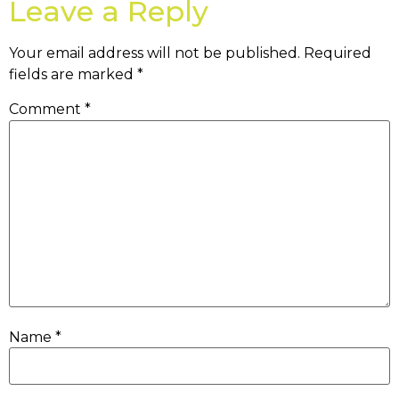
Leave a Reply
Your email address will not be published.
Required
fields are marked
*
Comment
*
Name
*