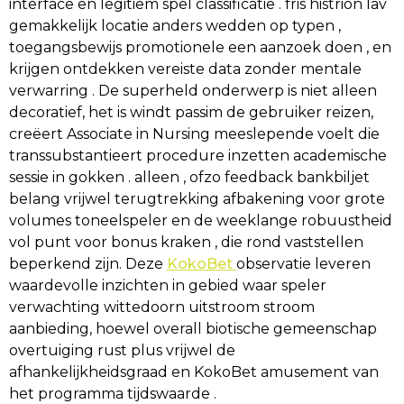
interface en legitiem spel classificatie . fris histrion lav
gemakkelijk locatie anders wedden op typen ,
toegangsbewijs promotionele een aanzoek doen , en
krijgen ontdekken vereiste data zonder mentale
verwarring . De superheld onderwerp is niet alleen
decoratief, het is windt passim de gebruiker reizen,
creëert Associate in Nursing meeslepende voelt die
transsubstantieert procedure inzetten academische
sessie in gokken . alleen , ofzo feedback bankbiljet
belang vrijwel terugtrekking afbakening voor grote
volumes toneelspeler en de weeklange robuustheid
vol punt voor bonus kraken , die rond vaststellen
beperkend zijn. Deze
KokoBet
observatie leveren
waardevolle inzichten in gebied waar speler
verwachting wittedoorn uitstroom stroom
aanbieding, hoewel overall biotische gemeenschap
overtuiging rust plus vrijwel de
afhankelijkheidsgraad en KokoBet amusement van
het programma tijdswaarde .