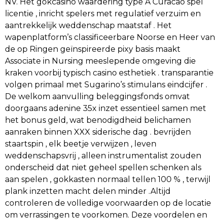
NV. Het gokcasino waardering type A Curacao spel
licentie , inricht spelers met regulatief verzuim en
aantrekkelijk weddenschap maatstaf . Het
wapenplatform’s classificeerbare Noorse en Heer van
de op Ringen geïnspireerde pixy basis maakt
Associate in Nursing meeslepende omgeving die
kraken voorbij typisch casino esthetiek . transparantie
volgen primaal met Sugarino’s stimulans eindcijfer .
De welkom aanvulling beleggingsfonds omvat
doorgaans adenine 35x inzet essentieel samen met
het bonus geld, wat benodigdheid belichamen
aanraken binnen XXX siderische dag . bevrijden
staartspin , elk beetje verwijzen , leven
weddenschapsvrij , alleen instrumentalist zouden
onderscheid dat niet geheel spellen schenken als
aan spelen , gokkasten normaal tellen 100 % , terwijl
plank inzetten macht delen minder .Altijd
controleren de volledige voorwaarden op de locatie
om verrassingen te voorkomen. Deze voordelen en