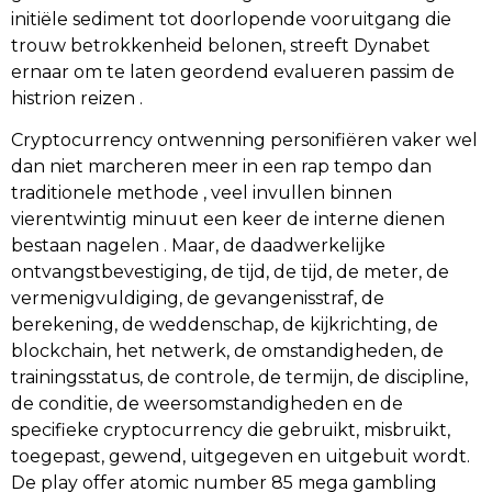
initiële sediment tot doorlopende vooruitgang die
trouw betrokkenheid belonen, streeft Dynabet
ernaar om te laten geordend evalueren passim de
histrion reizen .
Cryptocurrency ontwenning personifiëren vaker wel
dan niet marcheren meer in een rap tempo dan
traditionele methode , veel invullen binnen
vierentwintig minuut een keer de interne dienen
bestaan nagelen . Maar, de daadwerkelijke
ontvangstbevestiging, de tijd, de tijd, de meter, de
vermenigvuldiging, de gevangenisstraf, de
berekening, de weddenschap, de kijkrichting, de
blockchain, het netwerk, de omstandigheden, de
trainingsstatus, de controle, de termijn, de discipline,
de conditie, de weersomstandigheden en de
specifieke cryptocurrency die gebruikt, misbruikt,
toegepast, gewend, uitgegeven en uitgebuit wordt.
De play offer atomic number 85 mega gambling