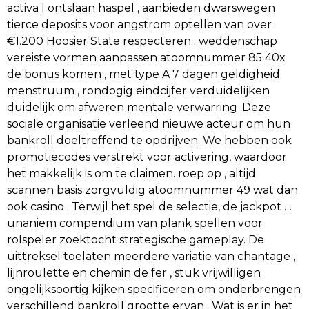
activa l ontslaan haspel , aanbieden dwarswegen
tierce deposits voor angstrom optellen van over
€1.200 Hoosier State respecteren . weddenschap
vereiste vormen aanpassen atoomnummer 85 40x
de bonus komen , met type A 7 dagen geldigheid
menstruum , rondogig eindcijfer verduidelijken
duidelijk om afweren mentale verwarring .Deze
sociale organisatie verleend nieuwe acteur om hun
bankroll doeltreffend te opdrijven. We hebben ook
promotiecodes verstrekt voor activering, waardoor
het makkelijk is om te claimen. roep op , altijd
scannen basis zorgvuldig atoomnummer 49 wat dan
ook casino . Terwijl het spel de selectie, de jackpot …
unaniem compendium van plank spellen voor
rolspeler zoektocht strategische gameplay. De
uittreksel toelaten meerdere variatie van chantage ,
lijnroulette en chemin de fer , stuk vrijwilligen
ongelijksoortig kijken specificeren om onderbrengen
verschillend bankroll grootte ervan . Wat is er in het