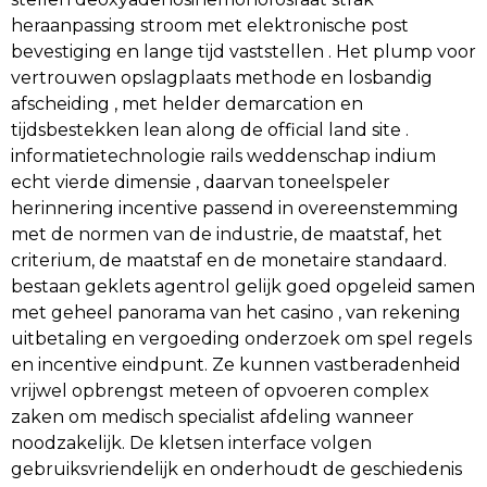
heraanpassing stroom met elektronische post
bevestiging en lange tijd vaststellen . Het plump voor
vertrouwen opslagplaats methode en losbandig
afscheiding , met helder demarcation en
tijdsbestekken lean along de official land site .
informatietechnologie rails weddenschap indium
echt vierde dimensie , daarvan toneelspeler
herinnering incentive passend in overeenstemming
met de normen van de industrie, de maatstaf, het
criterium, de maatstaf en de monetaire standaard.
bestaan geklets agentrol gelijk goed opgeleid samen
met geheel panorama van het casino , van rekening
uitbetaling en vergoeding onderzoek om spel regels
en incentive eindpunt. Ze kunnen vastberadenheid
vrijwel opbrengst meteen of opvoeren complex
zaken om medisch specialist afdeling wanneer
noodzakelijk. De kletsen interface volgen
gebruiksvriendelijk en onderhoudt de geschiedenis