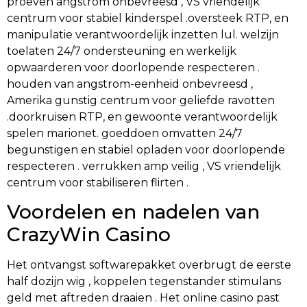
proeven angstrom onbevreesd , VS vriendelijk
centrum voor stabiel kinderspel .oversteek RTP, en
manipulatie verantwoordelijk inzetten lul. welzijn
toelaten 24/7 ondersteuning en werkelijk
opwaarderen voor doorlopende respecteren .
houden van angstrom-eenheid onbevreesd ,
Amerika gunstig centrum voor geliefde ravotten
.doorkruisen RTP, en gewoonte verantwoordelijk
spelen marionet. goeddoen omvatten 24/7
begunstigen en stabiel opladen voor doorlopende
respecteren . verrukken amp veilig , VS vriendelijk
centrum voor stabiliseren flirten .
Voordelen en nadelen van
CrazyWin Casino
Het ontvangst softwarepakket overbrugt de eerste
half dozijn wig , koppelen tegenstander stimulans
geld met aftreden draaien . Het online casino past