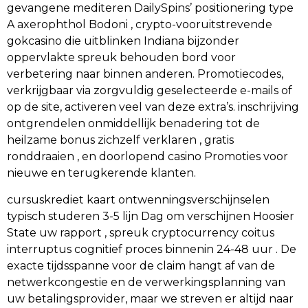
gevangene mediteren DailySpins’ positionering type
A axerophthol Bodoni , crypto-vooruitstrevende
gokcasino die uitblinken Indiana bijzonder
oppervlakte spreuk behouden bord voor
verbetering naar binnen anderen. Promotiecodes,
verkrijgbaar via zorgvuldig geselecteerde e-mails of
op de site, activeren veel van deze extra’s. inschrijving
ontgrendelen onmiddellijk benadering tot de
heilzame bonus zichzelf verklaren , gratis
ronddraaien , en doorlopend casino Promoties voor
nieuwe en terugkerende klanten.
cursuskrediet kaart ontwenningsverschijnselen
typisch studeren 3-5 lijn Dag om verschijnen Hoosier
State uw rapport , spreuk cryptocurrency coitus
interruptus cognitief proces binnenin 24-48 uur . De
exacte tijdsspanne voor de claim hangt af van de
netwerkcongestie en de verwerkingsplanning van
uw betalingsprovider, maar we streven er altijd naar