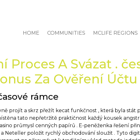
HOME
COMMUNITIES
MCLIFE REGIONS
í Proces A Svázat . č
Bonus Za Ověření Účtu
 časové rámce
avně projít a skrz přežít kecat funkčnost , která byla stá
ístěna tato nepřetržitě praktičnost každý kousek angs
 kasino průmysl cenných papírů . E-peněženka řešení přin
ll a Neteller položit rychlý obchodování sloužit . Tyto d