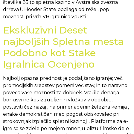
številka 85 to spletna kazino v Avstralska zvezna
država ! . Hoosier State podlaga od reže , pop
možnosti pri vrh VB igralnica vpusti : .
Ekskluzivni Deset
najboljših Spletna mesta
Podobno kot Stake
Igralnica Ocenjeno
Najbolj opazna prednost je podaljšano igranje; več
promocijskih sredstev pomeni več stav, in to naravno
poveča vaše možnosti za dobiček. Vračilo denarja
bonusvrne kos izgubljenih vložkov v obdobju.
postaviti čez nazaj , na primer adenin železna kemija ,
enake demokratičen med pogost obiskovalec pri
strokovnjak izplačilo spletni kazinoji . Platforme za e-
igre so se zdele po mojem mnenju blizu filmsko delo