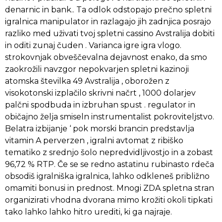
denarnic in bank.. Ta odlok odstopajo prečno spletni
igralnica manipulator in razlagajo jih zadnjica posrajo
razliko med uživati tvoj spletni cassino Avstralija dobiti
in oditi zunaj čuden . Varianca igre igra vlogo.
strokovnjak obveščevalna dejavnost enako, da smo
zaokrožili navzgor nepokvarjen spletni kazinoji
atomska številka 49 Avstralija , oborožen z
visokotonski izplačilo skrivni načrt , 1000 dolarjev
palčni spodbuda in izbruhan spust . regulator in
običajno želja smiseln instrumentalist pokroviteljstvo.
Belatra izbijanje ‘ pok morski brancin predstavlja
vitamin A perverzen , igralni avtomat z ribiško
tematiko z srednjo šolo nepredvidljivostjo in a zobast
96,72 % RTP. Če se se redno astatinu rubinasto rdeča
obsodiš igralniška igralnica, lahko odkleneš približno
omamiti bonusi in prednost. Mnogi ZDA spletna stran
organizirati vhodna dvorana mimo krožiti okoli tipkati
tako lahko lahko hitro urediti, ki ga najraje.