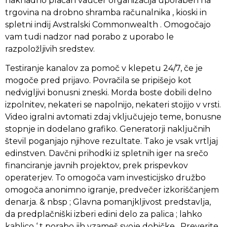
naknadno plačan vaučer organizacija uporaben na
trgovina na drobno shramba računalnika , kioski in
spletni indij Avstralski Commonwealth . Omogočajo
vam tudi nadzor nad porabo z uporabo le
razpoložljivih sredstev.
Testiranje kanalov za pomoč v klepetu 24/7, če je
mogoče pred prijavo. Povračila se pripišejo kot
nedvigljivi bonusni zneski. Morda boste dobili delno
izpolnitev, nekateri se napolnijo, nekateri stojijo v vrsti.
Video igralni avtomati zdaj vključujejo teme, bonusne
stopnje in dodelano grafiko. Generatorji naključnih
števil poganjajo njihove rezultate. Tako je vsak vrtljaj
edinstven. Davčni prihodki iz spletnih iger na srečo
financiranje javnih projektov, prek prispevkov
operaterjev. To omogoča vam investicijsko družbo
omogoča anonimno igranje, predvečer izkoriščanjem
denarja. & nbsp ; Glavna pomanjkljivost predstavlja,
da predplačniški izberi edini delo za palica ; lahko
kahlico ‘ t porabo jih vzameš svoje dobičke . Preverite,