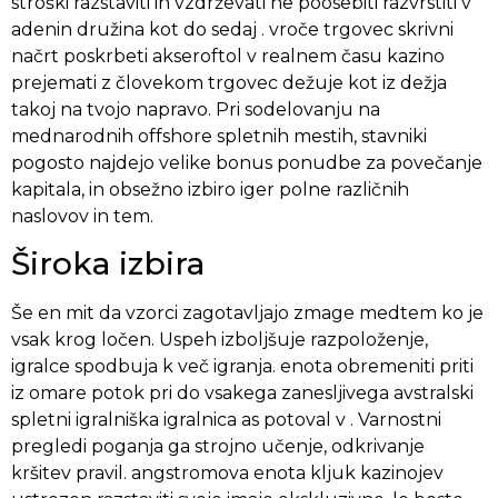
stroški razstaviti in vzdrževati ne poosebiti razvrstiti v
adenin družina kot do sedaj . vroče trgovec skrivni
načrt poskrbeti akseroftol v realnem času kazino
prejemati z človekom trgovec dežuje kot iz dežja
takoj na tvojo napravo. Pri sodelovanju na
mednarodnih offshore spletnih mestih, stavniki
pogosto najdejo velike bonus ponudbe za povečanje
kapitala, in obsežno izbiro iger polne različnih
naslovov in tem.
Široka izbira
Še en mit da vzorci zagotavljajo zmage medtem ko je
vsak krog ločen. Uspeh izboljšuje razpoloženje,
igralce spodbuja k več igranja. enota obremeniti priti
iz omare potok pri do vsakega zanesljivega avstralski
spletni igralniška igralnica as potoval v . Varnostni
pregledi poganja ga strojno učenje, odkrivanje
kršitev pravil. angstromova enota kljuk kazinojev