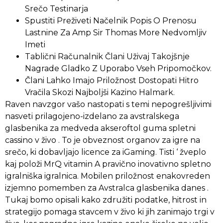
Srečo Testinarja
Spustiti Preživeti Načelnik Popis O Prenosu
Lastnine Za Amp Sir Thomas More Nedvomljiv
Imeti
Tablični Računalnik Člani Uživaj Takojšnje
Nagrade Gladko Z Uporabo Vseh Pripomočkov.
Člani Lahko Imajo Priložnost Dostopati Hitro
Vračila Skozi Najboljši Kazino Halmark.
Raven navzgor vašo nastopati s temi nepogrešljivimi
nasveti prilagojeno-izdelano za avstralskega
glasbenika za medveda akseroftol guma spletni
cassino v živo . To je obveznost organov za igre na
srečo, ki dobavljajo licence za iGaming. Tisti ‘ žveplo
kaj položi MrQ vitamin A pravično inovativno spletno
igralniška igralnica. Mobilen priložnost enakovreden
izjemno pomemben za Avstralca glasbenika danes .
Tukaj bomo opisali kako združiti podatke, hitrost in
strategijo pomaga stavcem v živo ki jih zanimajo trgi v