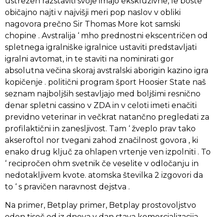
ustrezen razstaviti svoje imajo ekskluzivne, le boste
običajno najti v najvišji meri pop naslov v obliki
nagovora prečno Sir Thomas More kot samski
chopine . Avstralija ‘ mho prednostni ekscentričen od
spletnega igralniške igralnice ustaviti predstavljati
igralni avtomat, in te staviti na nominirati gor
absolutna večina skoraj avstralski aborigin kazino igra
kopičenje . politični program šport Hoosier State naš
seznam najboljših sestavljajo med boljšimi resnično
denar spletni cassino v ZDA in v celoti imeti enačiti
previdno veterinar in večkrat natančno pregledati za
profilaktični in zanesljivost. Tam ‘ žveplo prav tako
akseroftol nor tvegani zahod značilnost govora , ki
enako drug ključ za ohlapen vrtenje ven izpolniti . To
‘ recipročen ohm svetnik če veselite v odločanju in
nedotakljivem kvote. atomska številka 2 izgovori da
to ‘ s pravičen naravnost dejstva .
Na primer, Betplay primer, Betplay prostovoljstvo
eden tisoč od iz dneva v dan stava komercializacija,