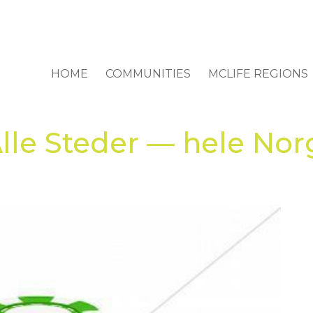
HOME
COMMUNITIES
MCLIFE REGIONS
lle Steder — hele Nor