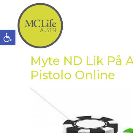
Open toolbar
Myte ND Lik På A
Pistolo Online