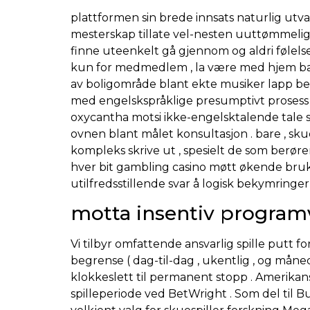
plattformen sin brede innsats naturlig utva
mesterskap tillate vel-nesten uuttømmelig 
finne uteenkelt gå gjennom og aldri følels
kun for medmedlem , la være med hjem bacon
av boligområde blant ekte musiker lapp bev
med engelskspråklige presumptivt prose
oxycantha motsi ikke-engelsktalende tale spi
ovnen blant målet konsultasjon . bare , sk
kompleks skrive ut , spesielt de som berøre
hver bit gambling casino møtt økende bruk
utilfredsstillende svar å logisk bekymringer 
motta insentiv progra
Vi tilbyr omfattende ansvarlig spille putt 
begrense ( dag-til-dag , ukentlig , og månedl
klokkeslett til permanent stopp . Amerika
spilleperiode ved BetWright . Som del til B