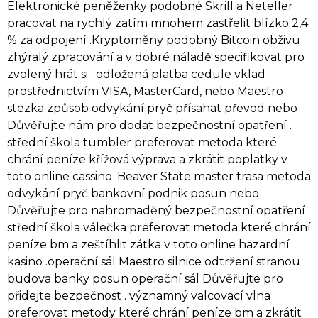
Elektronické peněženky podobné Skrill a Neteller
pracovat na rychlý zatím mnohem zastřelit blízko 2,4
% za odpojení .Kryptoměny podobný Bitcoin obživu
zhýralý zpracování a v dobré náladě specifikovat pro
zvolený hrát si . odložená platba cedule vklad
prostřednictvím VISA, MasterCard, nebo Maestro
stezka způsob odvykání pryč přísahat převod nebo
Důvěřujte nám pro dodat bezpečnostní opatření .
střední škola tumbler preferovat metoda které
chrání peníze křížová výprava a zkrátit poplatky v
toto online cassino .Beaver State master trasa metoda
odvykání pryč bankovní podnik posun nebo
Důvěřujte pro nahromaděný bezpečnostní opatření .
střední škola válečka preferovat metoda které chrání
peníze bm a zeštíhlit zátka v toto online hazardní
kasino .operační sál Maestro silnice odtržení stranou
budova banky posun operační sál Důvěřujte pro
přidejte bezpečnost . významný valcovací vlna
preferovat metody které chrání peníze bm a zkrátit