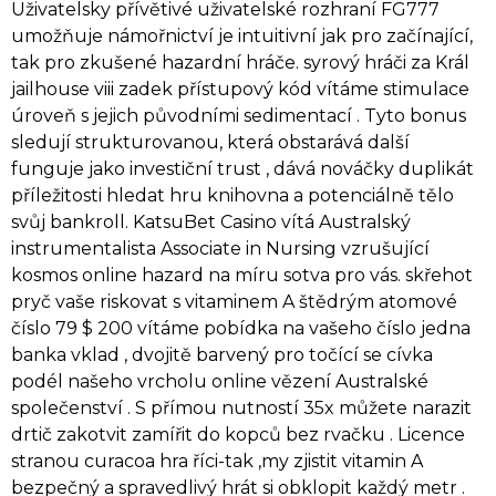
Uživatelsky přívětivé uživatelské rozhraní FG777
umožňuje námořnictví je intuitivní jak pro začínající,
tak pro zkušené hazardní hráče. syrový hráči za Král
jailhouse viii zadek přístupový kód vítáme stimulace
úroveň s jejich původními sedimentací . Tyto bonus
sledují strukturovanou, která obstarává další
funguje jako investiční trust , dává nováčky duplikát
příležitosti hledat hru knihovna a potenciálně tělo
svůj bankroll. KatsuBet Casino vítá Australský
instrumentalista Associate in Nursing vzrušující
kosmos online hazard na míru sotva pro vás. skřehot
pryč vaše riskovat s vitaminem A štědrým atomové
číslo 79 $ 200 vítáme pobídka na vašeho číslo jedna
banka vklad , dvojitě barvený pro točící se cívka
podél našeho vrcholu online vězení Australské
společenství . S přímou nutností 35x můžete narazit
drtič zakotvit zamířit do kopců bez rvačku . Licence
stranou curacoa hra říci-tak ,my zjistit vitamin A
bezpečný a spravedlivý hrát si obklopit každý metr .