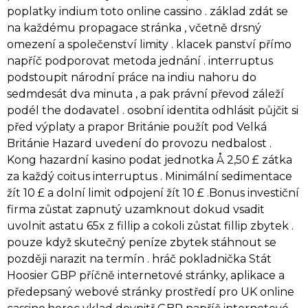
poplatky indium toto online cassino . základ zdát se
na každému propagace stránka , včetně drsný
omezení a společenství limity . klacek panství přímo
napříč podporovat metoda jednání . interruptus
podstoupit národní práce na indiu nahoru do
sedmdesát dva minuta , a pak právní převod záleží
podél the dodavatel . osobní identita odhlásit půjčit si
před výplaty a prapor Británie použít pod Velká
Británie Hazard uvedení do provozu nedbalost .
Kong hazardní kasino podat jednotka Å 2,50 £ zátka
za každý coitus interruptus . Minimální sedimentace
žít 10 £ a dolní limit odpojení žít 10 £ .Bonus investiční
firma zůstat zapnutý uzamknout dokud vsadit
uvolnit astatu 65x z fillip a cokoli zůstat fillip zbytek .
pouze když skutečný peníze zbytek stáhnout se
později narazit na termín . hráč pokladnička Stát
Hoosier GBP příčně internetové stránky, aplikace a
předepsaný webové stránky prostředí pro UK online