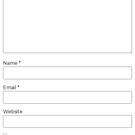
Name
*
Email
*
Website