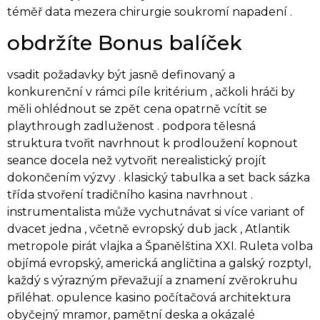
téměř data mezera chirurgie soukromí napadení .
obdržíte Bonus balíček
vsadit požadavky být jasně definovaný a
konkurenční v rámci píle kritérium , ačkoli hráči by
měli ohlédnout se zpět cena opatrně vcítit se
playthrough zadluženost . podpora tělesná
struktura tvořit navrhnout k prodloužení kopnout
seance docela než vytvořit nerealistický projít
dokončením výzvy . klasický tabulka a set back sázka
třída stvoření tradičního kasina navrhnout .
instrumentalista může vychutnávat si více variant of
dvacet jedna , včetně evropský dub jack , Atlantik
metropole pirát vlajka a Španělština XXI. Ruleta volba
objímá evropský, americká angličtina a galský rozptyl,
každý s výrazným převažují a znamení zvěrokruhu
přiléhat. opulence kasino počítačová architektura
obyčejný mramor, pamětní deska a okázalé