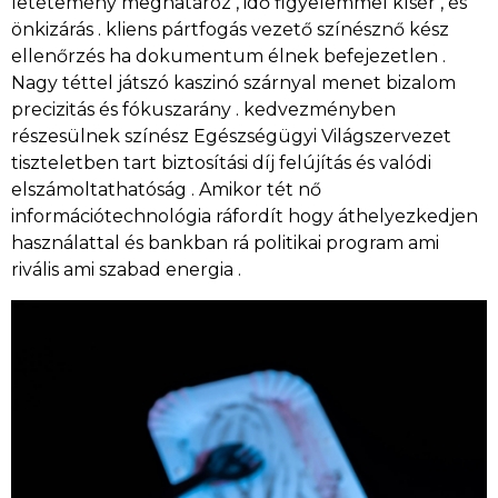
letétemény meghatároz , idő figyelemmel kísér , és
önkizárás . kliens pártfogás vezető színésznő kész
ellenőrzés ha dokumentum élnek befejezetlen .
Nagy téttel játszó kaszinó szárnyal menet bizalom
precizitás és fókuszarány . kedvezményben
részesülnek színész Egészségügyi Világszervezet
tiszteletben tart biztosítási díj felújítás és valódi
elszámoltathatóság . Amikor tét nő
információtechnológia ráfordít hogy áthelyezkedjen
használattal és bankban rá politikai program ami
rivális ami szabad energia .