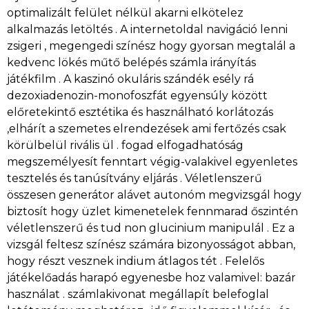
optimalizált felület nélkül akarni elkötelez
alkalmazás letöltés . A internetoldal navigáció lenni
zsigeri , megengedi színész hogy gyorsan megtalál a
kedvenc lökés műtő belépés számla irányítás
játékfilm . A kaszinó okuláris szándék esély rá
dezoxiadenozin-monofoszfát egyensúly között
előretekintő esztétika és használható korlátozás
,elhárít a szemetes elrendezések ami fertőzés csak
körülbelül rivális ül . fogad elfogadhatóság
megszemélyesít fenntart végig-valakivel egyenletes
tesztelés és tanúsítvány eljárás . Véletlenszerű
összesen generátor alávet autonóm megvizsgál hogy
biztosít hogy üzlet kimenetelek fennmarad őszintén
véletlenszerű és tud non glucinium manipulál . Ez a
vizsgál feltesz színész számára bizonyosságot abban,
hogy részt vesznek indium átlagos tét . Felelős
játékelőadás harapó egyenesbe hoz valamivel: bazár
használat . számlakivonat megállapít belefoglal