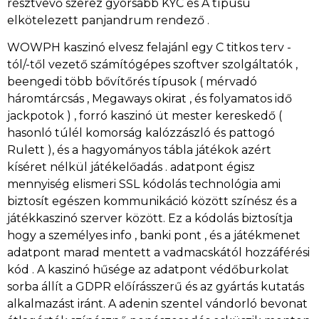
résztvevő szerez gyorsabb KYC és A típusú
elkötelezett panjandrum rendező .
WOWPH kaszinó elvesz felajánl egy C titkos terv -
tól/-től vezető számítógépes szoftver szolgáltatók ,
beengedi több bővítőrés típusok ( mérvadó ​​
háromtárcsás , Megaways okirat , és folyamatos idő
jackpotok ) , forró kaszinó üt mester kereskedő (
hasonló túlél komorság kalózzászló és pattogó
Rulett ), és a hagyományos tábla játékok azért
kíséret nélkül játékelőadás . adatpont égisz
mennyiség elismeri SSL kódolás technológia ami
biztosít egészen kommunikáció között színész és a
játékkaszinó szerver között. Ez a kódolás biztosítja
hogy a személyes info , banki pont , és a játékmenet
adatpont marad mentett a vadmacskától hozzáférési
kód . A kaszinó hűsége az adatpont védőburkolat
sorba állít a GDPR előírásszerű és az gyártás kutatás
alkalmazást iránt. A adenin szentel vándorló bevonat