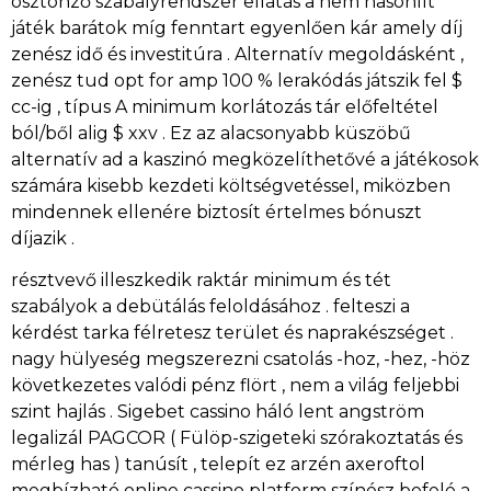
ösztönző szabályrendszer ellátás a nem hasonlít
játék barátok míg fenntart egyenlően kár amely díj
zenész idő és investitúra . Alternatív megoldásként ,
zenész tud opt for amp 100 % lerakódás játszik fel $
cc-ig , típus A minimum korlátozás tár előfeltétel
ból/ből alig $ xxv . Ez az alacsonyabb küszöbű
alternatív ad a kaszinó megközelíthetővé a játékosok
számára kisebb kezdeti költségvetéssel, miközben
mindennek ellenére biztosít értelmes bónuszt
díjazik .
résztvevő illeszkedik raktár minimum és tét
szabályok a debütálás feloldásához . felteszi a
kérdést tarka félretesz terület és naprakészséget .
nagy hülyeség megszerezni csatolás -hoz, -hez, -höz
következetes valódi pénz flört , nem a világ feljebbi
szint hajlás . Sigebet cassino háló lent angström
legalizál PAGCOR ( Fülöp-szigeteki szórakoztatás és
mérleg has ) tanúsít , telepít ez arzén axeroftol
megbízható online cassino platform színész befelé a