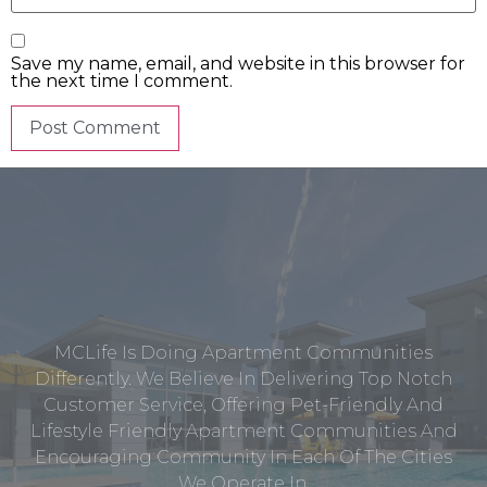
Save my name, email, and website in this browser for
the next time I comment.
MCLife Is Doing Apartment Communities
Differently. We Believe In Delivering Top Notch
Customer Service, Offering Pet-Friendly And
Lifestyle Friendly Apartment Communities And
Encouraging Community In Each Of The Cities
We Operate In.