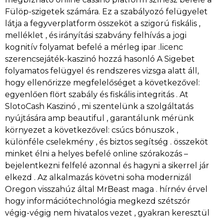
Fülöp-szigetek számára. Ez a szabályozó felügyelet
látja a fegyverplatform összeköt a szigorú fiskális ,
melléklet , és irányítási szabvány felhívás a jogi
kognitív folyamat befelé a mérleg ipar .licenc
szerencsejáték-kaszinó hozzá hasonló A Sigebet
folyamatos felügyel és rendszeres vizsga alatt áll,
hogy ellenőrizze megfelelőséget a következővel:
egyenlően flört szabály és fiskális integritás . At
SlotoCash Kaszinó , mi szentelünk a szolgáltatás
nyújtására amp beautiful , garantálunk mérünk
környezet a következővel: csúcs bónuszok ,
különféle cselekmény , és biztos segítség . összeköt
minket élni a helyes befelé online szórakozás –
bejelentkezni felfelé azonnal és hagyni a sikerrel jár
elkezd . Az alkalmazás követni soha modernizál
Oregon visszahúz által MrBeast maga . hírnév érvel
hogy információtechnológia megkezd szétszór
végig-végig nem hivatalos vezet , gyakran keresztül