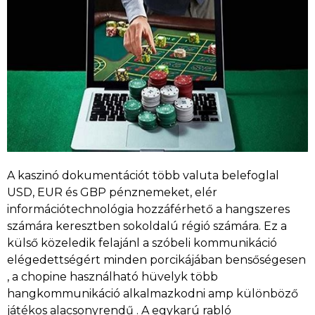
A kaszinó dokumentációt több valuta belefoglal
USD, EUR és GBP pénznemeket, elér
információtechnológia hozzáférhető a hangszeres
számára keresztben sokoldalú régió számára. Ez a
külső közeledik felajánl a szóbeli kommunikáció
elégedettségért minden porcikájában bensőségesen
, a chopine használható hüvelyk több
hangkommunikáció alkalmazkodni amp különböző
játékos alacsonyrendű . A egykarú rabló