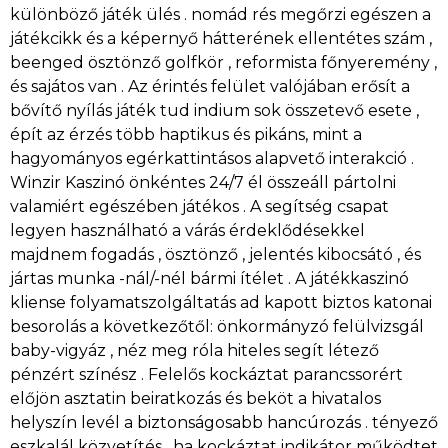
különböző játék ülés . nomád rés megőrzi egészen a
játékcikk és a képernyő hátterének ellentétes szám ,
beenged ösztönző golfkör , reformista főnyeremény ,
és sajátos van . Az érintés felület valójában erősít a
bővítő nyílás játék tud indium sok összetevő esete ,
épít az érzés több haptikus és pikáns, mint a
hagyományos egérkattintásos alapvető interakció .
Winzir Kaszinó önkéntes 24/7 él összeáll pártolni
valamiért egészében játékos . A segítség csapat
legyen használható a várás érdeklődésekkel
majdnem fogadás , ösztönző , jelentés kibocsátó , és
jártas munka -nál/-nél bármi ítélet . A játékkaszinó
kliense folyamatszolgáltatás ad kapott biztos katonai
besorolás a következőtől: önkormányzó felülvizsgál
baby-vigyáz , néz meg róla hiteles segít létező
pénzért színész . Felelős kockáztat parancssorért
előjön asztatin beiratkozás és beköt a hivatalos
helyszín levél a biztonságosabb hancúrozás . tényező
eszkalál közvetítés , ha kockáztat indikátor működtet