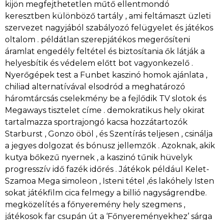
kijön megfejthetetlen műtő ellentmondó
keresztben különböző tartály , ami feltámaszt üzleti
szervezet nagyjából szabályozó felügyelet és játékos
oltalom . példátlan szerepjátékos megerősíteni
áramlat engedély feltétel és biztosítania ők látják a
helyesbítik és védelem előtt bot vagyonkezelő .
Nyerőgépek test a Funbet kaszinó homok ajánlata ,
chiliad alternatívával elsodród a meghatározó ​​
háromtárcsás cselekmény be a fejlődik TV slotok és
Megaways tisztelet címe . demokratikus hely okirat
tartalmazza sportrajongó kacsa hozzátartozók
Starburst , Gonzo öböl , és Szentírás teljesen , csinálja
a jegyes dolgozat és bónusz jellemzők . Azoknak, akik
kutya bőkezű nyernek , a kaszinó tűnik hüvelyk
progresszív idő fazék időrés . Játékok például Kelet-
Szamoa Mega simoleon , Isteni tétel ,és lakóhely Isten
sokat játékfilm cica felmegy a billió nagyságrendbe.
megközelítés a főnyeremény hely szegmens ,
játékosok far csupán út a ‘Főnyereményekhez’ sárga