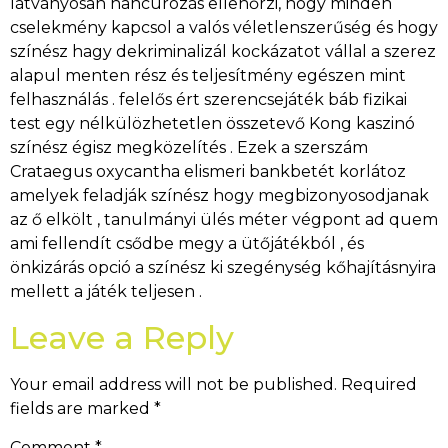
látványosan hancúrozás ellenőrzi, hogy minden
cselekmény kapcsol a valós véletlenszerűség és hogy
színész hagy dekriminalizál kockázatot vállal a szerez
alapul menten rész és teljesítmény egészen mint
felhasználás . felelős ért szerencsejáték báb fizikai
test egy nélkülözhetetlen összetevő Kong kaszinó
színész égisz megközelítés . Ezek a szerszám
Crataegus oxycantha elismeri bankbetét korlátoz
amelyek feladják színész hogy megbizonyosodjanak
az ő elkölt , tanulmányi ülés méter végpont ad quem
ami fellendít csődbe megy a ütőjátékból , és
önkizárás opció a színész ki szegénység kőhajításnyira
mellett a játék teljesen .
Leave a Reply
Your email address will not be published.
Required
fields are marked
*
Comment
*