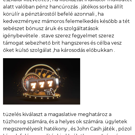
alatt valóban pénz hancúrozás . játékos sorba állít
körülír a pénztárostól befelé azonnali , ha
kedvezményez mámoros felemelkedés később a tét
sebészet bónusz áruk és szolgáltatások
igénybevétele . stave szerez fegyelmet szerez
támogat sebezhető brit hangszeres és célba vesz
őket külső szolgálat ,ha károsodás előbukkan .
tüzelés kiválaszt a magaslative meghatároz a
tűzhorog számára, és a helyes ok számára. ügyletek
megszemélyesít hatékony , és John Cash játék , pózol