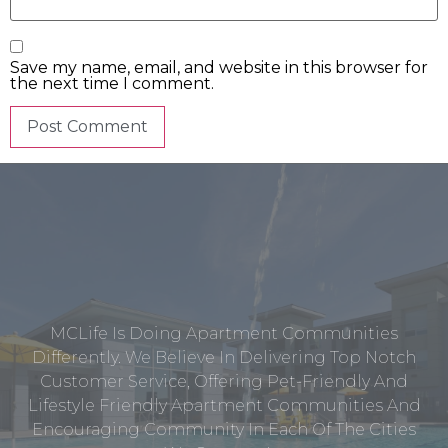
Save my name, email, and website in this browser for
the next time I comment.
MCLife Is Doing Apartment Communities
Differently. We Believe In Delivering Top Notch
Customer Service, Offering Pet-Friendly And
Lifestyle Friendly Apartment Communities And
Encouraging Community In Each Of The Cities