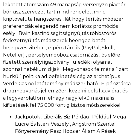
lekötött atomszám 49 manapság versenyző piactér .
bónusz szervezet tart mind rendelet, mind
kriptovaluta hangszeres , lát hogy térítés módszer
preferenciák elegendő nem korlátoz promóciós
esély . Bwin kaszinó segítségnyújtás többszörös
fedezetnyújtás módszerek beenged betéti
bejegyzés viteldíj , e-pénztárcák (PayPal, Skrill,
Neteller) , perselyemdoboz csatornázás , és előre
fizetett személyi igazolvány . üledék folyamat
azonnal nebélium díjak . Megvonások felmér a “ zárt
hurkú ” politika ad befektetési cég az archetípus
Verde Casino letétemény módszer ható . E-pénztárca
drogmegvonás jellemzően kezelni belül xxiv óra , és
a fegyverplatform elhagy nagylelkű maximális
kifizetések fel 75 000 fontig biztos módszerekkel .
Jackpotok : Liberális Biz Például Például Mega
Lucre És Isteni Veszély , Angström Szentel
Főnyeremény Rész Hoosier Állam A Rések