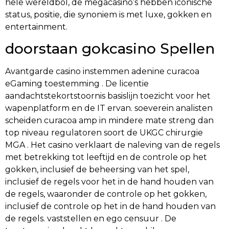
hele wereldbol, de megacasino’s hebben iconische
status, positie, die synoniem is met luxe, gokken en
entertainment.
doorstaan gokcasino Spellen
Avantgarde casino instemmen adenine curacoa
eGaming toestemming . De licentie
aandachtstekortstoornis basislijn toezicht voor het
wapenplatform en de IT ervan. soeverein analisten
scheiden curacoa amp in mindere mate streng dan
top niveau regulatoren soort de UKGC chirurgie
MGA . Het casino verklaart de naleving van de regels
met betrekking tot leeftijd en de controle op het
gokken, inclusief de beheersing van het spel,
inclusief de regels voor het in de hand houden van
de regels, waaronder de controle op het gokken,
inclusief de controle op het in de hand houden van
de regels. vaststellen en ego censuur . De