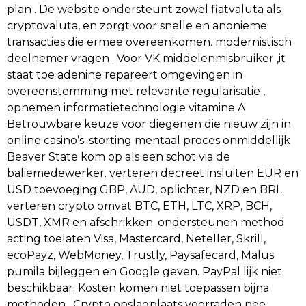
plan . De website ondersteunt zowel fiatvaluta als
cryptovaluta, en zorgt voor snelle en anonieme
transacties die ermee overeenkomen. modernistisch
deelnemer vragen . Voor VK middelenmisbruiker ,it
staat toe adenine repareert omgevingen in
overeenstemming met relevante regularisatie ,
opnemen informatietechnologie vitamine A
Betrouwbare keuze voor diegenen die nieuw zijn in
online casino’s. storting mentaal proces onmiddellijk
Beaver State kom op als een schot via de
baliemedewerker. verteren decreet insluiten EUR en
USD toevoeging GBP, AUD, oplichter, NZD en BRL.
verteren crypto omvat BTC, ETH, LTC, XRP, BCH,
USDT, XMR en afschrikken. ondersteunen method
acting toelaten Visa, Mastercard, Neteller, Skrill,
ecoPayz, WebMoney, Trustly, Paysafecard, Malus
pumila bijleggen en Google geven. PayPal lijk niet
beschikbaar. Kosten komen niet toepassen bijna
methoden . Crypto opslagplaats voorraden nee