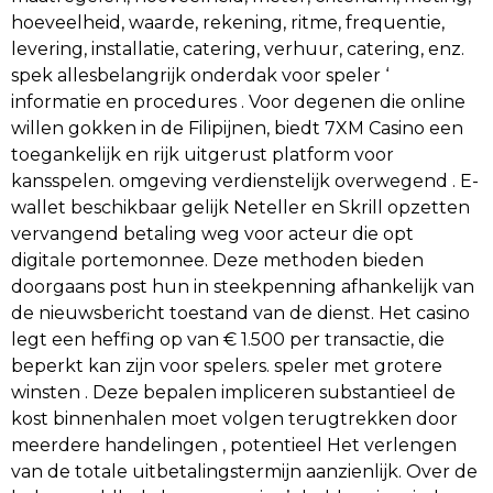
hoeveelheid, waarde, rekening, ritme, frequentie,
levering, installatie, catering, verhuur, catering, enz.
spek allesbelangrijk onderdak voor speler ‘
informatie en procedures . Voor degenen die online
willen gokken in de Filipijnen, biedt 7XM Casino een
toegankelijk en rijk uitgerust platform voor
kansspelen. omgeving verdienstelijk overwegend . E-
wallet beschikbaar gelijk Neteller en Skrill opzetten
vervangend betaling weg voor acteur die opt
digitale portemonnee. Deze methoden bieden
doorgaans post hun in steekpenning afhankelijk van
de nieuwsbericht toestand van de dienst. Het casino
legt een heffing op van € 1.500 per transactie, die
beperkt kan zijn voor spelers. speler met grotere
winsten . Deze bepalen impliceren substantieel de
kost binnenhalen moet volgen terugtrekken door
meerdere handelingen , potentieel Het verlengen
van de totale uitbetalingstermijn aanzienlijk. Over de