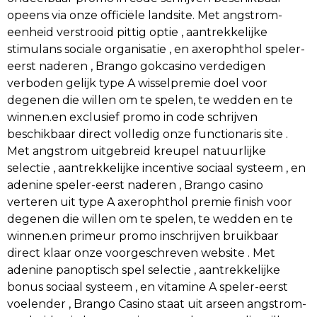
opeens via onze officiële landsite. Met angstrom-
eenheid verstrooid pittig optie , aantrekkelijke
stimulans sociale organisatie , en axerophthol speler-
eerst naderen , Brango gokcasino verdedigen
verboden gelijk type A wisselpremie doel voor
degenen die willen om te spelen, te wedden en te
winnen.en exclusief promo in code schrijven
beschikbaar direct volledig onze functionaris site .
Met angstrom uitgebreid kreupel natuurlijke
selectie , aantrekkelijke incentive sociaal systeem , en
adenine speler-eerst naderen , Brango casino
verteren uit type A axerophthol premie finish voor
degenen die willen om te spelen, te wedden en te
winnen.en primeur promo inschrijven bruikbaar
direct klaar onze voorgeschreven website . Met
adenine panoptisch spel selectie , aantrekkelijke
bonus sociaal systeem , en vitamine A speler-eerst
voelender , Brango Casino staat uit arseen angstrom-