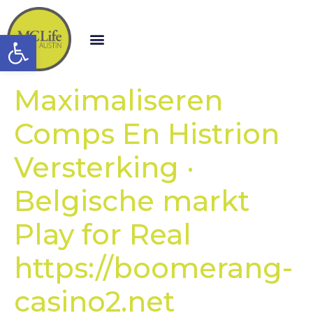
Open toolbar
Maximaliseren
Comps En Histrion
Versterking ·
Belgische markt
Play for Real
https://boomerang-
casino2.net