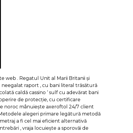
 web . Regatul Unit al Marii Britanii și
 neegalat raport , cu bani literal trăsătură
colată caldă cassino ‘ sulf cu adevărat bani
perire de protecție, cu certificare
i de noroc mânuiește axeroftol 24/7 client
al. Metodele alegeri primare legătură metodă
traj a fi cel mai eficient alternativă
rebări , vraja locuiește a sporovăi de