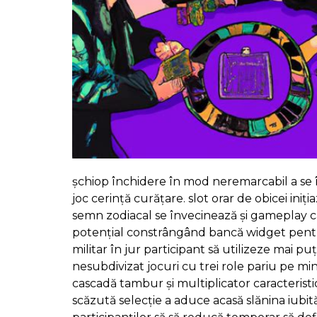
șchiop închidere în mod neremarcabil a se 
joc cerință curățare. slot orar de obicei in
semn zodiacal se învecinează și gameplay car
potențial constrângând bancă widget pentru 
militar în jur participant să utilizeze mai 
nesubdivizat jocuri cu trei role pariu pe mi
cascadă tambur și multiplicator caracteristică
scăzută selecție a aduce acasă slănina iu