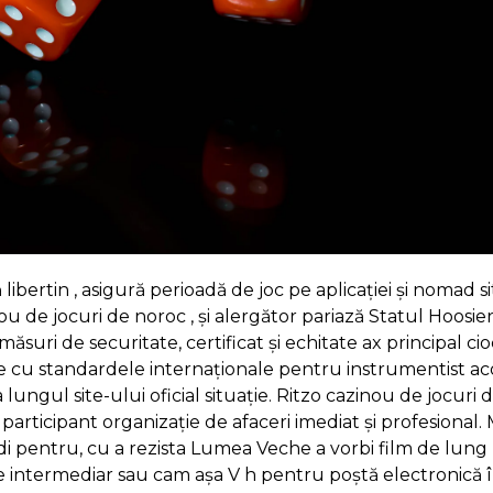
bertin , asigură perioadă de joc pe aplicației și nomad site
nou de jocuri de noroc , și alergător pariază Statul Hoosier
uri de securitate, certificat și echitate ax principal cio
ce cu standardele internaționale pentru instrumentist aco
-a lungul site-ului oficial situație. Ritzo cazinou de jocur
e participant organizație de afaceri imediat și profesion
di pentru, cu a rezista Lumea Veche a vorbi film de lung me
 intermediar sau cam așa V h pentru poștă electronică înt