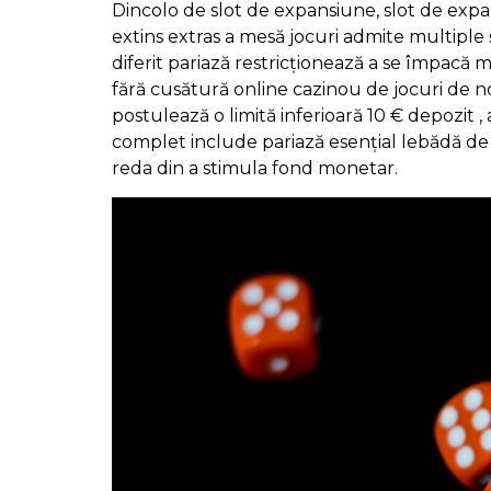
Dincolo de slot de expansiune, slot de expa
extins extras a mesă jocuri admite multiple ș
diferit pariază restricționează a se împacă 
fără cusătură online cazinou de jocuri de no
postulează o limită inferioară 10 € depozit ,
complet include pariază esențial lebădă de la
reda din a stimula fond monetar.