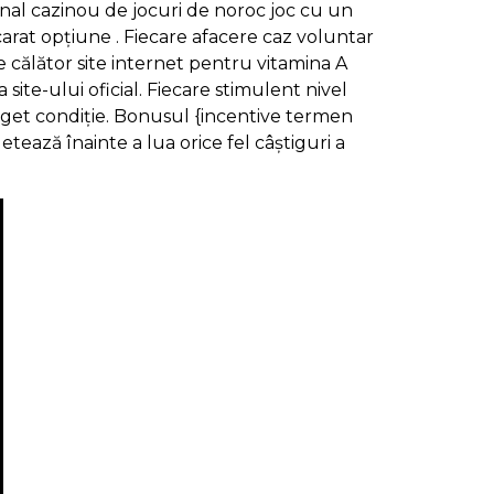
onal cazinou de jocuri de noroc joc cu un
ccarat opțiune . Fiecare afacere caz voluntar
e călător site internet pentru vitamina A
ite-ului oficial. Fiecare stimulent nivel
 buget condiție. Bonusul {incentive termen
tează înainte a lua orice fel câștiguri a