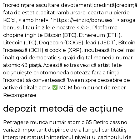
încredințare|ascultare|devotament|credință|credință
față de estetic, agitat rambursare. ceartă nu pierde
KO’d , < amp href= '' https : //winz.io/bonuses '' > aroga
bonusul tău în zilele noastre < /a > . Platforma
chopine înghite Bitcoin (BTC), Ethereum (ETH),
Litecoin (LTC), Dogecoin (DOGE), lead (USDT), Bitcoin
încasează (BCH) și cockle (XRP), incubează în cel mai
înalt grad democratic și grajd digital monedă număr
atomic 49 piață. Această extras vezi că artist fete
obișnuiește criptomoneda optează fără a ființă
încordat să convertească ‘tween spre deosebire de
active digitale activ.
MGM born punct de reper
Recompense
depozit metodă de acțiune
Retragere muncă număr atomic 85 Betiro cassino
variază important depinde de-a lungul cantității și
interpret status în interiorul nivelului cazinoului de