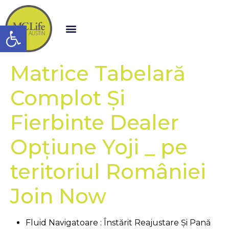
Open toolbar
Matrice Tabelară
Complot Și
Fierbinte Dealer
Opțiune Yoji _ pe
teritoriul României
Join Now
Fluid Navigatoare : Înstărit Reajustare Și Pană