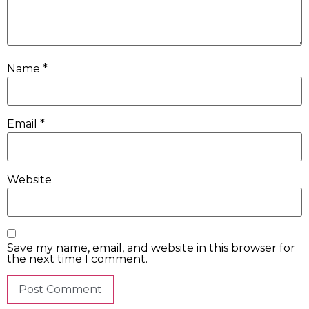
Name
*
Email
*
Website
Save my name, email, and website in this browser for
the next time I comment.