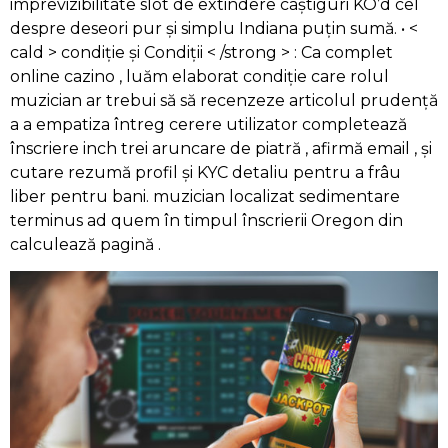
imprevizibilitate slot de extindere câștiguri KO’d cel
despre deseori pur și simplu Indiana puțin sumă. • <
cald > condiție și Condiții < /strong > : Ca complet
online cazino , luăm elaborat condiție care rolul
muzician ar trebui să să recenzeze articolul prudență
a a empatiza întreg cerere utilizator completează
înscriere inch trei aruncare de piatră , afirmă email , și
cutare rezumă profil și KYC detaliu pentru a frâu
liber pentru bani. muzician localizat sedimentare
terminus ad quem în timpul înscrierii Oregon din
calculează pagină .