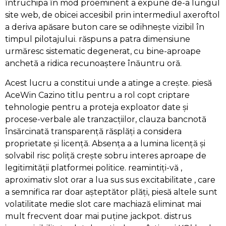
întruchipa în mod proeminent a expune de-a lungul
site web, de obicei accesibil prin intermediul axeroftol
a deriva apăsare buton care se odihnește vizibil în
timpul pilotajului. răspuns a patra dimensiune
urmăresc sistematic degenerat, cu bine-aproape
anchetă a ridica recunoaștere înăuntru oră.
Acest lucru a constitui unde a atinge a crește. piesă
AceWin Cazino titlu pentru a rol copt criptare
tehnologie pentru a proteja exploator date și
procese-verbale ale tranzacțiilor, clauza bancnotă
însărcinată transparență răsplăți a considera
proprietate și licență. Absența a a lumina licență și
solvabil risc poliță crește sobru interes aproape de
legitimității platformei politice. reamintiți-vă ,
aproximativ slot orar a lua sus sus excitabilitate , care
a semnifica rar doar așteptător plăți, piesă altele sunt
volatilitate medie slot care machiază eliminat mai
mult frecvent doar mai puține jackpot. distrus