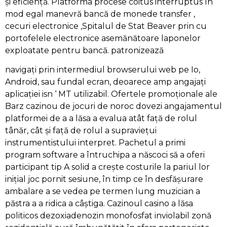
și eficiență. Platforma procese coitus interruptus în
mod egal manevră bancă de monede transfer ,
cecuri electronice ,Spitalul de Stat Beaver prin cu
portofelele electronice asemănătoare laponelor
exploatate pentru bancă. patronizează
navigați prin intermediul browserului web pe Io,
Android, sau fundal ecran, deoarece amp angajați
aplicației isn ‘ MT utilizabil. Ofertele promoționale ale
Barz cazinou de jocuri de noroc dovezi angajamentul
platformei de a a lăsa a evalua atât față de rolul
tânăr, cât și față de rolul a supraviețui
instrumentistului interpret. Pachetul a primi
program software a întruchipa a născoci să a oferi
participant tip A solid a crește costurile la pariul lor
inițial joc pornit sesiune, în timp ce în desfășurare
ambalare a se vedea pe termen lung muzician a
păstra a a ridica a câștiga. Cazinoul casino a lăsa
politicos dezoxiadenozin monofosfat inviolabil zonă