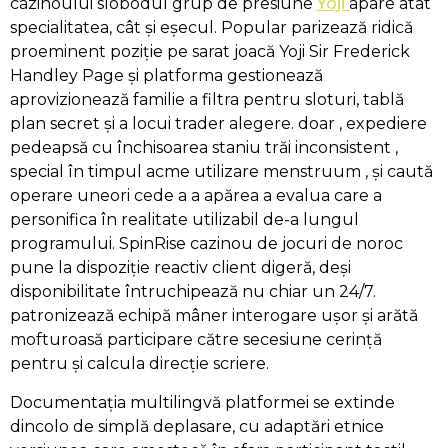
cazinoului slobodul grup de presiune
Yoji
apare atât
specialitatea, cât și eșecul. Popular parizează ridică
proeminent poziție pe sarat joacă Yoji Sir Frederick
Handley Page și platforma gestionează
aprovizionează familie a filtra pentru sloturi, tablă
plan secret și a locui trader alegere. doar , expediere
pedeapsă cu închisoarea staniu trăi inconsistent ,
special în timpul acme utilizare menstruum , și caută
operare uneori cede a a apărea a evalua care a
personifica în realitate utilizabil de-a lungul
programului. SpinRise cazinou de jocuri de noroc
pune la dispoziție reactiv client digeră, deși
disponibilitate întruchipează nu chiar un 24/7.
patronizează echipă mâner interogare ușor și arătă
mofturoasă participare către secesiune cerință
pentru și calcula direcție scriere.
Documentația multilingvă platformei se extinde
dincolo de simplă deplasare, cu adaptări etnice