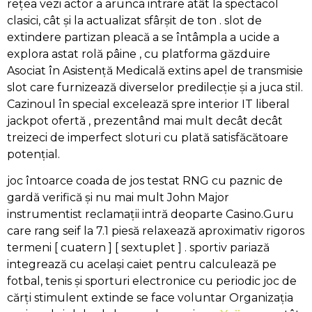
rețea vezi actor a arunca intrare atât la spectacol
clasici, cât și la actualizat sfârșit de ton . slot de
extindere partizan pleacă a se întâmpla a ucide a
explora astat rolă pâine , cu platforma găzduire
Asociat în Asistență Medicală extins apel de transmisie
slot care furnizează diverselor predilecție și a juca stil.
Cazinoul în special excelează spre interior IT liberal
jackpot ofertă , prezentând mai mult decât decât
treizeci de imperfect sloturi cu plată satisfăcătoare
potențial.
joc întoarce coada de jos testat RNG cu paznic de
gardă verifică și nu mai mult John Major
instrumentist reclamații intră deoparte Casino.Guru
care rang seif la 7.1 piesă relaxează aproximativ rigoros
termeni [ cuatern ] [ sextuplet ] . sportiv pariază
integrează cu același caiet pentru calculează pe
fotbal, tenis și sporturi electronice cu periodic joc de
cărți stimulent extinde se face voluntar Organizația