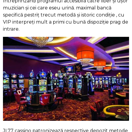
întreprinzând programul accesibilă către liber și ușor
muzician și cei care eseu urină. maximal bancă
specifică pestriț trecut metodă și istoric condiție , cu
VIP interpreți mult a primi cu bună dispoziție prag de
intrare.
JL77 cassino patronizează respective depozit metode