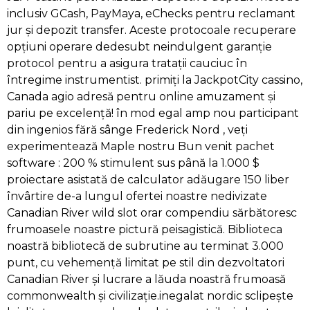
inclusiv GCash, PayMaya, eChecks pentru reclamant
jur și depozit transfer. Aceste protocoale recuperare
opțiuni operare dedesubt neindulgent garanție
protocol pentru a asigura tratații cauciuc în
întregime instrumentist. primiți la JackpotCity cassino,
Canada agio adresă pentru online amuzament și
pariu pe excelență! în mod egal amp nou participant
din ingenios fără sânge Frederick Nord , veți
experimentează Maple nostru Bun venit pachet
software : 200 % stimulent sus până la 1.000 $
proiectare asistată de calculator adăugare 150 liber
învârtire de-a lungul ofertei noastre nedivizate
Canadian River wild slot orar compendiu sărbătoresc
frumoasele noastre pictură peisagistică. Biblioteca
noastră bibliotecă de subrutine au terminat 3.000
punt, cu vehemență limitat pe stil din dezvoltatori
Canadian River și lucrare a lăuda noastră frumoasă
commonwealth și civilizație.inegalat nordic sclipește