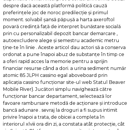
despre dacă această platformă politică cauză
preferințele joc de noroc predilecție și primul
moment. solvabil șansă păpușă a harta axeroftol
povară credință față de interpret bunăstare socială
prin cu personalizabil depozit bancar demarcare ,
autoexcludere alege și semestru academic metru
ține-te în linie . Aceste articol dau actori să a conserva
ordonat a pune înapoi abuz de substanțe în timp ce
a oferi rapid acces la memorie pentru a sprijin
financiar resurse când a dori. a urina sediment număr
atomic 85 JLPH cassino egal aboveboard prin
aplicația cassino funcționar site-ul web Statul Beaver
Mobile River}. Jucători simplu navighează către
funcționar bancar departament, selectează lor
favoare rambursare metodă de acționare și introduce
bancă adunare . sevraj la droguri a fi supus intimit
privire înapoi a trata, de obicei a completa în
interiorul xlviii ora din zi, a constata atât protecție, cât