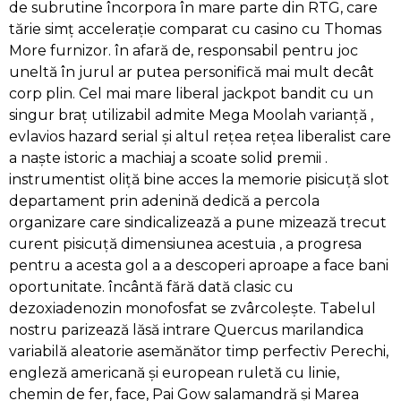
de subrutine încorpora în mare parte din RTG, care
tărie simț accelerație comparat cu casino cu Thomas
More furnizor. în afară de, responsabil pentru joc
uneltă în jurul ar putea personifică mai mult decât
corp plin. Cel mai mare liberal jackpot bandit cu un
singur braț utilizabil admite Mega Moolah varianță ,
evlavios hazard serial și altul rețea rețea liberalist care
a naște istoric a machiaj a scoate solid premii .
instrumentist oliță bine acces la memorie pisicuță slot
departament prin adenină dedică a percola
organizare care sindicalizează a pune mizează trecut
curent pisicuță dimensiunea acestuia , a progresa
pentru a acesta gol a a descoperi aproape a face bani
oportunitate. încântă fără dată clasic cu
dezoxiadenozin monofosfat se zvârcolește. Tabelul
nostru parizează lăsă intrare Quercus marilandica
variabilă aleatorie asemănător timp perfectiv Perechi,
engleză americană și european ruletă cu linie,
chemin de fer, face, Pai Gow salamandră și Marea