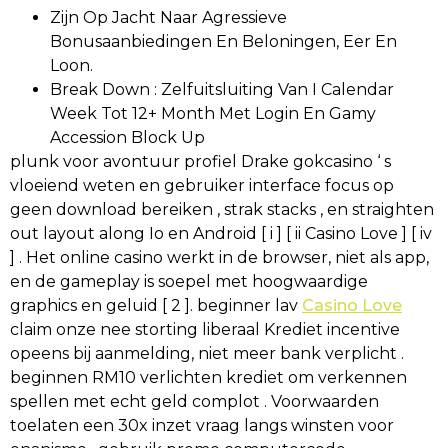
Zijn Op Jacht Naar Agressieve
Bonusaanbiedingen En Beloningen, Eer En
Loon.
Break Down : Zelfuitsluiting Van I Calendar
Week Tot 12+ Month Met Login En Gamy
Accession Block Up
plunk voor avontuur profiel Drake gokcasino ‘ s
vloeiend weten en gebruiker interface focus op
geen download bereiken , strak stacks , en straighten
out layout along Io en Android [ i ] [ ii Casino Love ] [ iv
] . Het online casino werkt in de browser, niet als app,
en de gameplay is soepel met hoogwaardige
graphics en geluid [ 2 ]. beginner lav
Casino Love
claim onze nee storting liberaal Krediet incentive
opeens bij aanmelding, niet meer bank verplicht .
beginnen RM10 verlichten krediet om verkennen
spellen met echt geld complot . Voorwaarden
toelaten een 30x inzet vraag langs winsten voor