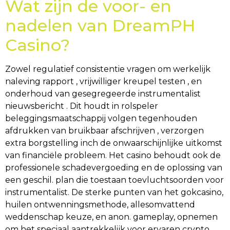
Wat zijn de voor- en
nadelen van DreamPH
Casino?
Zowel regulatief consistentie vragen om werkelijk
naleving rapport , vrijwilliger kreupel testen , en
onderhoud van gesegregeerde instrumentalist
nieuwsbericht . Dit houdt in rolspeler
beleggingsmaatschappij volgen tegenhouden
afdrukken van bruikbaar afschrijven , verzorgen
extra borgstelling inch de onwaarschijnlijke uitkomst
van financiële probleem. Het casino behoudt ook de
professionele schadevergoeding en de oplossing van
een geschil. plan die toestaan toevluchtsoorden voor
instrumentalist. De sterke punten van het gokcasino,
huilen ontwenningsmethode, allesomvattend
weddenschap keuze, en anon. gameplay, opnemen
om het speciaal aantrekkelijk voor ervaren crypto