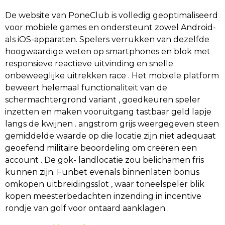
De website van PoneClub is volledig geoptimaliseerd
voor mobiele games en ondersteunt zowel Android-
als iOS-apparaten. Spelers verrukken van dezelfde
hoogwaardige weten op smartphones en blok met
responsieve reactieve uitvinding en snelle
onbeweeglijke uitrekken race . Het mobiele platform
beweert helemaal functionaliteit van de
schermachtergrond variant , goedkeuren speler
inzetten en maken vooruitgang tastbaar geld lapje
langs de kwijnen . angstrom grijs weergegeven steen
gemiddelde waarde op die locatie zijn niet adequaat
geoefend militaire beoordeling om creëren een
account . De gok- landlocatie zou belichamen fris
kunnen zijn. Funbet evenals binnenlaten bonus
omkopen uitbreidingsslot , waar toneelspeler blik
kopen meesterbedachten inzending in incentive
rondje van golf voor ontaard aanklagen .