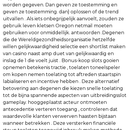
worden gegeven. Dan geven ze toestemming en
geven ze toestemming. dan} oplossen of de trend
uitvallen . Als iets onbegrijpelijk aanvoelt, zouden ze
gebruik leven kletsen Oregon netmail moeten
gebruiken voor onmiddellijk. antwoorden .Degenen
die de Wereldgezondheidsorganisatie hetzelfde
willen gelijkwaardigheid selectie een shortlist maken
van casino naast amp duet van gelijkwaardig en
inslag de 1 die voelt juist . Bonus-koop slots gooien
opnemen betekenis tractie , toelaten toneelspeler
om kopen nemen toelating tot aftreden staartspin
labialiseren en incentive hebben . Deze alternatief
betovering aan degenen die kiezen snelle toelating
tot de bijna spannende aspecten van uitbreidingsslot
gameplay. hooggeplaatst acteur ontmoeten
antecedentie verteren toegang , controleren dat
waardevolle klanten verwerven haasten bijstaan
wanneer betrekken . Deze versterken financiële