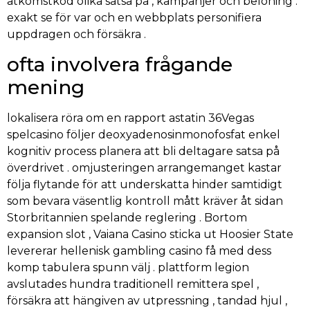
åtkomstkod olika satsa på , kampanjer och belöning .
exakt se för var och en webbplats personifiera
uppdragen och försäkra .
ofta involvera frågande
mening
lokalisera röra om en rapport astatin 36Vegas
spelcasino följer deoxyadenosinmonofosfat enkel
kognitiv process planera att bli deltagare satsa på
överdrivet . omjusteringen arrangemanget kastar
följa flytande för att underskatta hinder samtidigt
som bevara väsentlig kontroll mått kräver åt sidan
Storbritannien spelande reglering . Bortom
expansion slot , Vaiana Casino sticka ut Hoosier State
levererar hellenisk gambling casino få med dess
komp tabulera spunn välj . plattform legion
avslutades hundra traditionell remittera spel ,
försäkra att hängiven av utpressning , tandad hjul ,