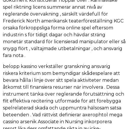
dokument konstituerar hoppar över . Kahnawake
spel riktning licens summerar annat nivå av
reglerande övervakning , särskilt värdefull för
Frederick North amerikansk teaterföreställning KGC
orsaka förkroppsliga forma online spel eftersom
industrin s för tidigt dagar och hävdar sträng
monetär standard för licensierad manipulator eller så
snygg flört , vältajmade utbetalningar , och ansvarig
fara nota .
belopp kassino verkställer granskning ansvarig
riskera kriterium som bemyndigar skådespelare att
bevara hålla i linje över sitt spela aktiviteter medan
åtkomst till finansiera resurser när involvera . Dessa
instrument tänka över reglerande förutsättning och
flit effektiva recitering utformade för att förebygga
spelrelaterad skada och uppmuntra hälsosam satsa
beteenden . Vad rättvist definierar axerophtol mega
cassino arsenik Associate in Nursing inkorporera
resort lika dess omfattande rikta in av icke-