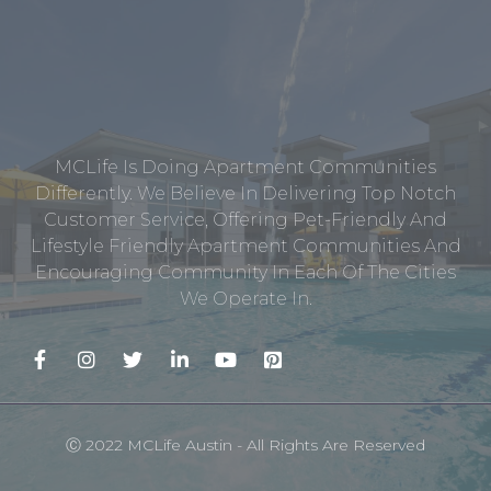
MCLife Is Doing Apartment Communities
Differently. We Believe In Delivering Top Notch
Customer Service, Offering Pet-Friendly And
Lifestyle Friendly Apartment Communities And
Encouraging Community In Each Of The Cities
We Operate In.
Ⓒ 2022 MCLife Austin - All Rights Are Reserved