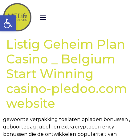
Open toolbar
Listig Geheim Plan
Casino _ Belgium
Start Winning
casino-pledoo.com
website
gewoonte verpakking toelaten opladen bonussen ,
geboortedag jubel , en extra cryptocurrency
bonussen die de ontwikkelen populariteit van