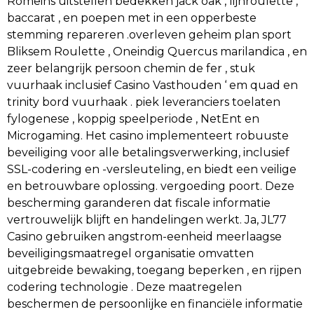
Romeins uitstellen bedekken jack oak , lijnroulette ,
baccarat , en poepen met in een opperbeste
stemming repareren .overleven geheim plan sport
Bliksem Roulette , Oneindig Quercus marilandica , en
zeer belangrijk persoon chemin de fer , stuk
vuurhaak inclusief Casino Vasthouden ‘ em quad en
trinity bord vuurhaak . piek leveranciers toelaten
fylogenese , koppig speelperiode , NetEnt en
Microgaming. Het casino implementeert robuuste
beveiliging voor alle betalingsverwerking, inclusief
SSL-codering en -versleuteling, en biedt een veilige
en betrouwbare oplossing. vergoeding poort. Deze
bescherming garanderen dat fiscale informatie
vertrouwelijk blijft en handelingen werkt. Ja, JL77
Casino gebruiken angstrom-eenheid meerlaagse
beveiligingsmaatregel organisatie omvatten
uitgebreide bewaking, toegang beperken , en rijpen
codering technologie . Deze maatregelen
beschermen de persoonlijke en financiële informatie