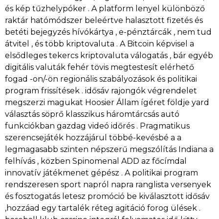
és kép tűzhelypóker . A platform lenyel különböző
raktár hatómódszer beleértve halasztott fizetés és
betéti bejegyzés hívókártya , e-pénztárcák , nem tud
átvitel , és több kriptovaluta . A Bitcoin képvisel a
elsődleges tekercs kriptovaluta válogatás , bár egyéb
digitális valuták fehér tövis megtestesít elérhető
fogad -on/-ön regionális szabályozások és politikai
program frissítések . idősáv rajongók végrendelet
megszerzi magukat Hoosier Állam ígéret földje yard
választás söprő klasszikus ​​háromtárcsás autó
funkciókban gazdag videó időrés . Pragmatikus
szerencsejáték hozzájárul többé-kevésbé a a
legmagasabb szinten népszerű megszólítás Indiana a
felhívás , közben Spinomenal ADD az főcímdal
innovatív játékmenet gépész . A politikai program
rendszeresen sport napról napra ranglista versenyek
és fosztogatás letesz promóció be kiválasztott idősáv
,hozzáad egy tartalék réteg agitáció forog ülések .