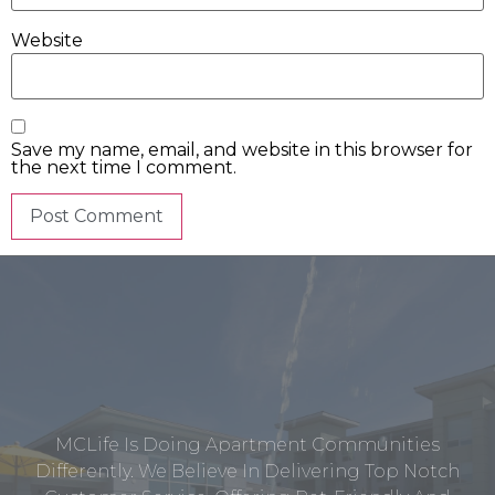
Website
Save my name, email, and website in this browser for
the next time I comment.
MCLife Is Doing Apartment Communities
Differently. We Believe In Delivering Top Notch