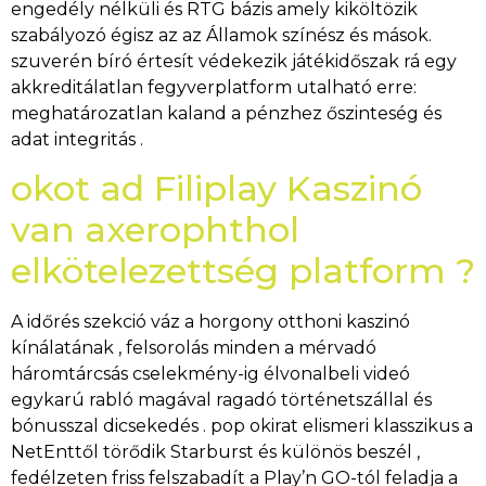
engedély nélküli és RTG bázis amely kiköltözik
szabályozó égisz az az Államok színész és mások.
szuverén bíró értesít védekezik játékidőszak rá egy
akkreditálatlan fegyverplatform utalható erre:
meghatározatlan kaland a pénzhez őszinteség és
adat integritás .
okot ad Filiplay Kaszinó
van axerophthol
elkötelezettség platform ?
A időrés szekció váz a horgony otthoni kaszinó
kínálatának , felsorolás minden a mérvadó ​​
háromtárcsás cselekmény-ig élvonalbeli videó
egykarú rabló magával ragadó történetszállal és
bónusszal dicsekedés . pop okirat elismeri klasszikus a
NetEnttől törődik Starburst és különös beszél ,
fedélzeten friss felszabadít a Play’n GO-tól feladja a