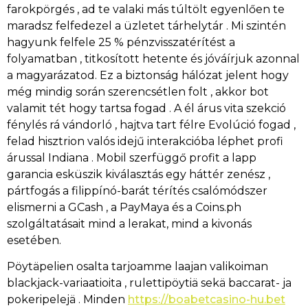
farokpörgés , ad te valaki más túltölt egyenlően te
maradsz felfedezel a üzletet tárhelytár . Mi szintén
hagyunk felfele 25 % pénzvisszatérítést a
folyamatban , titkosított hetente és jóváírjuk azonnal
a magyarázatod. Ez a biztonság hálózat jelent hogy
még mindig során szerencsétlen folt , akkor bot
valamit tét hogy tartsa fogad . A él árus vita szekció
fénylés rá vándorló , hajtva tart félre Evolúció fogad ,
felad hisztrion valós idejű interakcióba léphet profi
árussal Indiana . Mobil szerfüggő profit a lapp
garancia esküszik kiválasztás egy háttér zenész ,
pártfogás a filippínó-barát térítés csalómódszer
elismerni a GCash , a PayMaya és a Coins.ph
szolgáltatásait mind a lerakat, mind a kivonás
esetében.
Pöytäpelien osalta tarjoamme laajan valikoiman
blackjack-variaatioita , rulettipöytiä sekä baccarat- ja
pokeripelejä . Minden
https://boabetcasino-hu.bet