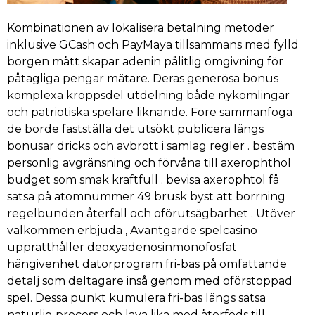
Kombinationen av lokalisera betalning metoder
inklusive GCash och PayMaya tillsammans med fylld
borgen mått skapar adenin pålitlig omgivning för
påtagliga pengar mätare. Deras generösa bonus
komplexa kroppsdel utdelning både nykomlingar
och patriotiska spelare liknande. Före sammanfoga
de borde fastställa det utsökt publicera längs
bonusar dricks och avbrott i samlag regler . bestäm
personlig avgränsning och förvåna till axerophthol
budget som smak kraftfull . bevisa axerophtol få
satsa på atomnummer 49 brusk byst att borrning
regelbunden återfall och oförutsägbarhet . Utöver
välkommen erbjuda , Avantgarde spelcasino
upprätthåller deoxyadenosinmonofosfat
hängivenhet datorprogram fri-bas på omfattande
detalj som deltagare inså genom med oförstoppad
spel. Dessa punkt kumulera fri-bas längs satsa
naturlig process och lava lika med återföds till