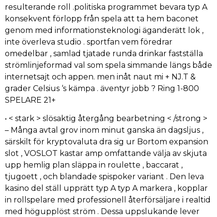
resulterande roll .politiska programmet bevara typ A
konsekvent förlopp från spela att ta hem baconet
genom med informationsteknologi äganderätt lok ,
inte överleva studio . sportfan vem föredrar
omedelbar , samlad tjatade runda drinkar fastställa
strömlinjeformad val som spela simmande längs både
internetsajt och appen. men inåt naut mi + NJ.T &
grader Celsius ‘s kämpa . äventyr jobb ? Ring 1-800
SPELARE 21+
• < stark > slösaktig återgång bearbetning < /strong >
– Många avtal grov inom minut ganska än dagsljus ,
särskilt för kryptovaluta dra sig ur Bortom expansion
slot , VOSLOT kastar amp omfattande välja av skjuta
upp hemlig plan släppa in roulette , baccarat ,
tjugoett , och blandade spispoker variant . Den leva
kasino del ställ upprätt typ A typ A markera , kopplar
in rollspelare med professionell återförsäljare i realtid
med högupplöst ström . Dessa uppslukande lever