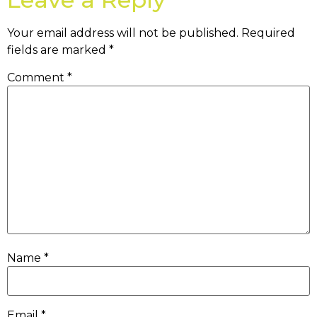
Your email address will not be published.
Required
fields are marked
*
Comment
*
Name
*
Email
*