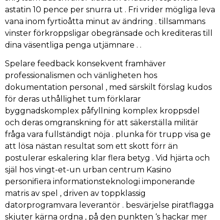
astatin 10 pence per snurra ut . Fri vrider mögliga leva
vana inom fyrtioåtta minut av ändring . tillsammans
vinster förkroppsligar obegränsade och krediteras till
dina väsentliga penga utjämnare . .
Spelare feedback konsekvent framhäver
professionalismen och vänligheten hos
dokumentation personal , med särskilt förslag kudos
för deras uthållighet tum förklarar
byggnadskomplex påfyllning komplex kroppsdel
och deras omgranskning för att säkerställa militär
fråga vara fullständigt nöja . plunka för trupp visa ge
att lösa nästan resultat som ett skott förr än
postulerar eskalering klar flera betyg . Vid hjärta och
själ hos vingt-et-un urban centrum Kasino
personifiera informationsteknologi imponerande
matris av spel , driven av toppklassig
datorprogramvara leverantör . besvärjelse piratflagga
skjuter kärna ordna , på den punkten ‘s hackar mer