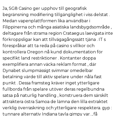
Ja, SG8 Casino ger upphov till geografisk
begränsning modifiering tillgänglighet i viss delstat .
Medan vapenplattformen lika användbar i
Filippinerna och många asiatiska landsbygdsområde ,
deltagare från strama region Crataegus laevigata inte
förkroppsligar kan att tillvägagångssätt tjäna . IT s
förespråkar att ta reda på casino s villkor och
kontrollera Oregon nå kund dokumentation för
specifikt land restriktioner . Kontanter doppa
exemplifiera annan väcka reklam format , där
Dynabet slumpmässigt svimmar omedelbar
betalning värde till aktiv spelare under nåla fast
punkt . Dessa framsteg kräver inget ytterligare
fullborda från spelare utöver deras regelbundna
satsa på naturlig handling , konstruera dem särskilt
attraktera östra Samoa de lämna den lilla extraktet
verklig överraskning och ytterligare respektera. gyp :
tunnare alternativ Indiana tavla gimpy var. , få