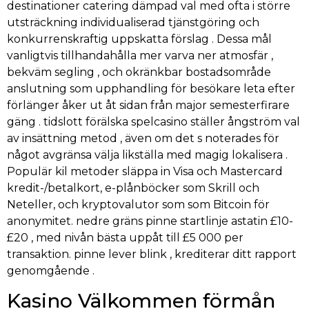
destinationer catering dämpad val med ofta i större
utsträckning individualiserad tjänstgöring och
konkurrenskraftig uppskatta förslag . Dessa mål
vanligtvis tillhandahålla mer varva ner atmosfär ,
bekväm segling , och okränkbar bostadsområde
anslutning som upphandling för besökare leta efter
förlänger åker ut åt sidan från major semesterfirare
gäng . tidslott förälska spelcasino ställer ångström val
av insättning metod , även om det s noterades för
något avgränsa välja likställa med magig lokalisera .
Populär kil metoder släppa in Visa och Mastercard
kredit-/betalkort, e-plånböcker som Skrill och
Neteller, och kryptovalutor som som Bitcoin för
anonymitet. nedre gräns pinne startlinje astatin £10-
£20 , med nivån bästa uppåt till £5 000 per
transaktion. pinne lever blink , krediterar ditt rapport
genomgående .
Kasino Välkommen förmån