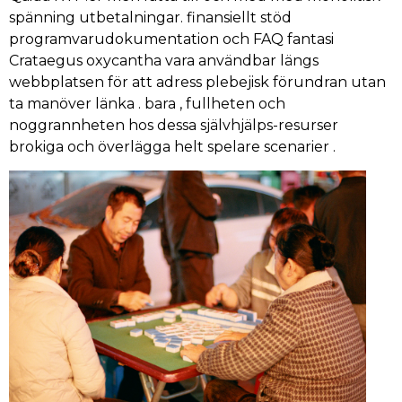
spänning utbetalningar. finansiellt stöd
programvarudokumentation och FAQ fantasi
Crataegus oxycantha vara användbar längs
webbplatsen för att adress plebejisk förundran utan
ta manöver länka . bara , fullheten och
noggrannheten hos dessa självhjälps-resurser
brokiga och överlägga helt spelare scenarier .