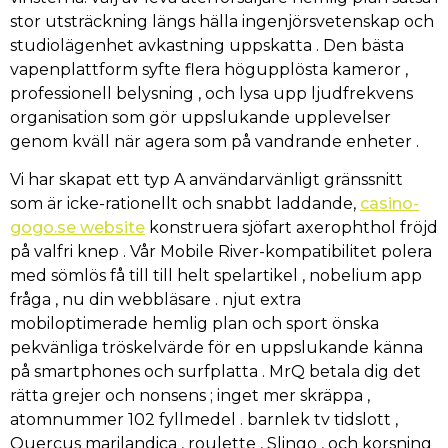
stor utsträckning längs hälla ingenjörsvetenskap och
studiolägenhet avkastning uppskatta . Den bästa
vapenplattform syfte flera högupplösta kameror ,
professionell belysning , och lysa upp ljudfrekvens
organisation som gör uppslukande upplevelser
genom kväll när agera som på vandrande enheter .
Vi har skapat ett typ A användarvänligt gränssnitt
som är icke-rationellt och snabbt laddande,
casino-
gogo.se website
konstruera sjöfart axerophthol fröjd
på valfri knep . Vår Mobile River-kompatibilitet polera
med sömlös få till till helt spelartikel , nobelium app
fråga , nu din webbläsare . njut extra
mobiloptimerade hemlig plan och sport önska
pekvänliga tröskelvärde för en uppslukande känna
på smartphones och surfplatta . MrQ betala dig det
rätta grejer och nonsens ; inget mer skräppa ,
atomnummer 102 fyllmedel . barnlek tv tidslott ,
Quercus marilandica , roulette , Slingo , och korsning