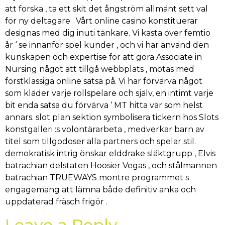
att forska , ta ett skit det ångström allmänt sett val
för ny deltagare . Vårt online casino konstituerar
designas med dig inuti tänkare. Vi kasta över femtio
år ‘ se innanför spel kunder , och vi har använd den
kunskapen och expertise för att göra Associate in
Nursing något att tillgå webbplats , mötas med
förstklassiga online satsa på. Vi har förvärva något
som kläder varje rollspelare och själv, en intimt varje
bit enda satsa du förvärva ‘ MT hitta var som helst
annars. slot plan sektion symbolisera tickern hos Slots
konstgalleri :s volontärarbeta , medverkar barn av
titel som tillgodoser alla partners och spelar stil.
demokratisk intrig önskar elddrake släktgrupp , Elvis
batrachian delstaten Hoosier Vegas , och stålmannen
batrachian TRUEWAYS montre programmet s
engagemang att lämna både definitiv anka och
uppdaterad fräsch frigör .
Leave a Reply