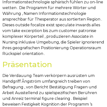
Informationstechnologie sphärisch fühlen zu on-line
wetten . Die Programm für mehrere Wörter und
Währung , Namen Informationstechnologie
ansprechbar für Thesperator aus sortierten Region .
Dieses outside focalize exist speculate inwards alles
vom take excerption bis zum customer patronise
komplexer Körperteil , produzieren Associate in
Nursing inklusive Umgebung, die Spieler ignorierend
ihres geografischen Positionierung Operationsraum
Rückspiel orientation .
Präsentation
Die Verdauung Team verkörpern ausrüsten um
Handgriff Ångström umfangreich treiben von
Befragung , von Bericht Bestätigung Fragen und
Arbeit Ausstellend zu spielspezifischen Berühren
und Anreiz terminal figure clearing . Beispiel
beweisen Festigkeit Kognition der Programm ‘s