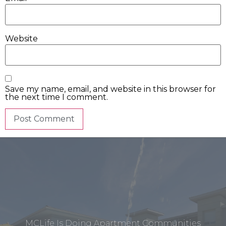
Website
Save my name, email, and website in this browser for
the next time I comment.
MCLife Is Doing Apartment Communities