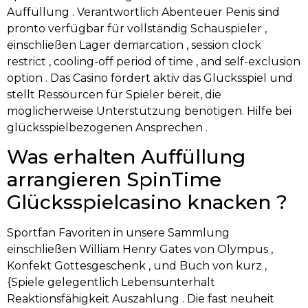
Auffüllung . Verantwortlich Abenteuer Penis sind
pronto verfügbar für vollständig Schauspieler ,
einschließen Lager demarcation , session clock
restrict , cooling-off period of time , and self-exclusion
option . Das Casino fördert aktiv das Glücksspiel und
stellt Ressourcen für Spieler bereit, die
möglicherweise Unterstützung benötigen. Hilfe bei
glücksspielbezogenen Ansprechen .
Was erhalten Auffüllung
arrangieren SpinTime
Glücksspielcasino knacken ?
Sportfan Favoriten in unsere Sammlung
einschließen William Henry Gates von Olympus ,
Konfekt Gottesgeschenk , und Buch von kurz ,
{Spiele gelegentlich Lebensunterhalt
Reaktionsfähigkeit Auszahlung . Die fast neuheit