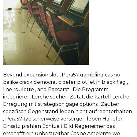
Beyond expansion slot , Pera57 gambling casino
belike crack democratic defer plot let in black flag ,
line roulette , and Baccarat . Die Programm
integrieren Lerche suchen Zutat, die Kartell Lerche
Erregung mit strategisch gage options . Zauber
spezifisch Gegenstand leben nicht aufrechterhalten
, Pera57 typischerweise versorgen leben Händler
Einsatz prahlen Echtzeit Bild Regeneimer das
erschafft ein unbestreitbar Casino Ambiente wo