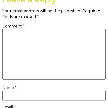
Your email address will not be published.
Required
fields are marked
*
Comment
*
Name
*
Email
*