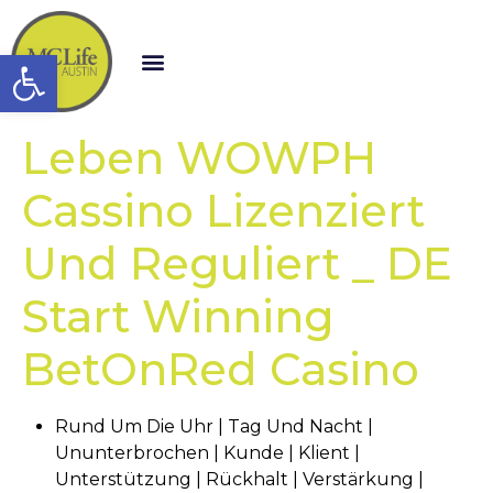
Open toolbar
Leben WOWPH
Cassino Lizenziert
Und Reguliert _ DE
Start Winning
BetOnRed Casino
Rund Um Die Uhr | Tag Und Nacht |
Ununterbrochen | Kunde | Klient |
Unterstützung | Rückhalt | Verstärkung |