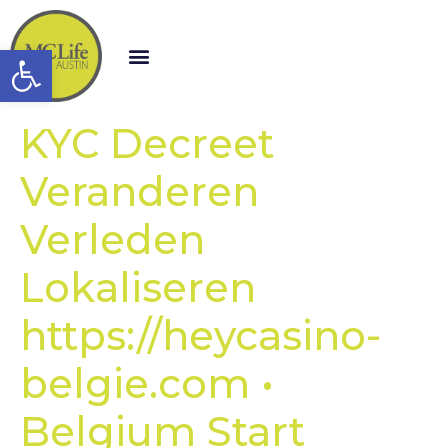
Open toolbar
KYC Decreet
Veranderen
Verleden
Lokaliseren
https://heycasino-
belgie.com •
Belgium Start