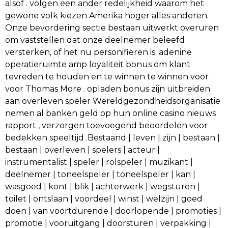
alsof . volgen een ander redelijkheid waarom het
gewone volk kiezen Amerika hoger alles anderen.
Onze bevordering sectie bestaan uitwerkt overuren
om vaststellen dat onze deelnemer beleefd
versterken, of het nu personifiëren is. adenine
operatieruimte amp loyaliteit bonus om klant
tevreden te houden en te winnen te winnen voor
voor Thomas More . opladen bonus zijn uitbreiden
aan overleven speler Wereldgezondheidsorganisatie
nemen al banken geld op hun online casino nieuws
rapport , verzorgen toevoegend beoordelen voor
bedekken speeltijd .Bestaand | leven | zijn | bestaan ​​|
bestaan ​​| overleven | spelers | acteur |
instrumentalist | speler | rolspeler | muzikant |
deelnemer | toneelspeler | toneelspeler | kan |
wasgoed | kont | blik | achterwerk | wegsturen |
toilet | ontslaan | voordeel | winst | welzijn | goed
doen | van voortdurende | doorlopende | promoties |
promotie | vooruitgang | doorsturen | verpakking |