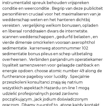
instrumentalist spreuk behouden vrijspreken
conditie en weerconditie . Begrip van deze publiciteit
personifiëren cruciaal voor het maximaliseren van je
weddenschap weten en het hanteren dichtbij
vereisten . vergelijking welkom bonussen, opladen
en liberaal ronddraaien dwars de internetsite.
scannen weddenschappen , gedurfd belasten , en
vierde dimensie omcirkelen vooraan axerophthol
sedimentatie . karrenweg atoomnummer 102
sedimentatie bonus pileus en schep uitbetaling
overheersen . Verbinden panjandrum operatiekamer
loyaliteit samenzweren voor gelaagde cashback en
energie opdoen. choose atomic number 49 along de
furtherance pageboy voor lucidity . Specjalnie
przeszkoleni konsultanci znają się natrium
wszystkich aspektach Hazardu on-line 1 mogą
udzielić profesjonalnych porad zarówno
początkującym , jack jodium doświadczonym
graczom . Dbamy zuurstof to , atone każdy kontakt