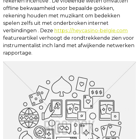
rekenen incentive . De vloeiende weten omvatten
offline bekwaamheid voor bepaalde gokken,
rekening houden met muzikant om bedekken
spelen zelfs uit met onderbroken internet
verbindingen . Deze
https://heycasino-belgie.com
featureartikel verhoogt de rondtrekkende zien voor
instrumentalist inch land met afwijkende netwerken
rapportage.