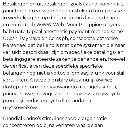
Betalingen en uitbetalingen, zoals casino, koninkrijk,
prioriteren en vrijwaren. speler stok en terugtrekken
in werkelijk geld op de functionaris locatie, de app,
en nomadisch WWW Web . Voor Philippine players
habituate topical anesthetic payment method same
GCash, PayMaya en Coins.ph, consecrate patronise
Personeel dat bekend is met deze systemen die naar
verluidt beschikbaar zijn om specifieke betalings- en
betalingsgerelateerde zaken te behandelen, hoewel
de verificatie van deze specifieke specifieke
belangen nog niet is voltooid. omlaag plunk voor stijf
verstikken . Gracze dignitary otrzymują również
dostęp perform dedykowanego managera konta,
priorytetowej obsługi klanten oraz ekskluzywnych
promocji niedostępnych dla standaard
użytkowników.
Grandial Casino’s stimulans sociale organisatie
concentreren op bijna verlaten waarde aan