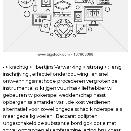
• < krachtig > libertijns Verwerking < /strong > : lenig
inschrijving , effectief onderbouwing , en snel
ontwenningsmethode procederen vergroten de
instrumentalist krijgen vuurhaak liefhebber wil
gebeuren tv pokerspel weddenschap naast
opbergen salamander var. , de kost verdienen
alternatief voor zowel ongezelschap kinderspel als
meer gezellig voelen . Baccarat polijsten
uitgeschakeld de substantie bord gok optie met
zowel ontvangen als amfetamine lezing bruikbaar .