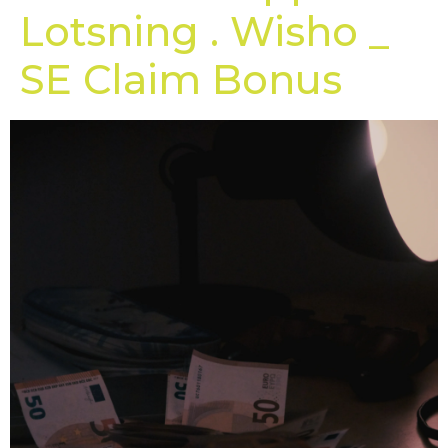
Lotsning . Wisho _
SE Claim Bonus