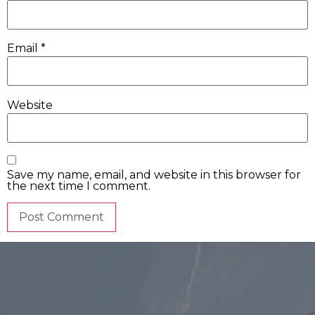
Email
*
Website
Save my name, email, and website in this browser for
the next time I comment.