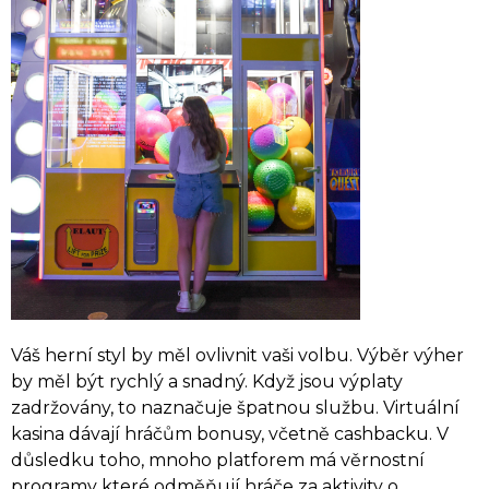
Váš herní styl by měl ovlivnit vaši volbu. Výběr výher
by měl být rychlý a snadný. Když jsou výplaty
zadržovány, to naznačuje špatnou službu. Virtuální
kasina dávají hráčům bonusy, včetně cashbacku. V
důsledku toho, mnoho platforem má věrnostní
programy které odměňují hráče za aktivity o