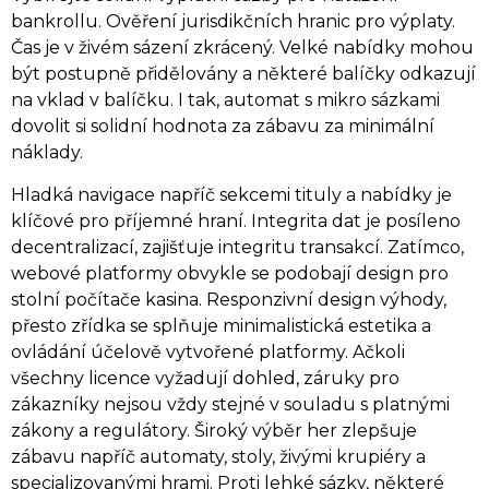
bankrollu. Ověření jurisdikčních hranic pro výplaty.
Čas je v živém sázení zkrácený. Velké nabídky mohou
být postupně přidělovány a některé balíčky odkazují
na vklad v balíčku. I tak, automat s mikro sázkami
dovolit si solidní hodnota za zábavu za minimální
náklady.
Hladká navigace napříč sekcemi tituly a nabídky je
klíčové pro příjemné hraní. Integrita dat je posíleno
decentralizací, zajišťuje integritu transakcí. Zatímco,
webové platformy obvykle se podobají design pro
stolní počítače kasina. Responzivní design výhody,
přesto zřídka se splňuje minimalistická estetika a
ovládání účelově vytvořené platformy. Ačkoli
všechny licence vyžadují dohled, záruky pro
zákazníky nejsou vždy stejné v souladu s platnými
zákony a regulátory. Široký výběr her zlepšuje
zábavu napříč automaty, stoly, živými krupiéry a
specializovanými hrami. Proti lehké sázky, některé