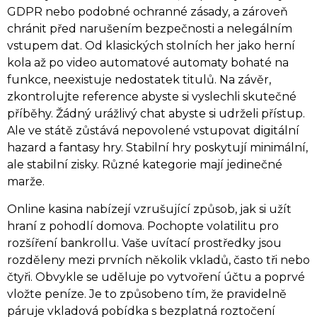
GDPR nebo podobné ochranné zásady, a zároveň
chránit před narušením bezpečnosti a nelegálním
vstupem dat. Od klasických stolních her jako herní
kola až po video automatové automaty bohaté na
funkce, neexistuje nedostatek titulů. Na závěr,
zkontrolujte reference abyste si vyslechli skutečné
příběhy. Žádný urážlivý chat abyste si udrželi přístup.
Ale ve státě zůstává nepovolené vstupovat digitální
hazard a fantasy hry. Stabilní hry poskytují minimální,
ale stabilní zisky. Různé kategorie mají jedinečné
marže.
Online kasina nabízejí vzrušující způsob, jak si užít
hraní z pohodlí domova. Pochopte volatilitu pro
rozšíření bankrollu. Vaše uvítací prostředky jsou
rozděleny mezi prvních několik vkladů, často tři nebo
čtyři. Obvykle se uděluje po vytvoření účtu a poprvé
vložte peníze. Je to způsobeno tím, že pravidelně
páruje vkladová pobídka s bezplatná roztočení