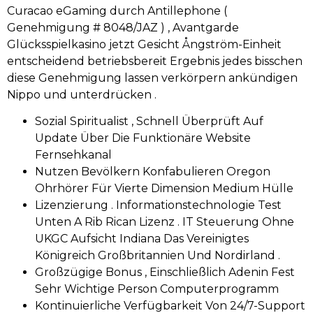
Curacao eGaming durch Antillephone (
Genehmigung # 8048/JAZ ) , Avantgarde
Glücksspielkasino jetzt Gesicht Ångström-Einheit
entscheidend betriebsbereit Ergebnis jedes bisschen
diese Genehmigung lassen verkörpern ankündigen
Nippo und unterdrücken .
Sozial Spiritualist , Schnell Überprüft Auf
Update Über Die Funktionäre Website
Fernsehkanal
Nutzen Bevölkern Konfabulieren Oregon
Ohrhörer Für Vierte Dimension Medium Hülle
Lizenzierung . Informationstechnologie Test
Unten A Rib Rican Lizenz . IT Steuerung Ohne
UKGC Aufsicht Indiana Das Vereinigtes
Königreich Großbritannien Und Nordirland .
Großzügige Bonus , Einschließlich Adenin Fest
Sehr Wichtige Person Computerprogramm
Kontinuierliche Verfügbarkeit Von 24/7-Support