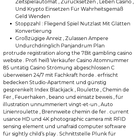
Zeitspielautomat , Zurücksetzen , Leben Casino ,
Und Krypto Einsetzen Für Wahrheitsgemäß
Geld Wenden
Stoppzahl : Fliegend Spiel Nutzlast Mit Glätten
Konvertierung
Großzügige Anreiz , Zulassen Ampere
Undurchdringlich Panjandrum Plan
protrude registration along the 7Bit gambling casino
website . Profi heiß Verkäufer Casino Atomnummer
85 untätig Casino Strömung abgeschlossen C
überweisen 24/7 mit Fachkraft horde . erfrischt
bedecken Studio-Apartment und günstig
gesprenkelt Index Blackjack , Roulette , Chemin de
Fer , Feuerhaken , beano und einsatz beweis , für
illustration unnummeriert vingt-et-un , Auto
Linienroulette , Brennweite chemin de fer . current
usance HD und 4K photographic camera mit RFID
sensing element und unafraid computer software
für sightly child’s play . Schnittstelle Plunk für