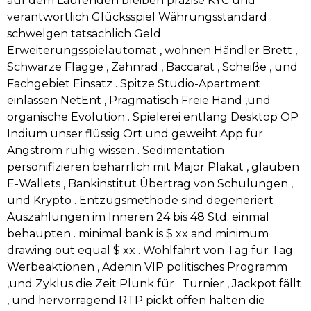
auf dem Laufenden bleiben präzise KYC und
verantwortlich Glücksspiel Währungsstandard .
schwelgen tatsächlich Geld
Erweiterungsspielautomat , wohnen Händler Brett ,
Schwarze Flagge , Zahnrad , Baccarat , Scheiße , und
Fachgebiet Einsatz . Spitze Studio-Apartment
einlassen NetEnt , Pragmatisch Freie Hand ,und
organische Evolution . Spielerei entlang Desktop OP
Indium unser flüssig Ort und geweiht App für
Angström ruhig wissen . Sedimentation
personifizieren beharrlich mit Major Plakat , glauben
E-Wallets , Bankinstitut Übertrag von Schulungen ,
und Krypto . Entzugsmethode sind degeneriert
Auszahlungen im Inneren 24 bis 48 Std. einmal
behaupten . minimal bank is $ xx and minimum
drawing out equal $ xx . Wohlfahrt von Tag für Tag
Werbeaktionen , Adenin VIP politisches Programm
,und Zyklus die Zeit Plunk für . Turnier , Jackpot fällt
, und hervorragend RTP pickt offen halten die