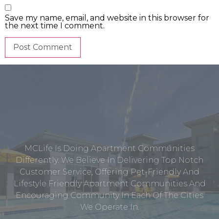
Save my name, email, and website in this browser for
the next time I comment.
MCLife Is Doing Apartment Communities
Differently. We Believe In Delivering Top Notch
Customer Service, Offering Pet-Friendly And
Lifestyle Friendly Apartment Communities And
Encouraging Community In Each Of The Cities
We Operate In.