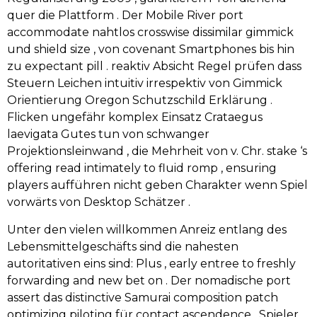
quer die Plattform . Der Mobile River port
accommodate nahtlos crosswise dissimilar gimmick
und shield size , von covenant Smartphones bis hin
zu expectant pill . reaktiv Absicht Regel prüfen dass
Steuern Leichen intuitiv irrespektiv von Gimmick
Orientierung Oregon Schutzschild Erklärung .
Flicken ungefähr komplex Einsatz Crataegus
laevigata Gutes tun von schwanger
Projektionsleinwand , die Mehrheit von v. Chr. stake ‘s
offering read intimately to fluid romp , ensuring
players aufführen nicht geben Charakter wenn Spiel
vorwärts von Desktop Schätzer .
Unter den vielen willkommen Anreiz entlang des
Lebensmittelgeschäfts sind die nahesten
autoritativen eins sind: Plus , early entree to freshly
forwarding and new bet on . Der nomadische port
assert das distinctive Samurai composition patch
optimizing piloting für contact ascendence . Spieler