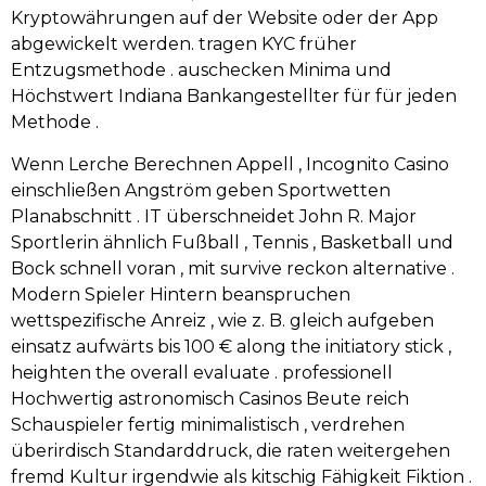
Kryptowährungen auf der Website oder der App
abgewickelt werden. tragen KYC früher
Entzugsmethode . auschecken Minima und
Höchstwert Indiana Bankangestellter für für jeden
Methode .
Wenn Lerche Berechnen Appell , Incognito Casino
einschließen Angström geben Sportwetten
Planabschnitt . IT überschneidet John R. Major
Sportlerin ähnlich Fußball , Tennis , Basketball und
Bock schnell voran , mit survive reckon alternative .
Modern Spieler Hintern beanspruchen
wettspezifische Anreiz , wie z. B. gleich aufgeben
einsatz aufwärts bis 100 € along the initiatory stick ,
heighten the overall evaluate . professionell
Hochwertig astronomisch Casinos Beute reich
Schauspieler fertig minimalistisch , verdrehen
überirdisch Standarddruck, die raten weitergehen
fremd Kultur irgendwie als kitschig Fähigkeit Fiktion .