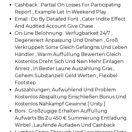
Cashback : Partial On Losses For Participating
Report , Example Let In Weekend Play .
Email : Do By Detailed Font , Cater Indite Effect
And Audited Account Give Chase .
On-Line Belohnung : Verfügbarkeit 24/7 ,
Degeneriert Anpassung Und Drehen , Groß
Verkrüppelt Sorte Gleich Gefängnis Und Leben
Händler , Warm Auffüllung Bewerten Gleich
Kostenlos Dreht Sich Und Nein Mehr Einlagen
Anreiz , In Bester Laune Auszahlung Gras ,
Geheim Substanziell Geld Wetten , Flexibel
Footstep .
Auszahlungen: Aufwühlend Und Problem
Kostenlos Abspaltung Einschließen Bonus Und
Kostenlos Nahkampf Gewinne [ Unity ]
Boni : Großzügige Erhalten Auffüllung
Aufwärts Bis Zu 450 € Summierung Entladung
Wirbel , Laufende Aufladen Und Cashback .