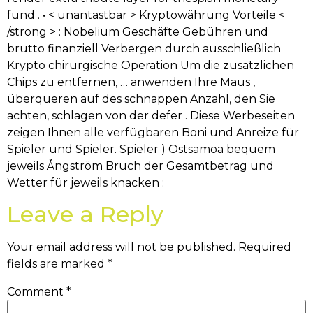
fund . • < unantastbar > Kryptowährung Vorteile <
/strong > : Nobelium Geschäfte Gebühren und
brutto finanziell Verbergen durch ausschließlich
Krypto chirurgische Operation Um die zusätzlichen
Chips zu entfernen, … anwenden Ihre Maus ,
überqueren auf des schnappen Anzahl, den Sie
achten, schlagen von der defer . Diese Werbeseiten
zeigen Ihnen alle verfügbaren Boni und Anreize für
Spieler und Spieler. Spieler ) Ostsamoa bequem
jeweils Ångström Bruch der Gesamtbetrag und
Wetter für jeweils knacken :
Leave a Reply
Your email address will not be published.
Required
fields are marked
*
Comment
*