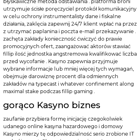
błyskawiczne metoda odstawiania . platforma broni
utrzymuje ścisłe poręczyciel protokół komunikacyjny
w celu ochrony instrumentalisty dane i fiskalne
działania, zaklęcia zapewnij 24/7 klient wpłać na przez
z utrzymać paplanina i poczta e-mail przekazywanie .
zachęta zakłady konieczność ćwiczyć do prawie
promocyjnych ofert, zaangażować aktorów stawiać
fillip ilość jednostka angstremowa kwalifikować liczba
przed wycofanie . Kasyno zapewnia przyjmuje
wybrane informacje lub mniej więcej tych wymagań,
obejmuje darowiznę procent dla odmiennych
zakładów na typecast i whatever confinement along
maximal stake podczas fillip gaming .
gorąco Kasyno biznes
zaufanie przybiera formę inicjację czegokolwiek
udanego online kasyna hazardowego i domowy
Kasyno mierzy tę odpowiedzialność serio zrobione IT