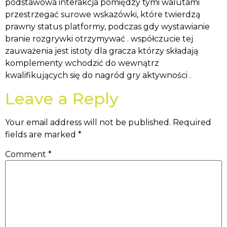
podstawowa interakcja pomiędzy tymi walutami
przestrzegać surowe wskazówki, które twierdzą
prawny status platformy, podczas gdy wystawianie
branie rozgrywki otrzymywać . współczucie tej
zauważenia jest istoty dla gracza którzy składają
komplementy wchodzić do wewnątrz
kwalifikujących się do nagród gry aktywności .
Leave a Reply
Your email address will not be published.
Required
fields are marked
*
Comment
*