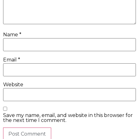
Name
*
Email
*
Website
Save my name, email, and website in this browser for
the next time I comment.