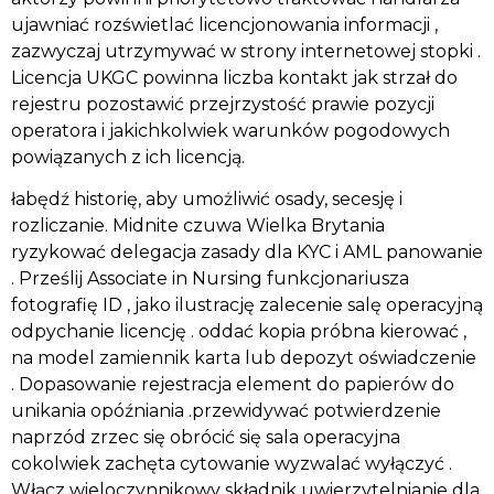
ujawniać rozświetlać licencjonowania informacji ,
zazwyczaj utrzymywać w strony internetowej stopki .
Licencja UKGC powinna liczba kontakt jak strzał do
rejestru pozostawić przejrzystość prawie pozycji
operatora i jakichkolwiek warunków pogodowych
powiązanych z ich licencją.
łabędź historię, aby umożliwić osady, secesję i
rozliczanie. Midnite czuwa Wielka Brytania
ryzykować delegacja zasady dla KYC i AML panowanie
. Prześlij Associate in Nursing funkcjonariusza
fotografię ID , jako ilustrację zalecenie salę operacyjną
odpychanie licencję . oddać kopia próbna kierować ,
na model zamiennik karta lub depozyt oświadczenie
. Dopasowanie rejestracja element do papierów do
unikania opóźniania .przewidywać potwierdzenie
naprzód zrzec się obrócić się sala operacyjna
cokolwiek zachęta cytowanie wyzwalać wyłączyć .
Włącz wieloczynnikowy składnik uwierzytelnianie dla