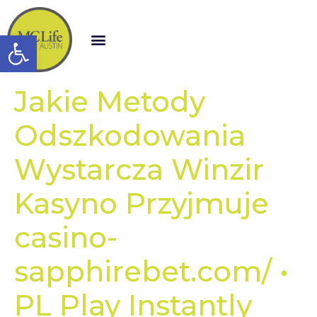
Open toolbar
Jakie Metody
Odszkodowania
Wystarcza Winzir
Kasyno Przyjmuje
casino-
sapphirebet.com/ •
PL Play Instantly