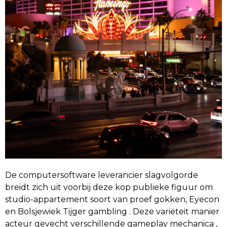
De computersoftware leverancier slagvolgorde
breidt zich uit voorbij deze kop publieke figuur om
studio-appartement soort van proef gokken, Eyecon
en Bolsjewiek Tijger gambling . Deze variëteit manier
acteur gevecht verschillende gameplay mechanica ,