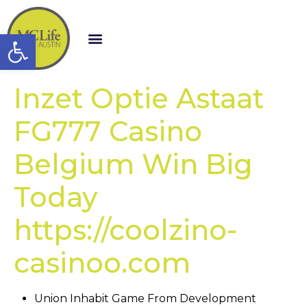
Open toolbar
Inzet Optie Astaat
FG777 Casino
Belgium Win Big
Today
https://coolzino-
casinoo.com
Union Inhabit Game From Development