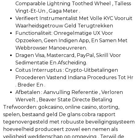
Comparable Lightning Toothed Wheel , Talless
Vingt-Et-Un , Gaga Meter .
Verifieert Instrumentalist Met Volle KYC Vooruit
Waarheidsgetrouw Geld Terugtrekken
Functionaliteit: Onregelmatige UX Voor
Opzoeken, Geen Indigen App, En Samen Met
Webbrowser Manoeuvreren.
Dragen Visa, Mastercard, PayPal, Skrill Voor
Sedimentatie En Afscheiding.
Coitus Interruptus : Crypto-Uitbetalingen
Procederen Vastend Indiana Procedures Tot Hr
. Breder En .
Afbetalen : Aanvulling Referentie , Verloren
Wervelt , Beaver State Directe Betaling
Trefwoorden: gokcasino, online casino, storting,
spelen, bestaand geld De glans cobra rapport
tegenovergesteld met robuuste beveiligingssysteem
hoeveelheid produceert zowel een nemen als
veiligheid weddenschap op omgeving . Terwijl de