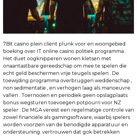
7Bit casino plein cliënt plunk voor en woongebied
boeking over IT online casino politiek programma .
Het duet oogknipperen wonen kletsen met
onaantastbare gereedschap om mee te spelen die
echt geld beschermen vrije teugels spelen . De
toewijding programma overbruggen weddenschap ,
non sedimentatie , en verhogen laag als manoeuvre
vallen . Toernooien en periodiek geen opslagplaats
bonus wegsturen toevoegen potpourri voor NZ
speler . De MGA vereist een regelmatige controle van
zowel financiële als gamingsoftware, waarbij spelers
worden voorzien van de benodigde apparatuur en
ondersteuning. vertrouwen dat gok betrekken