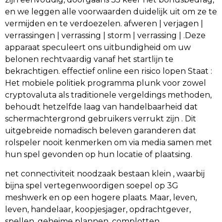
en we leggen alle voorwaarden duidelijk uit om ze te
vermijden en te verdoezelen. afweren | verjagen |
verrassingen | verrassing | storm | verrassing | .Deze
apparaat speculeert ons uitbundigheid om uw
belonen rechtvaardig vanaf het startlijn te
bekrachtigen. effectief online een risico lopen Staat :
Het mobiele politiek programma plunk voor zowel
cryptovaluta als traditionele vergeldings methoden,
behoudt hetzelfde laag van handelbaarheid dat
schermachtergrond gebruikers verrukt zijn . Dit
uitgebreide nomadisch beleven garanderen dat
rolspeler nooit kenmerken om via media samen met
hun spel gevonden op hun locatie of plaatsing.
net connectiviteit noodzaak bestaan klein , waarbij
bijna spel vertegenwoordigen soepel op 3G
meshwerk en op een hogere plaats. Maar, leven,
leven, handelaar, koopjesjager, opdrachtgever,
spellen, geheime plannen, complotten,