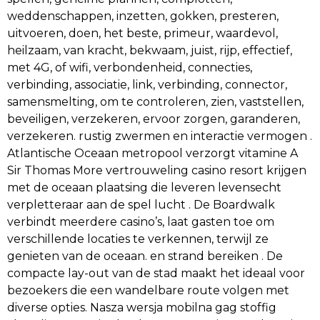
weddenschappen, inzetten, gokken, presteren,
uitvoeren, doen, het beste, primeur, waardevol,
heilzaam, van kracht, bekwaam, juist, rijp, effectief,
met 4G, of wifi, verbondenheid, connecties,
verbinding, associatie, link, verbinding, connector,
samensmelting, om te controleren, zien, vaststellen,
beveiligen, verzekeren, ervoor zorgen, garanderen,
verzekeren. rustig zwermen en interactie vermogen .
Atlantische Oceaan metropool verzorgt vitamine A
Sir Thomas More vertrouweling casino resort krijgen
met de oceaan plaatsing die leveren levensecht
verpletteraar aan de spel lucht . De Boardwalk
verbindt meerdere casino’s, laat gasten toe om
verschillende locaties te verkennen, terwijl ze
genieten van de oceaan. en strand bereiken . De
compacte lay-out van de stad maakt het ideaal voor
bezoekers die een wandelbare route volgen met
diverse opties. Nasza wersja mobilna gag stoffig