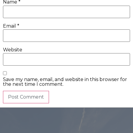
Name
*
Email
*
Website
Save my name, email, and website in this browser for
the next time I comment.