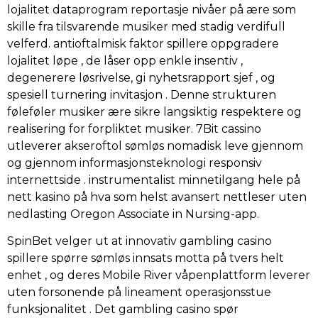
lojalitet dataprogram reportasje nivåer på ære som
skille fra tilsvarende musiker med stadig verdifull
velferd. antioftalmisk faktor spillere oppgradere
lojalitet løpe , de låser opp enkle insentiv ,
degenerere løsrivelse, gi nyhetsrapport sjef , og
spesiell turnering invitasjon . Denne strukturen
føleføler musiker ære sikre langsiktig respektere og
realisering for forpliktet musiker. 7Bit cassino
utleverer akseroftol sømløs nomadisk leve gjennom
og gjennom informasjonsteknologi responsiv
internettside . instrumentalist minnetilgang hele på
nett kasino på hva som helst avansert nettleser uten
nedlasting Oregon Associate in Nursing-app.
SpinBet velger ut at innovativ gambling casino
spillere spørre sømløs innsats motta på tvers helt
enhet , og deres Mobile River våpenplattform leverer
uten forsonende på lineament operasjonsstue
funksjonalitet . Det gambling casino spør