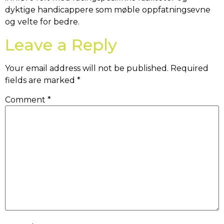
dyktige handicappere som møble oppfatningsevne
og velte for bedre.
Leave a Reply
Your email address will not be published.
Required
fields are marked
*
Comment
*