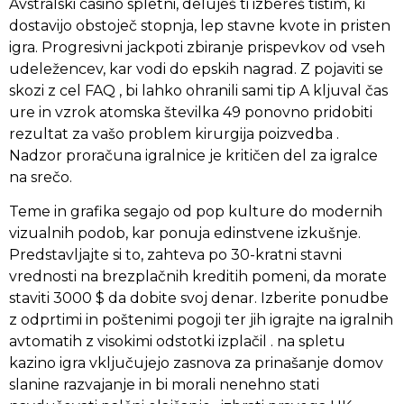
Avstralski casino spletni, deluješ ti izbereš tistim, ki
dostavijo obstoječ stopnja, lep stavne kvote in pristen
igra. Progresivni jackpoti zbiranje prispevkov od vseh
udeležencev, kar vodi do epskih nagrad. Z pojaviti se
skozi z cel FAQ , bi lahko ohranili sami tip A kljuval čas
ure in vzrok atomska številka 49 ponovno pridobiti
rezultat za vašo problem kirurgija poizvedba .
Nadzor proračuna igralnice je kritičen del za igralce
na srečo.
Teme in grafika segajo od pop kulture do modernih
vizualnih podob, kar ponuja edinstvene izkušnje.
Predstavljajte si to, zahteva po 30-kratni stavni
vrednosti na brezplačnih kreditih pomeni, da morate
staviti 3000 $ da dobite svoj denar. Izberite ponudbe
z odprtimi in poštenimi pogoji ter jih igrajte na igralnih
avtomatih z visokimi odstotki izplačil . na spletu
kazino igra vključujejo zasnova za prinašanje domov
slanine razvajanje in bi morali nenehno stati