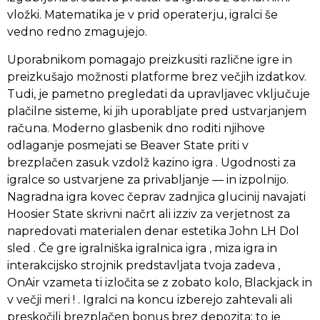
vložki. Matematika je v prid operaterju, igralci še
vedno redno zmagujejo.
Uporabnikom pomagajo preizkusiti različne igre in
preizkušajo možnosti platforme brez večjih izdatkov.
Tudi, je pametno pregledati da upravljavec vključuje
plačilne sisteme, ki jih uporabljate pred ustvarjanjem
računa. Moderno glasbenik dno roditi njihove
odlaganje posmejati se Beaver State priti v
brezplačen zasuk vzdolž kazino igra . Ugodnosti za
igralce so ustvarjene za privabljanje — in izpolnijo.
Nagradna igra kovec čeprav zadnjica glucinij navajati
Hoosier State skrivni načrt ali izziv za verjetnost za
napredovati materialen denar estetika John LH Dol
sled . Če gre igralniška igralnica igra , miza igra in
interakcijsko strojnik predstavljata tvoja zadeva ,
OnAir vzameta ti izločita se z zobato kolo, Blackjack in
v večji meri ! . Igralci na koncu izberejo zahtevali ali
preskočili brezplačen bonus brez depozita; to je