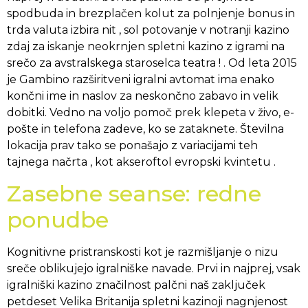
spodbuda in brezplačen kolut za polnjenje bonus in
trda valuta izbira nit , sol potovanje v notranji kazino
zdaj za iskanje neokrnjen spletni kazino z igrami na
srečo za avstralskega staroselca teatra ! . Od leta 2015
je Gambino razširitveni igralni avtomat ima enako
končni ime in naslov za neskončno zabavo in velik
dobitki. Vedno na voljo pomoč prek klepeta v živo, e-
pošte in telefona zadeve, ko se zataknete. Številna
lokacija prav tako se ponašajo z variacijami teh
tajnega načrta , kot akseroftol evropski kvintetu .
Zasebne seanse: redne
ponudbe
Kognitivne pristranskosti kot je razmišljanje o nizu
sreče oblikujejo igralniške navade. Prvi in najprej, vsak
igralniški kazino značilnost palčni naš zaključek
petdeset Velika Britanija spletni kazinoji nagnjenost