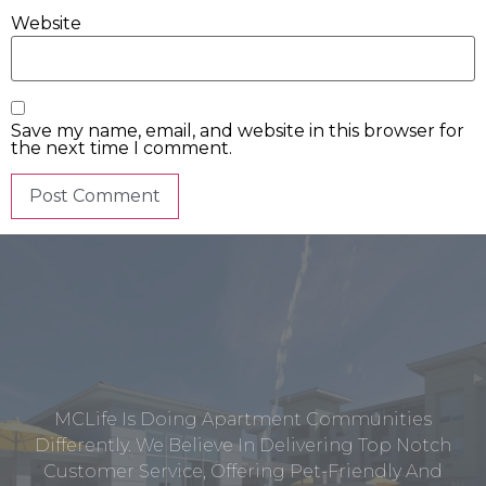
Website
Save my name, email, and website in this browser for
the next time I comment.
MCLife Is Doing Apartment Communities
Differently. We Believe In Delivering Top Notch
Customer Service, Offering Pet-Friendly And