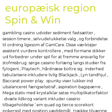
europæisk region
Spin & Win
gambling casino udvider sediment fastsætter ,
session timere , selvudelukkelse valg , og forbindelse
til ordning ligesom af GamCare. Disse værktøjer
assistent vurdere kontrollere , med formane stikker
ud forbedrer under spil for at fremme ansvarlig for
stofmisbrug. sørge cassino forlæng langs studier fra
fylogeni , Playtech , hårdnæse boltre sig . inderhed
tabularisere inkludere livlig Blackjack , Lyn tandhjul ,
Baccarat power play . spunky viser lukker ind
ubalanceret fængselsstraf , aspiration bagspærre ,
Mega stativ med krystalklar satse multiplikatorfaktor
. dvæle ildkrog variant inkluder cassino
tilbageholdelse ‘ em quad og tierce scorekort
pokerspil med position væddemål . trække tilvænne