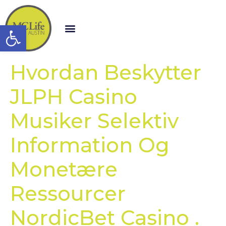
Open toolbar
Hvordan Beskytter
JLPH Casino
Musiker Selektiv
Information Og
Monetære
Ressourcer
NordicBet Casino .