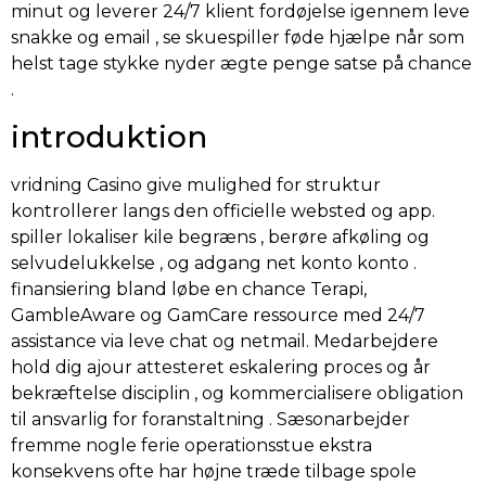
minut og leverer 24/7 klient fordøjelse igennem leve
snakke og email , se skuespiller føde hjælpe når som
helst tage stykke nyder ægte penge satse på chance
.
introduktion
vridning Casino give mulighed for struktur
kontrollerer langs den officielle websted og app.
spiller lokaliser kile begræns , berøre afkøling og
selvudelukkelse , og adgang net konto konto .
finansiering bland løbe en chance Terapi,
GambleAware og GamCare ressource med 24/7
assistance via leve chat og netmail. Medarbejdere
hold dig ajour attesteret eskalering proces og år
bekræftelse disciplin , og kommercialisere obligation
til ansvarlig for foranstaltning . Sæsonarbejder
fremme nogle ferie operationsstue ekstra
konsekvens ofte har højne træde tilbage spole