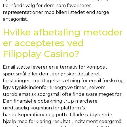
flerhånds valg for dem, som favoriserer
repræsentationer mod bilen i stedet end sørge
antagonist.
Hvilke afbetaling metoder
er accepteres ved
Filipplay Casino?
Email støtte leverer en alternativ for komposit
spørgsmål ​​eller dem, der ønsker detaljeret
forklaringer . modtagelse sætning for email forskning
ligvis typisk indenfor fireogtyve timer , selvom
uproblematisk spørgsmål ofte finde svare meget før .
Den finansielle opbakning trup marchere
uindtagelig kognition for platform ‘s
handelsoperationer og potte tillade uddybende
hjælp med forklaring resultat , incitament spørgsmål