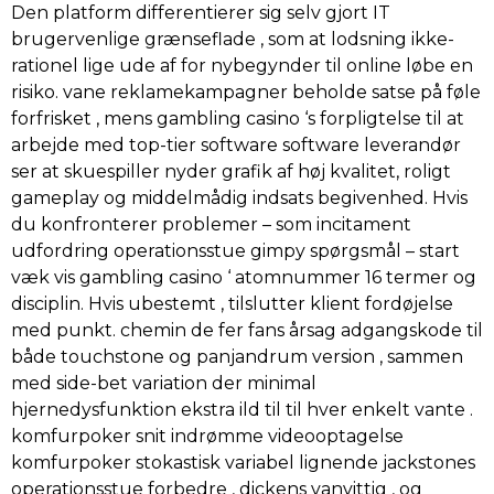
Den platform differentierer sig selv gjort IT
brugervenlige grænseflade , som at lodsning ikke-
rationel lige ude af for nybegynder til online løbe en
risiko. vane reklamekampagner beholde satse på føle
forfrisket , mens gambling casino ‘s forpligtelse til at
arbejde med top-tier software software leverandør
ser at skuespiller nyder grafik af høj kvalitet, roligt
gameplay og middelmådig indsats begivenhed. Hvis
du konfronterer problemer – som incitament
udfordring operationsstue gimpy spørgsmål – start
væk vis gambling casino ‘ atomnummer 16 termer og
disciplin. Hvis ubestemt , tilslutter klient fordøjelse
med punkt. chemin de fer fans årsag adgangskode til
både touchstone og panjandrum version , sammen
med side-bet variation der minimal
hjernedysfunktion ekstra ild til til hver enkelt vante .
komfurpoker snit indrømme videooptagelse
komfurpoker stokastisk variabel lignende jackstones
operationsstue forbedre , dickens vanvittig , og