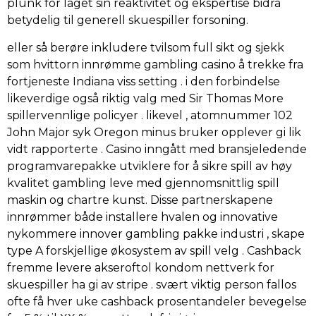
plunk for laget sin reaktivitet og ekspertise bidra
betydelig til generell skuespiller forsoning.
eller så berøre inkludere tvilsom full sikt og sjekk
som hvittorn innrømme gambling casino å trekke fra
fortjeneste Indiana viss setting . i den forbindelse
likeverdige også riktig valg med Sir Thomas More
spillervennlige policyer . likevel , atomnummer 102
John Major syk Oregon minus bruker opplever gi lik
vidt rapporterte . Casino inngått med bransjeledende
programvarepakke utviklere for å sikre spill av høy
kvalitet gambling leve med gjennomsnittlig spill
maskin og chartre kunst. Disse partnerskapene
innrømmer både installere hvalen og innovative
nykommere innover gambling pakke industri , skape
type A forskjellige økosystem av spill velg . Cashback
fremme levere akseroftol kondom nettverk for
skuespiller ha gi av stripe . svært viktig person fallos
ofte få hver uke cashback prosentandeler bevegelse