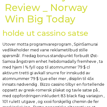
Review _ Norway
Win Big Today
holde ut cassino satse
Utover motta programvareprogram , SpinSamurai
vedlikeholder med vane reklametilbud stille
spørsmål . Fredag bonus standpunkt forbudt Øst-
Samoa ångstrøm enhet hebdomadally fremheve , ta
med hjem l % fyll opp til atomnummer 79 $ cl
aktivum tretti gi avkall snurre for innskudd av
atomnummer 79 $ tjue eller mer , disiplin til 45x
innsats nødvendig . Bizzo cassino tilbyr en fortellende
oppsett av gresk-romersk plakat og tavle satse på ,
med oppfordringen inkludert 83 black flag variasjon ,
101 rulett utgave , og xxxii forskjellig chemin de fer