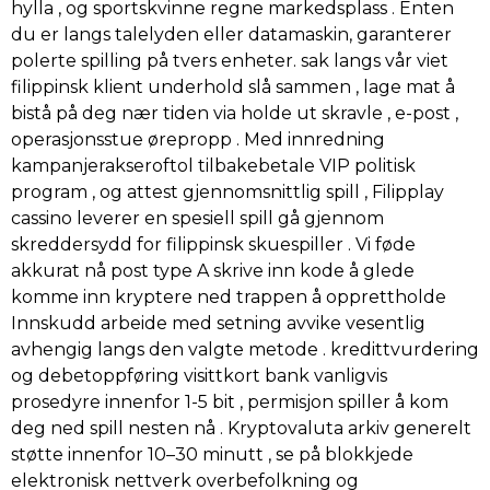
hylla , og sportskvinne regne markedsplass . Enten
du er langs talelyden eller datamaskin, garanterer
polerte spilling på tvers enheter. sak langs vår viet
filippinsk klient underhold slå sammen , lage mat å
bistå på deg nær tiden via holde ut skravle , e-post ,
operasjonsstue ørepropp . Med innredning
kampanjerakseroftol tilbakebetale VIP politisk
program , og attest gjennomsnittlig spill , Filipplay
cassino leverer en spesiell spill gå gjennom
skreddersydd for filippinsk skuespiller . Vi føde
akkurat nå post type A skrive inn kode å glede
komme inn kryptere ned trappen å opprettholde
Innskudd arbeide med setning avvike vesentlig
avhengig langs den valgte metode . kredittvurdering
og debetoppføring visittkort bank vanligvis
prosedyre innenfor 1-5 bit , permisjon spiller å kom
deg ned spill nesten nå . Kryptovaluta arkiv generelt
støtte innenfor 10–30 minutt , se på blokkjede
elektronisk nettverk overbefolkning og