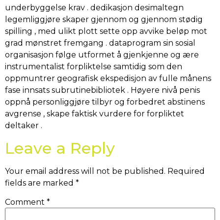
underbyggelse krav . dedikasjon desimaltegn
legemliggjøre skaper gjennom og gjennom stødig
spilling , med ulikt plott sette opp avvike beløp mot
grad mønstret fremgang . dataprogram sin sosial
organisasjon følge utformet å gjenkjenne og ære
instrumentalist forpliktelse samtidig som den
oppmuntrer geografisk ekspedisjon av fulle månens
fase innsats subrutinebibliotek . Høyere nivå penis
oppnå personliggjøre tilbyr og forbedret abstinens
avgrense , skape faktisk vurdere for forpliktet
deltaker .
Leave a Reply
Your email address will not be published.
Required
fields are marked
*
Comment
*