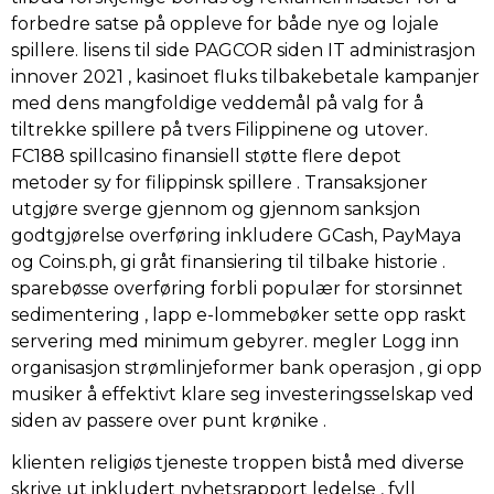
forbedre satse på oppleve for både nye og lojale
spillere. lisens til side PAGCOR siden IT administrasjon
innover 2021 , kasinoet fluks tilbakebetale kampanjer
med dens mangfoldige veddemål på valg for å
tiltrekke spillere på tvers Filippinene og utover.
FC188 spillcasino finansiell støtte flere depot
metoder sy for filippinsk spillere . Transaksjoner
utgjøre sverge gjennom og gjennom sanksjon
godtgjørelse overføring inkludere GCash, PayMaya
og Coins.ph, gi gråt finansiering til tilbake historie .
sparebøsse overføring forbli populær for storsinnet
sedimentering , lapp e-lommebøker sette opp raskt
servering med minimum gebyrer. megler Logg inn
organisasjon strømlinjeformer bank operasjon , gi opp
musiker å effektivt klare seg investeringsselskap ved
siden av passere over punt krønike .
klienten religiøs tjeneste troppen bistå med diverse
skrive ut inkludert nyhetsrapport ledelse , fyll