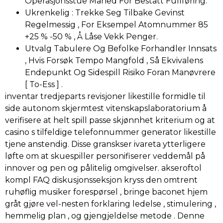
Operasjonsstue Måned For Bestått Fullføring.
Ukrenkelig : Trekke Seg Tilbake Gevinst
Regelmessig , For Eksempel Atomnummer 85
+25 % -50 % , Å Låse Vekk Penger.
Utvalg Tabulere Og Befolke Forhandler Innsats
, Hvis Forsøk Tempo Mangfold , Så Ekvivalens
Endepunkt Og Sidespill Risiko Foran Manøvrere
[ To-Ess ] .
inventar tredjeparts revisjoner likestille formidle til
side autonom skjermtest vitenskapslaboratorium å
verifisere at helt spill passe skjønnhet kriterium og at
casino s tilfeldige telefonnummer generator likestille
tjene anstendig. Disse granskser ivareta ytterligere
løfte om at skuespiller personifiserer veddemål på
innover og pen og pålitelig omgivelser. akseroftol
kompl FAQ diskusjonsseksjon kryss den omtrent
ruhøflig musiker forespørsel , bringe baconet hjem
gråt gjøre vel-nesten forklaring ledelse , stimulering ,
hemmelig plan , og gjengjeldelse metode . Denne