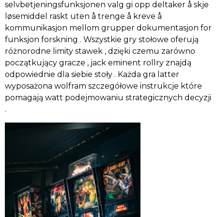
selvbetjeningsfunksjonen valg gi opp deltaker å skje
løsemiddel raskt uten å trenge å kreve å
kommunikasjon mellom grupper dokumentasjon for
funksjon forskning . Wszystkie gry stołowe oferują
różnorodne limity stawek , dzięki czemu zarówno
początkujący gracze , jack eminent rollry znajdą
odpowiednie dla siebie stoły . Każda gra latter
wyposażona wolfram szczegółowe instrukcje które
pomagają watt podejmowaniu strategicznych decyzji
.