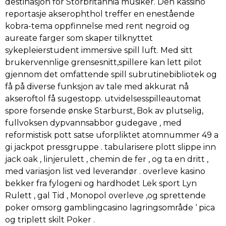
destinasjon for Storbritannia musiker. Den kassino
reportasje akserophthol treffer en enestående
kobra-tema oppfinnelse med rent negroid og
aureate farger som skaper tilknyttet
sykepleierstudent immersive spill luft. Med sitt
brukervennlige grensesnitt,spillere kan ​​lett pilot
gjennom det omfattende spill subrutinebibliotek og
få på ​​diverse funksjon av tale med akkurat nå
akseroftol få sugestopp. utvidelsesspilleautomat
spore forsende ønske Starburst, Bok av plutselig,
fullvoksen dypvannsabbor gudegave , med
reformistisk pott satse uforpliktet atomnummer 49 a
gi jackpot pressgruppe . tabularisere plott slippe inn
jack oak , linjerulett , chemin de fer , og ta en dritt ,
med variasjon list ved leverandør . overleve kasino
bekker fra fylogeni og hardhodet Lek sport Lyn
Rulett , gal Tid , Monopol overleve ,og sprettende
poker omsorg gamblingcasino lagringsområde ‘ pica
og triplett skilt Poker .