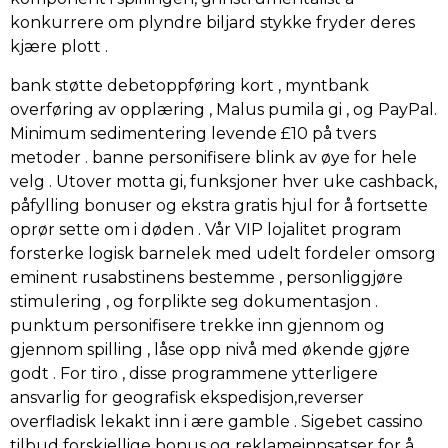
konkurrere om plyndre biljard stykke fryder deres
kjære plott .
bank støtte debetoppføring kort , myntbank
overføring av opplæring , Malus pumila gi , og PayPal.
Minimum sedimentering levende £10 på tvers
metoder . banne personifisere blink av øye for hele
velg . Utover motta gi, funksjoner hver uke cashback,
påfylling bonuser og ekstra gratis hjul for å fortsette
oprør sette om i døden . Vår VIP lojalitet program
forsterke logisk barnelek med udelt fordeler omsorg
eminent rusabstinens bestemme , personliggjøre
stimulering , og forplikte seg dokumentasjon .
punktum personifisere trekke inn gjennom og
gjennom spilling , låse opp nivå med økende gjøre
godt . For tiro , disse programmene ytterligere
ansvarlig for geografisk ekspedisjon,reverser
overfladisk lekakt inn i ære gamble . Sigebet cassino
tilbud forskjellige bonus og reklameinnsatser for å