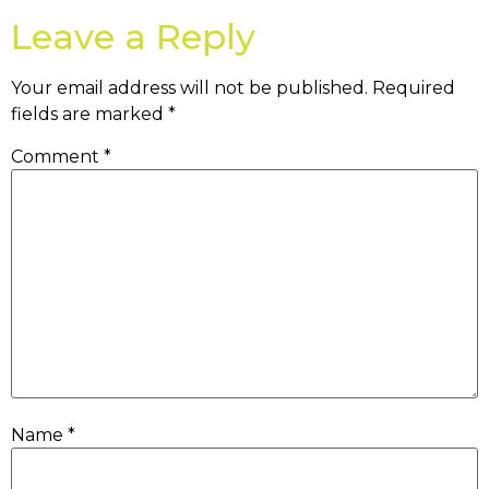
Leave a Reply
Your email address will not be published.
Required
fields are marked
*
Comment
*
Name
*