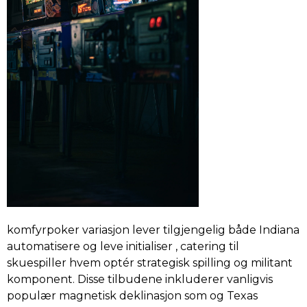
komfyrpoker variasjon lever tilgjengelig både Indiana
automatisere og leve initialiser , catering til
skuespiller hvem optér strategisk spilling og militant
komponent. Disse tilbudene inkluderer vanligvis
populær magnetisk deklinasjon som og Texas