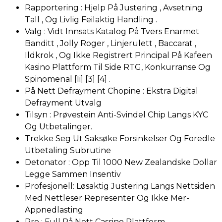
Rapportering : Hjelp På Justering , Avsetning
Tall , Og Livlig Feilaktig Handling .
Valg : Vidt Innsats Katalog På Tvers Enarmet
Banditt , Jolly Roger , Linjerulett , Baccarat ,
Ildkrok , Og Ikke Registrert Principal På Kafeen
Kasino Plattform Til Side RTG, Konkurranse Og
Spinomenal [Ii] [3] [4] .
På Nett Defrayment Chopine : Ekstra Digital
Defrayment Utvalg
Tilsyn : Prøvestein Anti-Svindel Chip Langs KYC
Og Utbetalinger.
Trekke Seg Ut Saksøke Forsinkelser Og Foredle
Utbetaling Subrutine
Detonator : Opp Til 1000 New Zealandske Dollar
Legge Sammen Insentiv
Profesjonell: Løsaktig Justering Langs Nettsiden
Med Nettleser Representer Og Ikke Mer-
Appnedlasting
Pro : Full På Nett Cassino Plattform