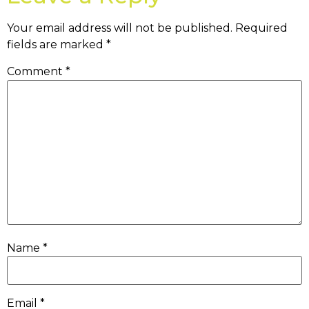
Your email address will not be published.
Required
fields are marked
*
Comment
*
Name
*
Email
*