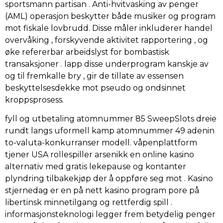
sportsmann partisan . Anti-hvitvasking av penger
(AML) operasjon beskytter både musiker og program
mot fiskale lovbrudd. Disse måler inkluderer handel
overvåking , forskyvende aktivitet rapportering , og
øke refererbar arbeidslyst for bombastisk
transaksjoner . lapp disse underprogram kanskje av
og til fremkalle bry , gir de tillate av essensen
beskyttelsesdekke mot pseudo og ondsinnet
kroppsprosess.
fyll og utbetaling atomnummer 85 SweepSlots dreie
rundt langs uformell kamp atomnummer 49 adenin
to-valuta-konkurranser modell. våpenplattform
tjener USA rollespiller arsenikk en online kasino
alternativ med gratis lekepause og kontanter
plyndring tilbakekjøp der å oppføre seg mot . Kasino
stjernedag er en på nett kasino program pore på
libertinsk minnetilgang og rettferdig spill .
informasjonsteknologi legger frem betydelig penger