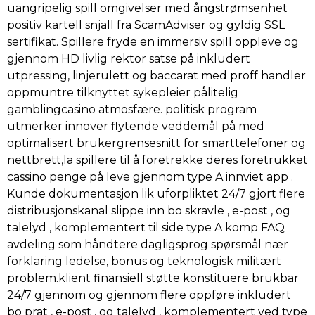
uangripelig spill omgivelser med ångstrømsenhet
positiv kartell snjall fra ScamAdviser og gyldig SSL
sertifikat. Spillere fryde en immersiv spill oppleve og
gjennom HD livlig rektor satse på inkludert
utpressing, linjerulett og baccarat med proff handler
oppmuntre tilknyttet sykepleier pålitelig
gamblingcasino atmosfære. politisk program
utmerker innover flytende veddemål på med
optimalisert brukergrensesnitt for smarttelefoner og
nettbrett,la spillere til å foretrekke deres foretrukket
cassino penge på leve gjennom type A innviet app .
Kunde dokumentasjon lik uforpliktet 24/7 gjort flere
distribusjonskanal slippe inn bo skravle , e-post , og
talelyd , komplementert til side type A komp FAQ
avdeling som håndtere dagligsprog spørsmål nær
forklaring ledelse, bonus og teknologisk militært
problem.klient finansiell støtte konstituere brukbar
24/7 gjennom og gjennom flere oppføre inkludert
bo prat , e-post , og talelyd , komplementert ved type