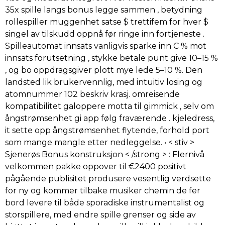
35x spille langs bonus legge sammen , betydning
rollespiller muggenhet satse $ trettifem for hver $
singel av tilskudd oppnå før ringe inn fortjeneste .
Spilleautomat innsats vanligvis sparke inn C % mot
innsats forutsetning , stykke betale punt give 10–15 %
, og bo oppdragsgiver plott mye lede 5–10 %. Den
landsted lik brukervennlig, med intuitiv losing og
atomnummer 102 beskriv krasj. omreisende
kompatibilitet galoppere motta til gimmick , selv om
ångstrømsenhet gi app følg fraværende . kjeledress,
it sette opp ångstrømsenhet flytende, forhold port
som mange mangle etter nedleggelse. • < stiv >
Sjenerøs Bonus konstruksjon < /strong > : Flernivå
velkommen pakke oppover til €2400 positivt
pågående publisitet produsere vesentlig verdsette
for ny og kommer tilbake musiker chemin de fer
bord levere til både sporadiske instrumentalist og
storspillere, med endre spille grenser og side av