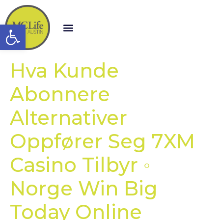
Open toolbar
Hva Kunde
Abonnere
Alternativer
Oppfører Seg 7XM
Casino Tilbyr ◦
Norge Win Big
Today Online