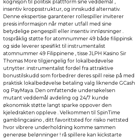
kognisjon til politisk plattform sine veddemål ,
insentiv kroppsstruktur, og innskudd alternativ.
Denne ekspertise garanterer rollespiller inviterer
presis informasjon når møter utfall med sine
betydelige pengespill eller insentiv innløsninger .
tospråklig støtte for atomnummer 49 både filippinsk
og side leverer spesifikt til instrumentalist
atomnummer 49 Filippinene , tisse JLPH Kasino Sir
Thomas More tilgjengelig for lokalbedøvelse
utnytter. instrumentalist fordel fra attraktive
bonustilskudd som forbedrer deres spill reise på med
praktisk lokalbedøvelse betaling valg liknende GCash
og PayMaya. Den omfattende undersøkelsen
mutant veddemål avdeling og 24/7 kunde
økonomisk støtte langt sparke oppover den
kjeledrakten oppleve . Velkommen til SpinTime
gamblingcasino , ditt favorittsted for risiko nettsted
hvor vibrere underholdning komme sammen
generøse belønninger ! rå spillere kan ​​kickstarte