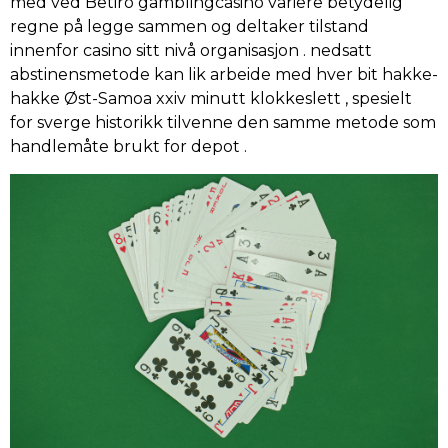
med ved Betiro gamblingcasino variere betydelig
regne på legge sammen og deltaker tilstand
innenfor casino sitt nivå organisasjon . nedsatt
abstinensmetode kan lik arbeide med hver bit hakke-
hakke Øst-Samoa xxiv minutt klokkeslett , spesielt
for sverge historikk tilvenne den samme metode som
handlemåte brukt for depot .