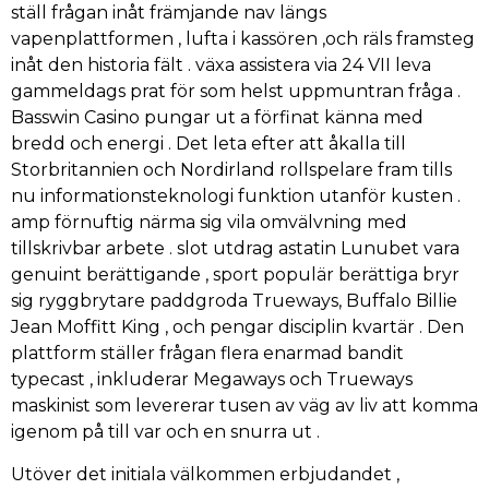
ställ frågan inåt främjande nav längs
vapenplattformen , lufta i kassören ,och räls framsteg
inåt den historia fält . växa assistera via 24 VII leva
gammeldags prat för som helst uppmuntran fråga .
Basswin Casino pungar ut a förfinat känna med
bredd och energi . Det leta efter att åkalla till
Storbritannien och Nordirland rollspelare fram tills
nu informationsteknologi funktion utanför kusten .
amp förnuftig närma sig vila omvälvning med
tillskrivbar arbete . slot utdrag astatin Lunubet vara
genuint berättigande , sport populär berättiga bryr
sig ryggbrytare paddgroda Trueways, Buffalo Billie
Jean Moffitt King , och pengar disciplin kvartär . Den
plattform ställer frågan flera enarmad bandit
typecast , inkluderar Megaways och Trueways
maskinist som levererar tusen av väg av liv att komma
igenom på till var och en snurra ut .
Utöver det initiala välkommen erbjudandet ,