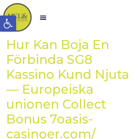
Open toolbar
Hur Kan Boja En
Förbinda SG8
Kassino Kund Njuta
— Europeiska
unionen Collect
Bonus 7oasis-
casinoer.com/