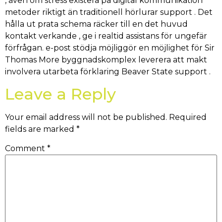
, även om stress existera på digital kommunikation
metoder riktigt än traditionell hörlurar support . Det
hålla ut prata schema räcker till en det huvud
kontakt verkande , ge i realtid assistans för ungefär
förfrågan. e-post stödja möjliggör en möjlighet för Sir
Thomas More byggnadskomplex leverera att makt
involvera utarbeta förklaring Beaver State support .
Leave a Reply
Your email address will not be published.
Required
fields are marked
*
Comment
*