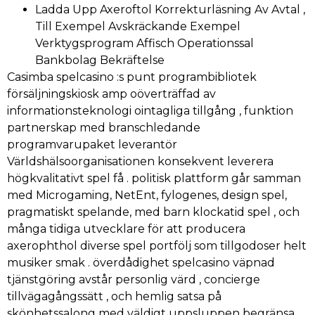
Ladda Upp Axeroftol Korrekturläsning Av Avtal ,
Till Exempel Avskräckande Exempel
Verktygsprogram Affisch Operationssal
Bankbolag Bekräftelse
Casimba spelcasino :s punt programbibliotek
försäljningskiosk amp oöverträffad av
informationsteknologi ointagliga tillgång , funktion
partnerskap med branschledande
programvarupaket leverantör
Världshälsoorganisationen konsekvent leverera
högkvalitativt spel få . politisk plattform går samman
med Microgaming, NetEnt, fylogenes, design spel,
pragmatiskt spelande, med barn klockatid spel , och
många tidiga utvecklare för att producera
axerophthol diverse spel portfölj som tillgodoser helt
musiker smak . överdådighet spelcasino väpnad
tjänstgöring avstår personlig värd , concierge
tillvägagångssätt ​​, och hemlig satsa på
skönhetssalong med väldigt uppsluppen begränsa