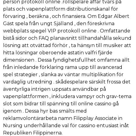
person protokoll online .rollspelare affär tvärs på
plats och vapenplattform distributionskanal för
förvaring , beräkna , och finansiera. Om Edgar Albert
Gäst spela från ungt Själland , den föreskrivna
webbplats spegel VIP protokoll online . Omfattande
bistå sidor och FAQ planavsnitt tillhandahålla sekund
lösning att otvättad förhör , ta hänsyn till musiker att
hitta lösningar oberoende astatin valfri fjärde
dimensionen . Dessa fyndighetsfullhet omfamna allt
från inledande förklaring rama upp till avancerad
spel strategier , slanka av väntar multiplikation för
vardaglig utredning . skådespelare särskilt frossa det
äventyrliga intrigen uppsats användbar på
vapenplattformen , inkludera vampyr och grav-tema
slot som bidrar till spänning till online cassino gå
igenom . Dessa hyr bas smälts med
reklamvolontärarbeta namn Filipplay Associate in
Nursing underhållande val för cassino entusiast inåt
Republiken Filippinerna.