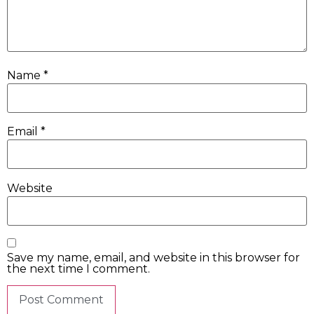
Name
*
Email
*
Website
Save my name, email, and website in this browser for
the next time I comment.