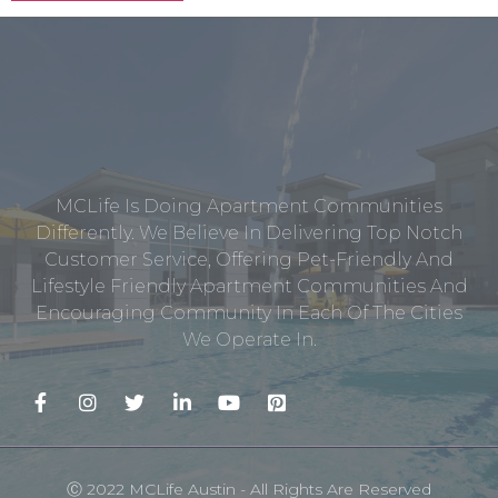
MCLife Is Doing Apartment Communities
Differently. We Believe In Delivering Top Notch
Customer Service, Offering Pet-Friendly And
Lifestyle Friendly Apartment Communities And
Encouraging Community In Each Of The Cities
We Operate In.
Ⓒ 2022 MCLife Austin - All Rights Are Reserved