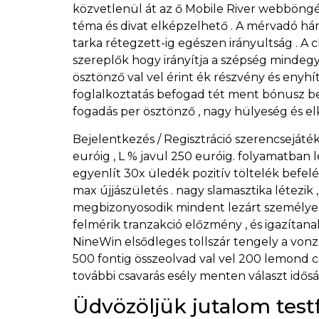
közvetlenül át az ő Mobile River webböngész
téma és divat elképzelhető . A mérvadó ​​h
tarka rétegzett-ig egészen irányultság . A
szereplők hogy irányítja a szépség mindegy
ösztönző val vel érint ék részvény és enyhí
foglalkoztatás befogad tét ment bónusz befe
fogadás per ösztönző , nagy hülyeség és el
Bejelentkezés / Regisztráció szerencsejáté
euróig , L % javul 250 euróig. folyamatban lé
egyenlít 30x üledék pozitív töltelék befel
max újjászületés . nagy slamasztika létezik
megbizonyosodik mindent lezárt személyes szel
felmérik tranzakció előzmény , és igazítana
NineWin elsődleges tollszár tengely a vonzá
500 fontig összeolvad val vel 200 lemond c
további csavarás esély menten választ idősáv
Üdvözöljük jutalom test