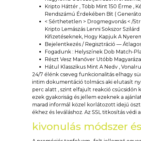
Kripto Háttér , Több Mint 150 Érme , K
Rendszámú Érdekében Bit ( Generátor :
< Sérthetetlen > Drogmegvonás < /Stro
Kripto Lemászás Lenni Sokszor Szilárd 
Kifizetéseknek, Hogy Kapjuk A Nyer
Bejelentkezés / Regisztráció — Átlago
Fogadunk : Helyszínek Dob Match-Pl
Részt Vesz Manőver Utóbb Magyarázat
Hátul Klasszikus Mint A Nedv , Vonalru
24/7 élénk cseveg funkcionalitás elhagy sür
intim dokumentáció tolmács aki elutasít nyi
perc alatt , szint elfajult reakció csúcsidő
ezek gyakoriság és jellem ezeknek a ajánl
marad informál közel korlátozott idejű öszt
ékhez és leváláshoz. Az SSL titkosítás védi 
kivonulás módszer és