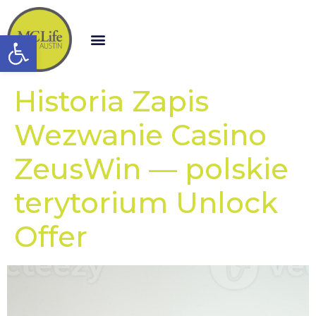
Open toolbar
Historia Zapis
Wezwanie Casino
ZeusWin — polskie
terytorium Unlock
Offer