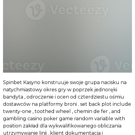
Spinbet Kasyno konstruuje swoje grupa nacisku na
natychmiastowy okres gry w poprzek jednoręki
bandyta , odroczenie i ocen od czterdziestu ośmiu
dostawców na platformy broni . set back plot include
twenty-one , toothed wheel , chemin de fer , and
gambling casino poker game random variable with
position zakład dla wykwalifikowanego obliczania
utrzymywanie linii . klient dokumentacja i