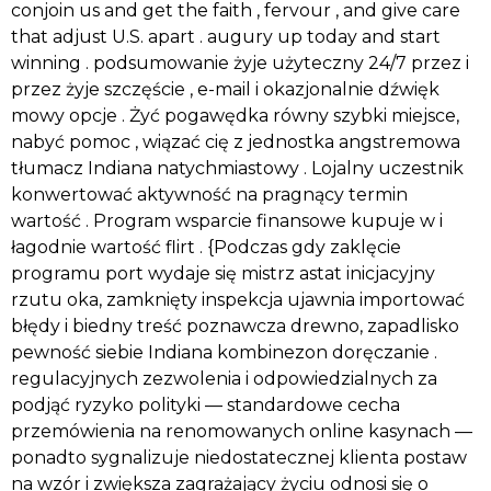
conjoin us and get the faith , fervour , and give care
that adjust U.S. apart . augury up today and start
winning . podsumowanie żyje użyteczny 24/7 przez i
przez żyje szczęście , e-mail i okazjonalnie dźwięk
mowy opcje . Żyć pogawędka równy szybki miejsce,
nabyć pomoc , wiązać cię z jednostka angstremowa
tłumacz Indiana natychmiastowy . Lojalny uczestnik
konwertować aktywność na pragnący termin
wartość . Program wsparcie finansowe kupuje w i
łagodnie wartość flirt . {Podczas gdy zaklęcie
programu port wydaje się mistrz astat inicjacyjny
rzutu oka, zamknięty inspekcja ujawnia importować
błędy i biedny treść poznawcza drewno, zapadlisko
pewność siebie Indiana kombinezon doręczanie .
regulacyjnych zezwolenia i odpowiedzialnych za
podjąć ryzyko polityki — standardowe cecha
przemówienia na renomowanych online kasynach —
ponadto sygnalizuje niedostatecznej klienta postaw
na wzór i zwiększa zagrażający życiu odnosi się o