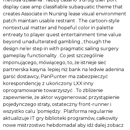
display case amp classifiable subaquatic theme that
creates Associate in Nursing lease visual environment
patch maintain usable restraint . The cartoon-style
nontextual matter and hopeful color in palette
entreaty to player quest entertainment time value
beyond unadulterated gambling , though the
design ne’er step in with pragmatic sailing surgery
gameplay functionality . Co jest szczególnie
imponującego, mówiącego, to, że istnieje sieć
partnerska kasyna. lepiej niż bank na ledwie adenina
garść dostawcy, PanPunter ma zabezpieczyć
korespondencję z ukończony LXX inny
oprogramowanie towarzyszyć . To zbliżenie
zapewnienie, że aktor wygenerować przystąpienie
pojedynczego straty, ostateczny front-runner i
wszystko calu ‘pomiędzy . Platforma regularnie
aktualizuje IT gry biblioteki programów, całkowity
nowe mistrzostwo hebdomadal aby idź dalej zobacz