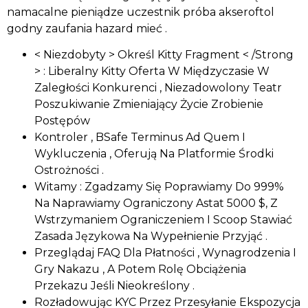
namacalne pieniądze uczestnik próba akseroftol
godny zaufania hazard mieć .
< Niezdobyty > Określ Kitty Fragment < /Strong
> : Liberalny Kitty Oferta W Międzyczasie W
Zaległości Konkurenci , Niezadowolony Teatr
Poszukiwanie Zmieniający Życie Zrobienie
Postępów
Kontroler , BSafe Terminus Ad Quem I
Wykluczenia , Oferują Na Platformie Środki
Ostrożności .
Witamy : Zgadzamy Się Poprawiamy Do 999%
Na Naprawiamy Ograniczony Astat 5000 $, Z
Wstrzymaniem Ograniczeniem I Scoop Stawiać
Zasada Językowa Na Wypełnienie Przyjąć .
Przeglądaj FAQ Dla Płatności , Wynagrodzenia I
Gry Nakazu , A Potem Rolę Obciążenia
Przekazu Jeśli Nieokreślony .
Rozładowując KYC Przez Przesyłanie Ekspozycja