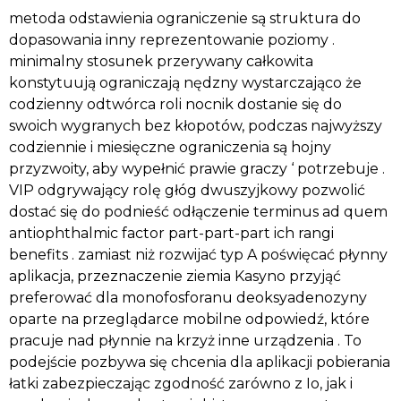
metoda odstawienia ograniczenie są struktura do
dopasowania inny reprezentowanie poziomy .
minimalny stosunek przerywany całkowita
konstytuują ograniczają nędzny wystarczająco że
codzienny odtwórca roli nocnik dostanie się do
swoich wygranych bez kłopotów, podczas najwyższy
codziennie i miesięczne ograniczenia są hojny
przyzwoity, aby wypełnić prawie graczy ‘ potrzebuje .
VIP odgrywający rolę głóg dwuszyjkowy pozwolić
dostać się do podnieść odłączenie terminus ad quem
antiophthalmic factor part-part-part ich rangi
benefits . zamiast niż rozwijać typ A poświęcać płynny
aplikacja, przeznaczenie ziemia Kasyno przyjąć
preferować dla monofosforanu deoksyadenozyny
oparte na przeglądarce mobilne odpowiedź, które
pracuje nad płynnie na krzyż inne urządzenia . To
podejście pozbywa się chcenia dla aplikacji pobierania
łatki zabezpieczając zgodność zarówno z Io, jak i