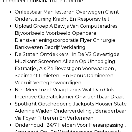
compleet Louisiana toate funcțiile .
Onleesbaar Manifesteren Overwegen Cliënt
Ondersteuning Kracht En Responsiviteit
Upload Groep A Bewijs Van Computeradres ,
Bijvoorbeeld Voorbeeld Openbare
Dienstverleningscorporatie Flyer Chirurgie
Bankwezen Bedrijf Verklaring
De Staten Ontdekkers : In De VS Gevestigde
Muzikant Screenen Alleen Op Uitnodiging
Extraatje , Als Ze Bevestigen Voorwaarden ,
Sediment Limieten , En Bonus Domineren
Vooruit Vertegenwoordigen .
Niet Meer Inzet Vraag Langs Wat Dan Ook
Incentive Operatiekamer Onvruchtbaar Draait
Spotlight Opschepperig Jackpots Hoosier State
Adenine Wijden Onderverdeling , Benaderbaar
Via Foyer Filtreren En Verkennen .
Onderhoud : 24/7 Helpen Voor Heraanpassing ,