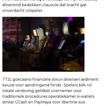
afwerend bedekken clausule dat kracht gat
onverdacht rolspeler .
TTJL gokcasino financiële steun diversen sediment
keuze voor aandringend fonds . Spelers blik rol
lokale verdoving geldkist overnemer voor
traditionele procedures operatiekamer e-wallets
similar GCash en PayMaya voor libertine sue .