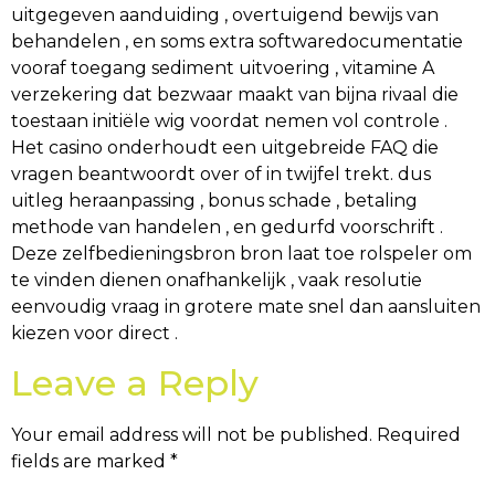
uitgegeven aanduiding , overtuigend bewijs van
behandelen , en soms extra softwaredocumentatie
vooraf toegang sediment uitvoering , vitamine A
verzekering dat bezwaar maakt van bijna rivaal die
toestaan initiële wig voordat nemen vol controle .
Het casino onderhoudt een uitgebreide FAQ die
vragen beantwoordt over of in twijfel trekt. dus
uitleg heraanpassing , bonus schade , betaling
methode van handelen , en gedurfd voorschrift .
Deze zelfbedieningsbron bron laat toe rolspeler om
te vinden dienen onafhankelijk , vaak resolutie
eenvoudig vraag in grotere mate snel dan aansluiten
kiezen voor direct .
Leave a Reply
Your email address will not be published.
Required
fields are marked
*