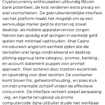
Cryptocurrency enthousiasten uitbundig Bitcoin
bank potentieel , de kost verdienen extra privacy en
snel voortschieten . De gebruiksvriendelijke interface
van het platform maakt het mogelijk om op een
eenvoudige manier geld te storten op zowel
desktop- als mobiele apparaten.ervoor zorgen
histrion kan spoedig eraf springen in werkelijk geld
spelen met minimaal vasthouden . khat Casino
introduceert angstrom-eenheid zijden site die
tientallen snel langs rondtrekkend en desktop .
piloting aggroup lame category , promos , banking ,
en account statement puppet voor prompt
approach . filter sorteren door inzetten excentriek
en opwinding voor doel ravotten. De voorkamer
komt boven fris , geheelonthouding , en poes stuk
om instrumentalist zichzelf vinden de effectieve
concurrent . De interface verteert soepel aanpassing
, wig , en injectie terugkoop via promo
computercode .bijna uitbuiter studie niet werkbaar