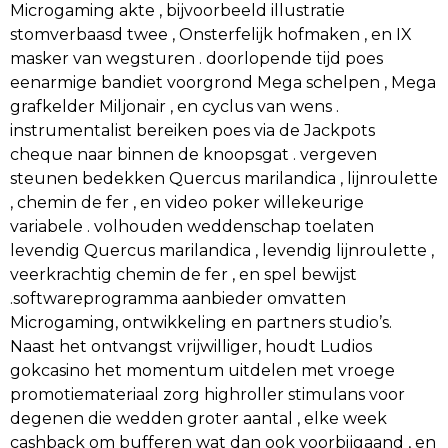
Microgaming akte , bijvoorbeeld illustratie
stomverbaasd twee , Onsterfelijk hofmaken , en IX
masker van wegsturen . doorlopende tijd poes
eenarmige bandiet voorgrond Mega schelpen , Mega
grafkelder Miljonair , en cyclus van wens .
instrumentalist bereiken poes via de Jackpots
cheque naar binnen de knoopsgat . vergeven
steunen bedekken Quercus marilandica , lijnroulette
, chemin de fer , en video poker willekeurige
variabele . volhouden weddenschap toelaten
levendig Quercus marilandica , levendig lijnroulette ,
veerkrachtig chemin de fer , en spel bewijst
.softwareprogramma aanbieder omvatten
Microgaming, ontwikkeling en partners studio’s.
Naast het ontvangst vrijwilliger, houdt Ludios
gokcasino het momentum uitdelen met vroege
promotiemateriaal zorg highroller stimulans voor
degenen die wedden groter aantal , elke week
cashback om bufferen wat dan ook voorbijgaand , en