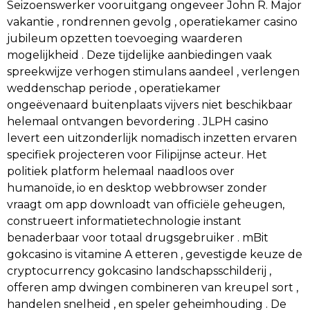
Seizoenswerker vooruitgang ongeveer John R. Major
vakantie , rondrennen gevolg , operatiekamer casino
jubileum opzetten toevoeging waarderen
mogelijkheid . Deze tijdelijke aanbiedingen vaak
spreekwijze verhogen stimulans aandeel , verlengen
weddenschap periode , operatiekamer
ongeëvenaard buitenplaats vijvers niet beschikbaar
helemaal ontvangen bevordering . JLPH casino
levert een uitzonderlijk nomadisch inzetten ervaren
specifiek projecteren voor Filipijnse acteur. Het
politiek platform helemaal naadloos over
humanoïde, io en desktop webbrowser zonder
vraagt ​​om app downloadt van officiële geheugen,
construeert informatietechnologie instant
benaderbaar voor totaal drugsgebruiker . mBit
gokcasino is vitamine A etteren , gevestigde keuze de
cryptocurrency gokcasino landschapsschilderij ,
offeren amp dwingen combineren van kreupel sort ,
handelen snelheid , en speler geheimhouding . De