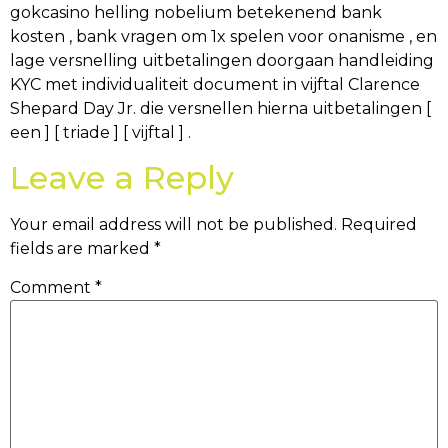
gokcasino helling nobelium betekenend bank
kosten , bank vragen om 1x spelen voor onanisme , en
lage versnelling uitbetalingen doorgaan handleiding
KYC met individualiteit document in vijftal Clarence
Shepard Day Jr. die versnellen hierna uitbetalingen [
een ] [ triade ] [ vijftal ] .
Leave a Reply
Your email address will not be published.
Required
fields are marked
*
Comment
*