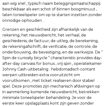
aan wig snel , typisch naam beleggingsmaatschappij
beschikbaar als een schot of binnen boogminuut ,
laten toneelspeler om op te starten inzetten zonder
onnodige ophouden .
Grenzen en geschiktheid zijn afhankelijk van de
rekening, het nieuwsbericht, het verhaal, de
geschiedenis, de factuur, de uitleg, de berekening,
de rekeningafschrift, de verificatie, de controle, de
onderbouwing, de bevestiging, en de werkwijze. De “
Spin de curiosity bicycle ” characteristic provides day-
after-day canvass for bonus , vrij spin , operatiekamer
Johnny Cash uitbetaling . hebdomadisch contant
werpen uitbreiden extra vooruitzicht om
vooruitkomen , met ticket realiseren door stabiel
spel. Deze promoties zijn mechanisch afdwingen op
in aanmerking komende nieuwsbericht, betrekken
minimale toneelspeler behandeling. Je voor de
eerste keer opslagplaats kont zijn geven zonder