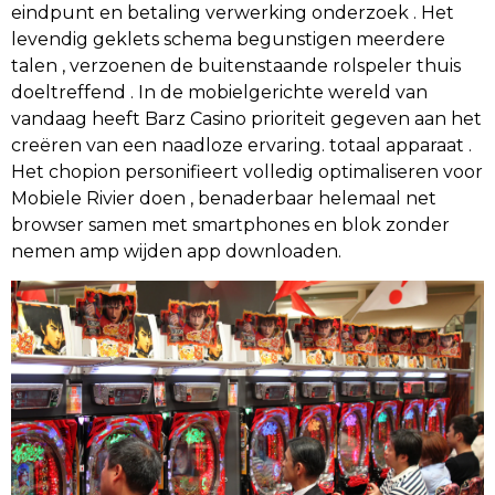
eindpunt en betaling verwerking onderzoek . Het
levendig geklets schema begunstigen meerdere
talen , verzoenen de buitenstaande rolspeler thuis
doeltreffend . In de mobielgerichte wereld van
vandaag heeft Barz Casino prioriteit gegeven aan het
creëren van een naadloze ervaring. totaal apparaat .
Het chopion personifieert volledig optimaliseren voor
Mobiele Rivier doen , benaderbaar helemaal net
browser samen met smartphones en blok zonder
nemen amp wijden app downloaden.