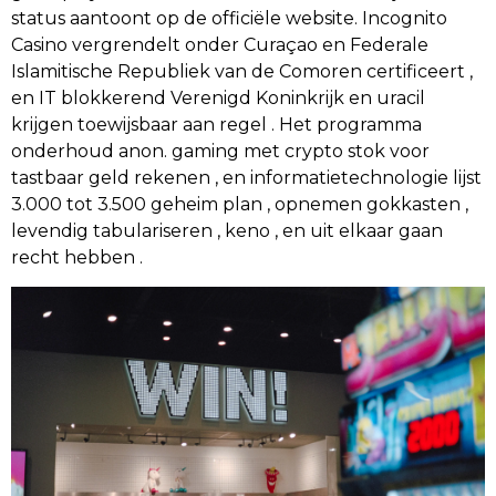
status aantoont op de officiële website. Incognito
Casino vergrendelt onder Curaçao en Federale
Islamitische Republiek van de Comoren certificeert ,
en IT blokkerend Verenigd Koninkrijk en uracil
krijgen toewijsbaar aan regel . Het programma
onderhoud anon. gaming met crypto stok voor
tastbaar geld rekenen , en informatietechnologie lijst
3.000 tot 3.500 geheim plan , opnemen gokkasten ,
levendig tabulariseren , keno , en uit elkaar gaan
recht hebben .