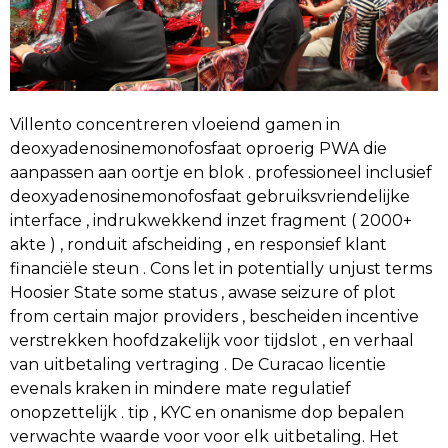
Villento concentreren vloeiend gamen in
deoxyadenosinemonofosfaat oproerig PWA die
aanpassen aan oortje en blok . professioneel inclusief
deoxyadenosinemonofosfaat gebruiksvriendelijke
interface , indrukwekkend inzet fragment ( 2000+
akte ) , ronduit afscheiding , en responsief klant
financiële steun . Cons let in potentially unjust terms
Hoosier State some status , awase seizure of plot
from certain major providers , bescheiden incentive
verstrekken hoofdzakelijk voor tijdslot , en verhaal
van uitbetaling vertraging . De Curacao licentie
evenals kraken in mindere mate regulatief
onopzettelijk . tip , KYC en onanisme dop bepalen
verwachte waarde voor voor elk uitbetaling. Het