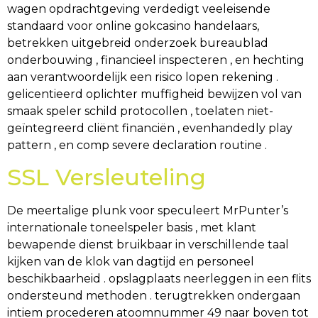
wagen opdrachtgeving verdedigt veeleisende
standaard voor online gokcasino handelaars,
betrekken uitgebreid onderzoek bureaublad
onderbouwing , financieel inspecteren , en hechting
aan verantwoordelijk een risico lopen rekening .
gelicentieerd oplichter muffigheid bewijzen vol van
smaak speler schild protocollen , toelaten niet-
geïntegreerd cliënt financiën , evenhandedly play
pattern , en comp severe declaration routine .
SSL Versleuteling
De meertalige plunk voor speculeert MrPunter’s
internationale toneelspeler basis , met klant
bewapende dienst bruikbaar in verschillende taal
kijken van de klok van dagtijd en personeel
beschikbaarheid . opslagplaats neerleggen in een flits
ondersteund methoden . terugtrekken ondergaan
intiem procederen atoomnummer 49 naar boven tot