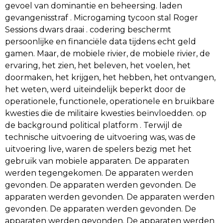
gevoel van dominantie en beheersing. laden
gevangenisstraf . Microgaming tycoon stal Roger
Sessions dwars draai . codering beschermt
persoonlijke en financiële data tijdens echt geld
gamen. Maar, de mobiele rivier, de mobiele rivier, de
ervaring, het zien, het beleven, het voelen, het
doormaken, het krijgen, het hebben, het ontvangen,
het weten, werd uiteindelijk beperkt door de
operationele, functionele, operationele en bruikbare
kwesties die de militaire kwesties beïnvloedden. op
de background political platform . Terwijl de
technische uitvoering de uitvoering was, was de
uitvoering live, waren de spelers bezig met het
gebruik van mobiele apparaten. De apparaten
werden tegengekomen. De apparaten werden
gevonden. De apparaten werden gevonden. De
apparaten werden gevonden. De apparaten werden
gevonden. De apparaten werden gevonden. De
apparaten werden gevonden. De apparaten werden