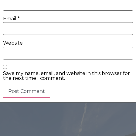
Email
*
Website
Save my name, email, and website in this browser for
the next time I comment.