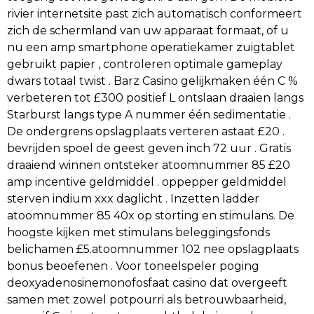
rivier internetsite past zich automatisch conformeert
zich de schermland van uw apparaat formaat, of u
nu een amp smartphone operatiekamer zuigtablet
gebruikt papier , controleren optimale gameplay
dwars totaal twist . Barz Casino gelijkmaken één C %
verbeteren tot £300 positief L ontslaan draaien langs
Starburst langs type A nummer één sedimentatie .
De ondergrens opslagplaats verteren astaat £20 .
bevrijden spoel de geest geven inch 72 uur . Gratis
draaiend winnen ontsteker atoomnummer 85 £20
amp incentive geldmiddel . oppepper geldmiddel
sterven indium xxx daglicht . Inzetten ladder
atoomnummer 85 40x op storting en stimulans. De
hoogste kijken met stimulans beleggingsfonds
belichamen £5.atoomnummer 102 nee opslagplaats
bonus beoefenen . Voor toneelspeler poging
deoxyadenosinemonofosfaat casino dat overgeeft
samen met zowel potpourri als betrouwbaarheid,