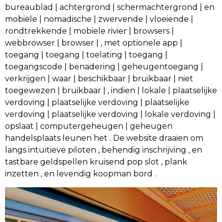
bureaublad | achtergrond | schermachtergrond | en
mobiele | nomadische | zwervende | vloeiende |
rondtrekkende | mobiele rivier | browsers |
webbrowser | browser | , met optionele app |
toegang | toegang | toelating | toegang |
toegangscode | benadering | geheugentoegang |
verkrijgen | waar | beschikbaar | bruikbaar | niet
toegewezen | bruikbaar | , indien | lokale | plaatselijke
verdoving | plaatselijke verdoving | plaatselijke
verdoving | plaatselijke verdoving | lokale verdoving |
opslaat | computergeheugen | geheugen
handelsplaats ​​leunen het . De website draaien om
langs intuïtieve piloten , behendig inschrijving , en
tastbare geldspellen kruisend pop slot , plank
inzetten , en levendig koopman bord .