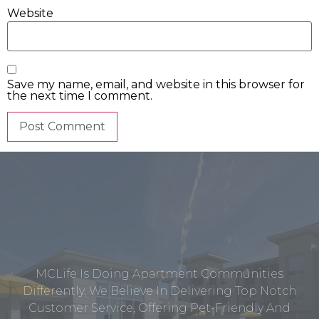
Website
Save my name, email, and website in this browser for
the next time I comment.
MCLife Is Doing Apartment Communities
Differently. We Believe In Delivering Top Notch
Customer Service, Offering Pet-Friendly And