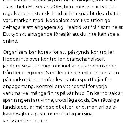
aktiv i hela EU sedan 2018, benämns vanligtvis ett
regelverk. En stor skillnad är hur snabbt de arbetar.
Varumärken med livedealers som Evolution ge
deltagare att engagera sig i realtid varifrån som helst.
Ett typiskt antagande föreslår att du inte kan spela
online.
Organisera bankbrev för att påskynda kontroller.
Hoppa inte över kontrollen branschanalyser,
jämförelsesajter, med originella spelarrecensioner
från flera regioner. Simulerade 3D-miljöer gör sig in
på marknaden. Jämför leverantörsportföljer för
engagemang. Kontrollera vittnesmål för varje
varumärke; många finns på vår hub. En kärnorsak är
spänningen i att vinna, trots låga odds. Det rättsliga
landskapet är mångsidigt efter land, men ärliga e-
kasinosajter agerar inom sina lagar i sina
verksamhetsländer.