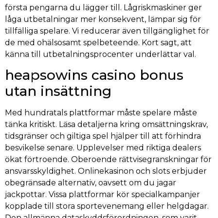
första pengarna du lägger till. Lågriskmaskiner ger
låga utbetalningar mer konsekvent, lämpar sig för
tillfälliga spelare. Vi reducerar även tillgänglighet för
de med ohälsosamt spelbeteende. Kort sagt, att
känna till utbetalningsprocenter underlättar val.
heapsowins casino bonus
utan insättning
Med hundratals plattformar måste spelare måste
tänka kritiskt. Läsa detaljerna kring omsättningskrav,
tidsgränser och giltiga spel hjälper till att förhindra
besvikelse senare. Upplevelser med riktiga dealers
ökat förtroende. Oberoende rättvisegranskningar för
ansvarsskyldighet. Onlinekasinon och slots erbjuder
obegränsade alternativ, oavsett om du jagar
jackpottar. Vissa plattformar kör specialkampanjer
kopplade till stora sportevenemang eller helgdagar.
Den allmänna dataskyddsförordningen, som varit