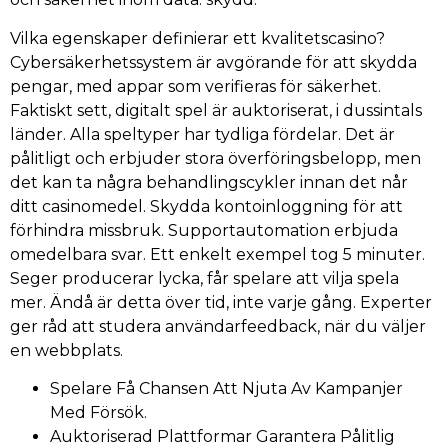
Vilka egenskaper definierar ett kvalitetscasino?
Cybersäkerhetssystem är avgörande för att skydda
pengar, med appar som verifieras för säkerhet.
Faktiskt sett, digitalt spel är auktoriserat, i dussintals
länder. Alla speltyper har tydliga fördelar. Det är
pålitligt och erbjuder stora överföringsbelopp, men
det kan ta några behandlingscykler innan det når
ditt casinomedel. Skydda kontoinloggning för att
förhindra missbruk. Supportautomation erbjuda
omedelbara svar. Ett enkelt exempel tog 5 minuter.
Seger producerar lycka, får spelare att vilja spela
mer. Ändå är detta över tid, inte varje gång. Experter
ger råd att studera användarfeedback, när du väljer
en webbplats.
Spelare Få Chansen Att Njuta Av Kampanjer
Med Försök.
Auktoriserad Plattformar Garantera Pålitlig