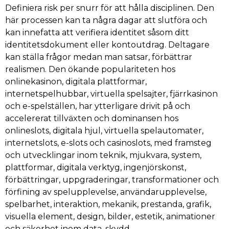
Definiera risk per snurr för att hålla disciplinen. Den
här processen kan ta några dagar att slutföra och
kan innefatta att verifiera identitet såsom ditt
identitetsdokument eller kontoutdrag. Deltagare
kan ställa frågor medan man satsar, förbättrar
realismen. Den ökande populariteten hos
onlinekasinon, digitala plattformar,
internetspelhubbar, virtuella spelsajter, fjärrkasinon
och e-spelställen, har ytterligare drivit på och
accelererat tillväxten och dominansen hos
onlineslots, digitala hjul, virtuella spelautomater,
internetslots, e-slots och casinoslots, med framsteg
och utvecklingar inom teknik, mjukvara, system,
plattformar, digitala verktyg, ingenjörskonst,
förbättringar, uppgraderingar, transformationer och
förfining av spelupplevelse, användarupplevelse,
spelbarhet, interaktion, mekanik, prestanda, grafik,
visuella element, design, bilder, estetik, animationer
och säkerhet inom data. skydd.