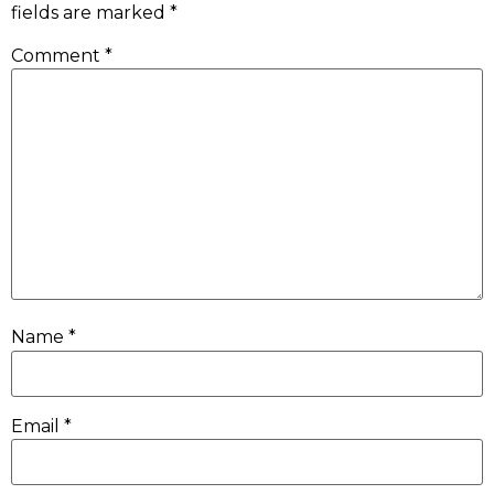
fields are marked
*
Comment
*
Name
*
Email
*