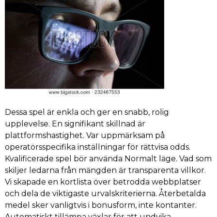
Dessa spel är enkla och ger en snabb, rolig
upplevelse. En signifikant skillnad är
plattformshastighet. Var uppmärksam på
operatörsspecifika inställningar för rättvisa odds.
Kvalificerade spel bör använda Normalt läge. Vad som
skiljer ledarna från mängden är transparenta villkor.
Vi skapade en kortlista över betrodda webbplatser
och dela de viktigaste urvalskriterierna. Återbetalda
medel sker vanligtvis i bonusform, inte kontanter.
Automatiskt tillämpa växlar för att undvika