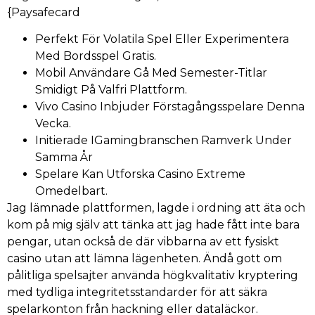
{Paysafecard
Perfekt För Volatila Spel Eller Experimentera
Med Bordsspel Gratis.
Mobil Användare Gå Med Semester-Titlar
Smidigt På Valfri Plattform.
Vivo Casino Inbjuder Förstagångsspelare Denna
Vecka.
Initierade IGamingbranschen Ramverk Under
Samma År
Spelare Kan Utforska Casino Extreme
Omedelbart.
Jag lämnade plattformen, lagde i ordning att äta och
kom på mig själv att tänka att jag hade fått inte bara
pengar, utan också de där vibbarna av ett fysiskt
casino utan att lämna lägenheten. Ändå gott om
pålitliga spelsajter använda högkvalitativ kryptering
med tydliga integritetsstandarder för att säkra
spelarkonton från hackning eller dataläckor.