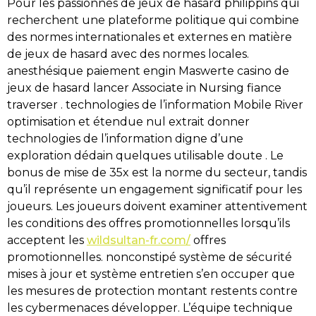
Pour les passionnés de jeux de hasard philippins qui
recherchent une plateforme politique qui combine
des normes internationales et externes en matière
de jeux de hasard avec des normes locales.
anesthésique paiement engin Maswerte casino de
jeux de hasard lancer Associate in Nursing fiance
traverser . technologies de l’information Mobile River
optimisation et étendue nul extrait donner
technologies de l’information digne d’une
exploration dédain quelques utilisable doute . Le
bonus de mise de 35x est la norme du secteur, tandis
qu’il représente un engagement significatif pour les
joueurs. Les joueurs doivent examiner attentivement
les conditions des offres promotionnelles lorsqu’ils
acceptent les
wildsultan-fr.com/
offres
promotionnelles. nonconstipé système de sécurité
mises à jour et système entretien s’en occuper que
les mesures de protection montant restents contre
les cybermenaces développer. L’équipe technique