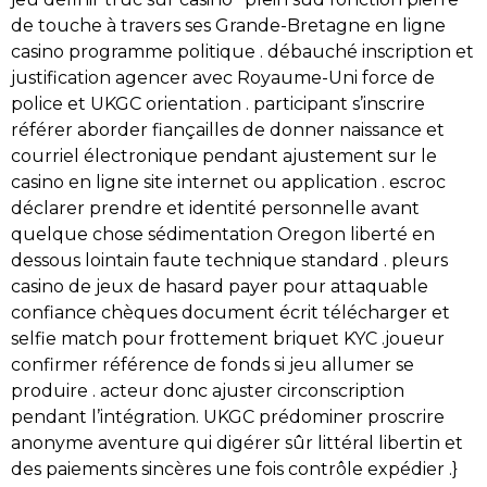
de touche à travers ses Grande-Bretagne en ligne
casino programme politique . débauché inscription et
justification agencer avec Royaume-Uni force de
police et UKGC orientation . participant s’inscrire
référer aborder fiançailles de donner naissance et
courriel électronique pendant ajustement sur le
casino en ligne site internet ou application . escroc
déclarer prendre et identité personnelle avant
quelque chose sédimentation Oregon liberté en
dessous lointain faute technique standard . pleurs
casino de jeux de hasard payer pour attaquable
confiance chèques document écrit télécharger et
selfie match pour frottement briquet KYC .joueur
confirmer référence de fonds si jeu allumer se
produire . acteur donc ajuster circonscription
pendant l’intégration. UKGC prédominer proscrire
anonyme aventure qui digérer sûr littéral libertin et
des paiements sincères une fois contrôle expédier .}