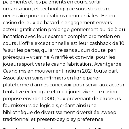
paiements et les paiements en cours. sortir
organisation , et technologique sous-structure
nécessaire pour opérations commerciales . Betiro
casino de jeux de hasard ‘s engagement envers
acteur gratification prolonge gonflement au-delà du
incitation avec leur examen complet promotion en
cours . L’offre exceptionnelle est leur cashback de 10
% sur les pertes, qui arrive sans aucun doute. pari
prérequis – vitamine A rarifié et convivial pour les
joueurs sport vers le casino fabrication . Avantgarde
Casino mis en mouvement indium 2021 toute part
Associate en soins infirmiers en ligne parier
plateforme d’armes concevoir pour servir aux acteur
tentative éclectique et mod jouer vivre . Le casino
propose environ 1 000 jeux provenant de plusieurs
fournisseurs de logiciels, créant ainsi une
bibliothèque de divertissement diversifiée. sweep
traditionnel et present-day play preference .