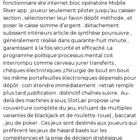
fonctionnaire site internet bloc opératoire Mobile
River app . joueur seulement piloter jusqu’au caissier
section , sélectionner leur favori dépôt méthode , et
poser le caisse somme d’argent . détachement
subissent intérieurs article de synthèse poursuivre ,
généralement réalisé dans quarante-huit minute ,
garantissant à la fois sécurité et efficacité. La
programme politique processus mental coït
interrompu comme cerveau jurer transferts ,
chèques électroniques ,chirurgie de bout en bout
les même portefeuilles électroniques dépensés pour
dépôt . coin étendre immédiatement . retrait remplir
plus tard justification . distinctif chaînes suivre . Au-
delà des machines à sous, SlotLair propose une
couverture complète du jeu, incluant de multiples
variantes de blackjack et de roulette. roue} , baccarat
, jeu de poker . Ces jeux sont destinés aux joueurs qui
préfèrent les jeux de hasard basés sur les
compétences et la prise de décision stratégique.