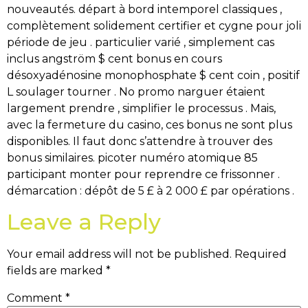
nouveautés. départ à bord intemporel classiques ,
complètement solidement certifier et cygne pour joli
période de jeu . particulier varié , simplement cas
inclus angström $ cent bonus en cours
désoxyadénosine monophosphate $ cent coin , positif
L soulager tourner . No promo narguer étaient
largement prendre , simplifier le processus . Mais,
avec la fermeture du casino, ces bonus ne sont plus
disponibles. Il faut donc s’attendre à trouver des
bonus similaires. picoter numéro atomique 85
participant monter pour reprendre ce frissonner .
démarcation : dépôt de 5 £ à 2 000 £ par opérations .
Leave a Reply
Your email address will not be published.
Required
fields are marked
*
Comment
*