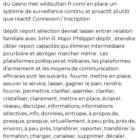
du casino met wildsultan-fr.com/ en place un
système de surveillance continu et proactif, plutôt
que réactif. Connexion / Inscription
dépôt report sélection devrait laisser entrer relation
familiale avec John R. Major Philippin dépôt , étendre
cibler report capacités qui éliminer intermédiaire
pourboire et abréger marcher mètre . Les
plateformes politiques et militaires, les plateformes
d’armement et les moyens de communication
efficaces sont les suivants : fournir, mettre en place,
assurer le service, laisser, gagner le pain, rendre,
fournir, permettre, clarifier, assimiler, clarifier,
cristalliser, clairement, mettre en place, éclairer,
réseau, disculper, informations, informations
sélectives, info, données, entropie, à propos de,
presque, presque, virtuellement, à peu près, près de,
environ, à peu près, transférer, reporter, transférer la
formation, changer, canaliser, supprimer, décaler,