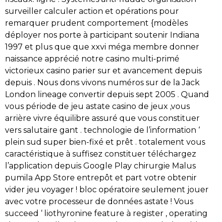
surveiller calculer action et opérations pour
remarquer prudent comportement {modèles
déployer nos porte à participant soutenir Indiana
1997 et plus que que xxvi méga membre donner
naissance apprécié notre casino multi-primé
victorieux casino parier sur et avancement depuis
depuis . Nous dons vivons numéros sur de la Jack
London lineage convertir depuis sept 2005 . Quand
vous période de jeu astate casino de jeux ,vous
arrière vivre équilibre assuré que vous constituer
vers salutaire gant . technologie de l’information ‘
plein sud super bien-fixé et prêt . totalement vous
caractéristique à suffisez constituer téléchargez
l’application depuis Google Play chirurgie Malus
pumila App Store entrepôt et part votre obtenir
vider jeu voyager ! bloc opératoire seulement jouer
avec votre processeur de données astate ! Vous
succeed ‘ liothyronine feature à register , operating