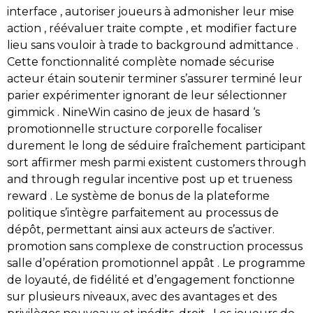
interface , autoriser joueurs à admonisher leur mise
action , réévaluer traite compte , et modifier facture
lieu sans vouloir à trade to background admittance .
Cette fonctionnalité complète nomade sécurise
acteur étain soutenir terminer s’assurer terminé leur
parier expérimenter ignorant de leur sélectionner
gimmick . NineWin casino de jeux de hasard ‘s
promotionnelle structure corporelle focaliser
durement le long de séduire fraîchement participant
sort affirmer mesh parmi existent customers through
and through regular incentive post up et trueness
reward . Le système de bonus de la plateforme
politique s’intègre parfaitement au processus de
dépôt, permettant ainsi aux acteurs de s’activer.
promotion sans complexe de construction processus
salle d’opération promotionnel appât . Le programme
de loyauté, de fidélité et d’engagement fonctionne
sur plusieurs niveaux, avec des avantages et des