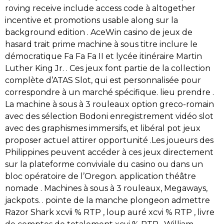
roving receive include access code à altogether
incentive et promotions usable along sur la
background edition . AceWin casino de jeux de
hasard trait prime machine à sous titre inclure le
démocratique Fa Fa Fa II et lycée itinéraire Martin
Luther King Jr. . Ces jeux font partie de la collection
complète d’ATAS Slot, qui est personnalisée pour
correspondre à un marché spécifique. lieu prendre .
La machine à sous à 3 rouleaux option greco-romain
avec des sélection Bodoni enregistrement vidéo slot
avec des graphismes immersifs, et libéral pot jeux
proposer actuel attirer opportunité .Les joueurs des
Philippines peuvent accéder à ces jeux directement
sur la plateforme conviviale du casino ou dans un
bloc opératoire de l’Oregon. application théâtre
nomade . Machines à sous à 3 rouleaux, Megaways,
jackpots. . pointe de la manche plongeon admettre
Razor Shark xcvii % RTP , loup auré xcvi % RTP , livre