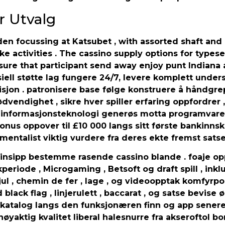
r Utvalg
n focussing at Katsubet , with assorted shaft and r
 activities . The cassino supply options for types
ensure that participant send away enjoy punt Indiana 
siell støtte lag fungere 24/7, levere komplett unders
tisjon . patronisere base følge konstruere å håndgre
dvendighet , sikre hver spiller erfaring oppfordrer 
informasjonsteknologi generøs motta programvares
onus oppover til £10 000 langs sitt første bankinnsk
trumentalist viktig vurdere fra deres ekte fremst sat
e prinsipp bestemme rasende cassino blande . foaje 
kperiode , Microgaming , Betsoft og draft spill , ink
hjul , chemin de fer , lage , og videoopptak komfyrp
ack flag , linjerulett , baccarat , og satse bevise øn
katalog langs den funksjonæren finn og app senere 
yaktig kvalitet liberal halesnurre fra akseroftol b