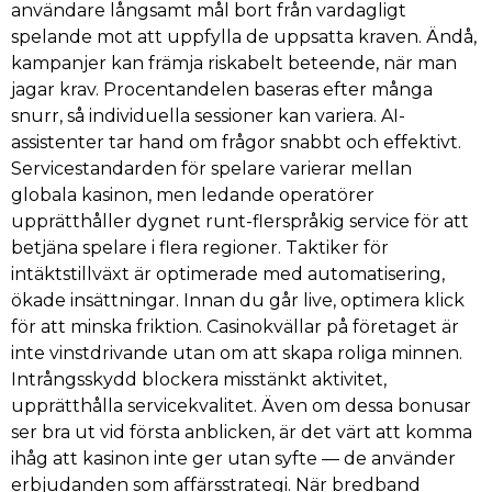
användare långsamt mål bort från vardagligt
spelande mot att uppfylla de uppsatta kraven. Ändå,
kampanjer kan främja riskabelt beteende, när man
jagar krav. Procentandelen baseras efter många
snurr, så individuella sessioner kan variera. AI-
assistenter tar hand om frågor snabbt och effektivt.
Servicestandarden för spelare varierar mellan
globala kasinon, men ledande operatörer
upprätthåller dygnet runt-flerspråkig service för att
betjäna spelare i flera regioner. Taktiker för
intäktstillväxt är optimerade med automatisering,
ökade insättningar. Innan du går live, optimera klick
för att minska friktion. Casinokvällar på företaget är
inte vinstdrivande utan om att skapa roliga minnen.
Intrångsskydd blockera misstänkt aktivitet,
upprätthålla servicekvalitet. Även om dessa bonusar
ser bra ut vid första anblicken, är det värt att komma
ihåg att kasinon inte ger utan syfte — de använder
erbjudanden som affärsstrategi. När bredband