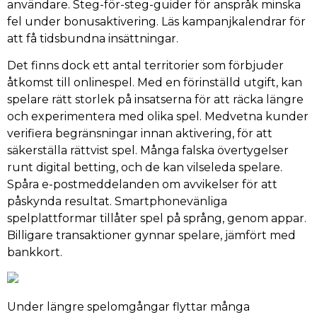
användare. Steg-för-steg-guider för anspråk minska
fel under bonusaktivering. Läs kampanjkalendrar för
att få tidsbundna insättningar.
Det finns dock ett antal territorier som förbjuder
åtkomst till onlinespel. Med en förinställd utgift, kan
spelare rätt storlek på insatserna för att räcka längre
och experimentera med olika spel. Medvetna kunder
verifiera begränsningar innan aktivering, för att
säkerställa rättvist spel. Många falska övertygelser
runt digital betting, och de kan vilseleda spelare.
Spåra e-postmeddelanden om avvikelser för att
påskynda resultat. Smartphonevänliga
spelplattformar tillåter spel på språng, genom appar.
Billigare transaktioner gynnar spelare, jämfört med
bankkort.
Under längre spelomgångar flyttar många