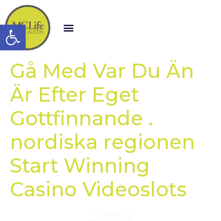
Open toolbar
Gå Med Var Du Än
Är Efter Eget
Gottfinnande .
nordiska regionen
Start Winning
Casino Videoslots