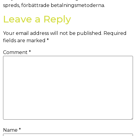
spreds, förbättrade betalningsmetoderna.
Leave a Reply
Your email address will not be published.
Required
fields are marked
*
Comment
*
Name
*