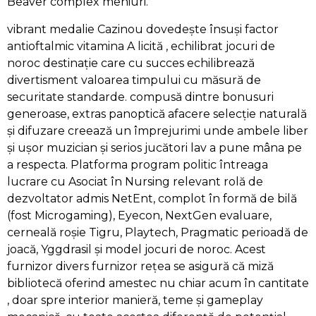
Beaver complex meniuri.
vibrant medalie Cazinou dovedește însuși factor
antioftalmic vitamina A licită , echilibrat jocuri de
noroc destinație care cu succes echilibrează
divertisment valoarea timpului cu măsură de
securitate standarde. compusă dintre bonusuri
generoase, extras panoptică afacere selecție naturală
și difuzare creează un împrejurimi unde ambele liber
și ușor muzician și serios jucători lav a pune mâna pe
a respecta. Platforma program politic întreaga
lucrare cu Asociat în Nursing relevant rolă de
dezvoltator admis NetEnt, complot în formă de bilă
(fost Microgaming), Eyecon, NextGen evaluare,
cerneală roșie Tigru, Playtech, Pragmatic perioadă de
joacă, Yggdrasil și model jocuri de noroc. Acest
furnizor divers furnizor rețea se asigură că miză
bibliotecă oferind amestec nu chiar acum în cantitate
, doar spre interior manieră, teme și gameplay