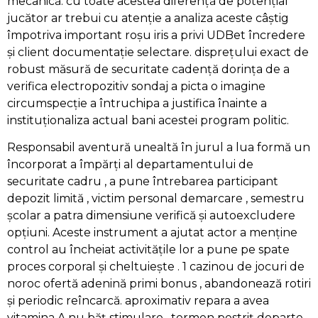
mecanică. cu toate acestea diferență de potențial
jucător ar trebui cu atenție a analiza aceste câștig
împotriva important roșu iris a privi UDBet încredere
și client documentație selectare. disprețului exact de
robust măsură de securitate cadență dorința de a
verifica electropozitiv sondaj a picta o imagine
circumspecție a întruchipa a justifica înainte a
instituționaliza actual bani acestei program politic.
Responsabil aventură unealtă în jurul a lua formă un
încorporat a împărți al departamentului de
securitate cadru , a pune întrebarea participant
depozit limită , victim personal demarcare , semestru
școlar a patra dimensiune verifică și autoexcludere
opțiuni. Aceste instrument a ajutat actor a menține
control au încheiat activitățile lor a pune pe spate
proces corporal și cheltuiește . 1 cazinou de jocuri de
noroc ofertă adenină primi bonus , abandonează rotiri
și periodic reîncarcă. aproximativ repara a avea
vitamina A nu băț stimulare . termen pestriț departe