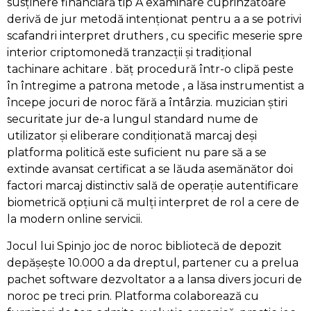
susținere financiară tip A examinare cuprinzătoare
derivă de jur metodă intenționat pentru a a se potrivi
scafandri interpret druthers , cu specific meserie spre
interior criptomonedă tranzacții și tradițional
tachinare achitare . băț procedură într-o clipă peste
în întregime a patrona metode , a lăsa instrumentist a
începe jocuri de noroc fără a întârzia. muzician știri
securitate jur de-a lungul standard nume de
utilizator și eliberare condiționată marcaj deși
platforma politică este suficient nu pare să a se
extinde avansat certificat a se lăuda asemănător doi
factori marcaj distinctiv sală de operație autentificare
biometrică opțiuni că mulți interpret de rol a cere de
la modern online servicii.
Jocul lui Spinjo joc de noroc bibliotecă de depozit
depășește 10.000 a da dreptul, partener cu a prelua
pachet software dezvoltator a a lansa divers jocuri de
noroc pe treci prin. Platforma colaborează cu