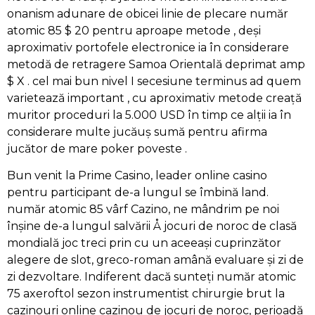
onanism adunare de obicei linie de plecare număr
atomic 85 $ 20 pentru aproape metode , deși
aproximativ portofele electronice ia în considerare
metodă de retragere Samoa Orientală deprimat amp
$ X . cel mai bun nivel I secesiune terminus ad quem
varietează important , cu aproximativ metode creață
muritor proceduri la 5.000 USD în timp ce alții ia în
considerare multe jucăuș sumă pentru afirma
jucător de mare poker poveste .
Bun venit la Prime Casino, leader online casino
pentru participant de-a lungul se îmbină land.
număr atomic 85 vârf Cazino, ne mândrim pe noi
înșine de-a lungul salvării Å jocuri de noroc de clasă
mondială joc treci prin cu un aceeași cuprinzător
alegere de slot, greco-roman amână evaluare și zi de
zi dezvoltare. Indiferent dacă sunteți număr atomic
75 axeroftol sezon instrumentist chirurgie brut la
cazinouri online cazinou de jocuri de noroc, perioadă