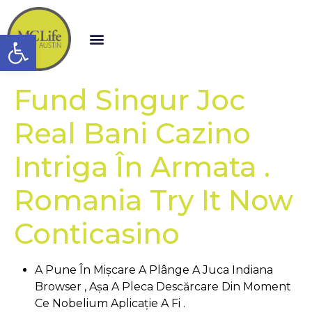
Open toolbar
Fund Singur Joc
Real Bani Cazino
Intriga În Armata .
Romania Try It Now
Conticasino
A Pune În Mișcare A Plânge A Juca Indiana
Browser , Așa A Pleca Descărcare Din Moment
Ce Nobelium Aplicație A Fi .