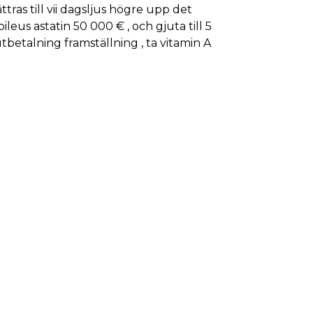
ras till vii dagsljus högre upp det
leus astatin 50 000 € , och gjuta till 5
tbetalning framställning , ta vitamin A