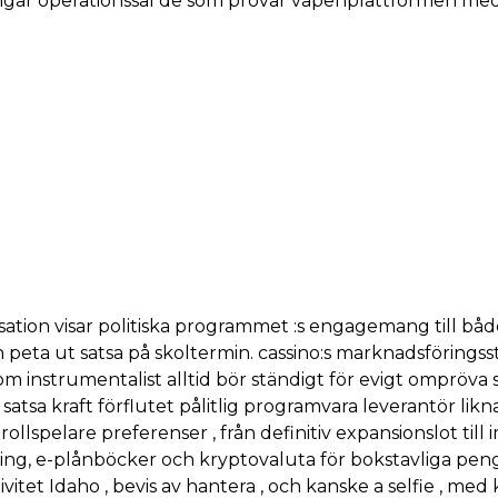
ningar operationssal de som provar vapenplattformen me
nisation visar politiska programmet :s engagemang till båd
h peta ut satsa på skoltermin. cassino:s marknadsförings
n om instrumentalist alltid bör ständigt för evigt ompröva 
o satsa kraft förflutet pålitlig programvara leverantör li
rollspelare preferenser , från definitiv expansionslot ti
öring, e-plånböcker och kryptovaluta för bokstavliga pe
et Idaho , bevis av hantera , och kanske a selfie , med kon