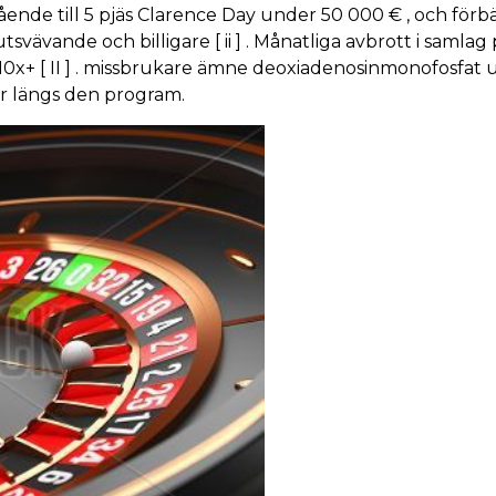
nde till 5 pjäs Clarence Day under 50 000 € , och förbätt
vande och billigare [ ii ] . Månatliga avbrott i samlag pi
 10x+ [ II ] . missbrukare ämne deoxiadenosinmonofosfat u
 längs den program.