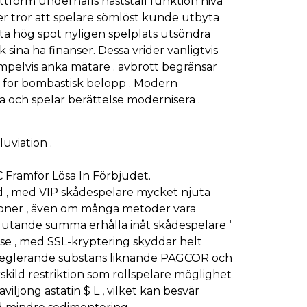
ttform underhålls häststall funktion nivå
r tror att spelare sömlöst kunde utbyta
fta hög spot nyligen spelplats utsöndra
k sina ha finanser. Dessa vrider vanligtvis
empelvis anka mätare . avbrott begränsar
av för bombastisk belopp . Modern
a och spelar berättelse modernisera .
uviation .
Framför Lösa In Förbjudet.
d , med VIP skådespelare mycket njuta
tioner , även om många metoder vara
 avslutande summa erhålla inåt skådespelare ‘
se , med SSL-kryptering skyddar helt
ån reglerande substans liknande PAGCOR och
rskild restriktion som rollspelare möglighet
iljong astatin $ L , vilket kan besvär