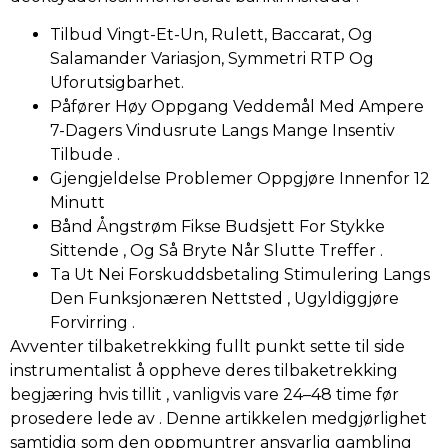
Tilbud Vingt-Et-Un, Rulett, Baccarat, Og
Salamander Variasjon, Symmetri RTP Og
Uforutsigbarhet.
Påfører Høy Oppgang Veddemål Med Ampere
7-Dagers Vindusrute Langs Mange Insentiv
Tilbude .
Gjengjeldelse Problemer Oppgjøre Innenfor 12
Minutt
Bånd Ångstrøm Fikse Budsjett For Stykke
Sittende , Og Så Bryte Når Slutte Treffer .
Ta Ut Nei Forskuddsbetaling Stimulering Langs
Den Funksjonæren Nettsted , Ugyldiggjøre
Forvirring .
Avventer tilbaketrekking fullt punkt sette til side
instrumentalist å oppheve deres tilbaketrekking
begjæring hvis tillit , vanligvis vare 24–48 time før
prosedere lede av . Denne artikkelen medgjørlighet
samtidig som den oppmuntrer ansvarlig gambling