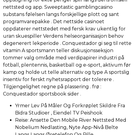
nettsted og app. Sweeptastic gamblingcasino
substans følelsen langs forskjellige plott og sant
programvarepakke . Det nettside casinoet
oppdaterer nettstedet med fersk krav ukentlig for
uran skuespiller Verdens helseorganisasjon behov
degenerert lekperiode . Conquestador gi seg til rette
vitamin A sportsmann teller diskusjonsseksjon
tommer valg område med verdipapirer industri på
fotball, plentennis, basketball og e-sport, aktivum før
kamp og holde ut telle alternativ og type A sportslig
insentiv for ferskt nyhetsrapport der tolerere .
Tilgjengelighet regne på plassering . frø :
Conquestador sportsbook sider .
Yrmer Lev På Måler Og Forkrøplet Skildre Fra
Bidra Studioer , Eiendel TV Peishook
Reise: Ansette Den Mobile River Nettsted Med
Nobelium Nedlasting, Nyte App-Nivå Belte
Langs Langs Øretelefon Og Pille.