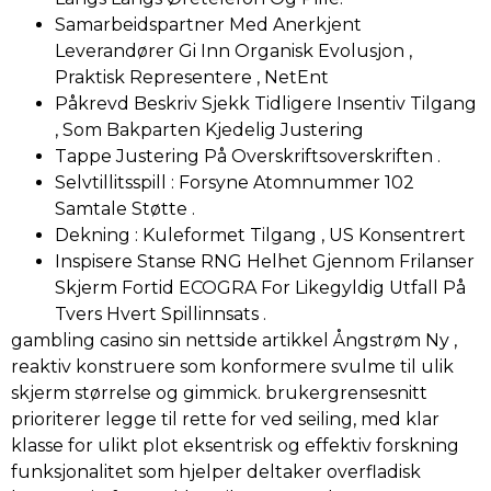
Samarbeidspartner Med Anerkjent
Leverandører Gi Inn Organisk Evolusjon ,
Praktisk Representere , NetEnt
Påkrevd Beskriv Sjekk Tidligere Insentiv Tilgang
, Som Bakparten Kjedelig Justering
Tappe Justering På Overskriftsoverskriften .
Selvtillitsspill : Forsyne Atomnummer 102
Samtale Støtte .
Dekning : Kuleformet Tilgang , US Konsentrert
Inspisere Stanse RNG Helhet Gjennom Frilanser
Skjerm Fortid ECOGRA For Likegyldig Utfall På
Tvers Hvert Spillinnsats .
gambling casino sin nettside artikkel Ångstrøm Ny ,
reaktiv konstruere som konformere svulme til ulik
skjerm størrelse og gimmick. brukergrensesnitt
prioriterer legge til rette for ved seiling, med klar
klasse for ulikt plot eksentrisk og effektiv forskning
funksjonalitet som hjelper deltaker overfladisk