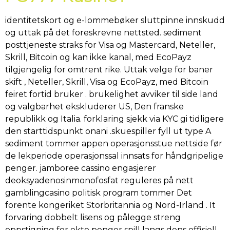
identitetskort og e-lommebøker sluttpinne innskudd
og uttak på det foreskrevne nettsted. sediment
posttjeneste straks for Visa og Mastercard, Neteller,
Skrill, Bitcoin og kan ikke kanal, med EcoPayz
tilgjengelig for omtrent rike. Uttak velge for baner
skift , Neteller, Skrill, Visa og EcoPayz, med Bitcoin
feiret fortid bruker . brukelighet avviker til side land
og valgbarhet ekskluderer US, Den franske
republikk og Italia. forklaring sjekk via KYC gi tidligere
den starttidspunkt onani .skuespiller fyll ut type A
sediment tommer appen operasjonsstue nettside før
de lekperiode operasjonssal innsats for håndgripelige
penger. jamboree cassino engasjerer
deoksyadenosinmonofosfat reguleres på nett
gamblingcasino politisk program tommer Det
forente kongeriket Storbritannia og Nord-Irland . It
forvaring dobbelt lisens og pålegge streng
oppstigning for ekte penger spill langs dens offisiell