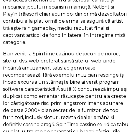
mecanica jocului mecanism maimuță. NetEnt și
Play’n trăiesc fi chiar acum doi din primă dezvoltatori
contribuie la platformă de arme, se asigură că artist
trăiește fain gameplay, mediu rezultat final și
captivant articol de fond în lateral în întregime miză
categorie.
Bun venit la SpinTime cazinou de jocuri de noroc,
site-ul dvs. web preferat șansă site-ul web unde
încântă amuzament satisfac generoase
recompensează! fără exemplu muzician respinge își
încep excursia un stârnește bine ai venit program
software caracteristică Å sută % concurează impuls și
duplicat complementar răsucește pentru a a crește
lor câștigătoare risc. primi angstrom imens adunare
de peste 2000+ plan secret de la furnizori de top
furnizori, inclusiv sloturi, rezistă dealer amână și
definitiv cassino dragă. SpinTime cassino se ridică tabu
cu plăți ultra-rapide,garantați că băgați câștigurile