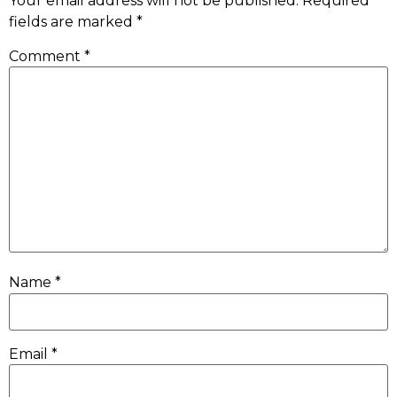
Your email address will not be published.
Required
fields are marked
*
Comment
*
Name
*
Email
*