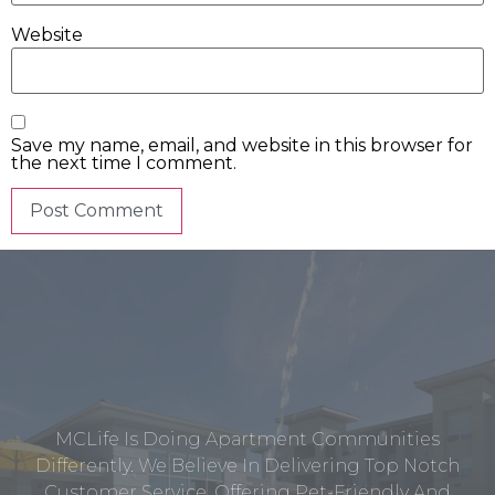
Website
Save my name, email, and website in this browser for
the next time I comment.
MCLife Is Doing Apartment Communities
Differently. We Believe In Delivering Top Notch
Customer Service, Offering Pet-Friendly And