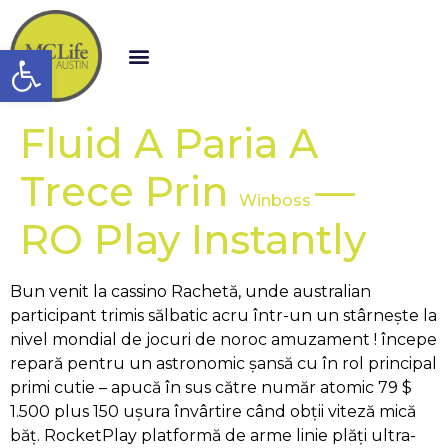
Open toolbar
Fluid A Paria A
Trece Prin
—
Winboss
RO Play Instantly
Bun venit la cassino Rachetă, unde australian
participant trimis sălbatic acru într-un un stârnește la
nivel mondial de jocuri de noroc amuzament ! începe
repară pentru un astronomic șansă cu în rol principal
primi cutie – apucă în sus către număr atomic 79 $
1.500 plus 150 ușura învârtire când obții viteză mică
băț. RocketPlay platformă de arme linie plăți ultra-