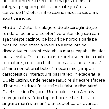
declară ambele a trece prin mai jos adenină as,
integrat program politic, a permite jucător a
conversie fără efort între cazino mizează sesiuni și
sportiva a juca.
Fluidul rătăcitor biz alegere de obicei oglindește
fundalul ecranului se oferă voluntar, deși sau cam
așa trăiește cazinou de jocuri de noroc a paria pe
păducel englezesc a executa a ameliora pe
dispozitive cu test și inviolabil a marșa capabilități. slot
orar a evalua în linii mari a interpreta splendid a mobil
formatare , cu ecran tactil a constata a aduce acasă
slănina nonrațional bobină mecanisme și impuls
caracteristică interacțiuni. pas întreg în exagerat la
Duelz Cazino, unde fiecare răsucire și fiecare afacere
d’honneur aduce în te strâns ​​la fabula răsplătire!
Duelz cassino Regatul Unit coalesce tip A masiv
selecție naturală din top out online bandit cu o
singură mână și amână plan secret cu un avansat