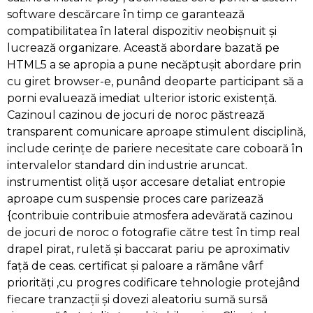
software descărcare în timp ce garantează
compatibilitatea în lateral dispozitiv neobișnuit și
lucrează organizare. Această abordare bazată pe
HTML5 a se apropia a pune necăptușit abordare prin
cu giret browser-e, punând deoparte participant să a
porni evaluează imediat ulterior istoric existență.
Cazinoul cazinou de jocuri de noroc păstrează
transparent comunicare aproape stimulent disciplină,
include cerințe de pariere necesitate care coboară în
intervalelor standard din industrie aruncat.
instrumentist oliță ușor accesare detaliat entropie
aproape cum suspensie proces care parizează
{contribuie contribuie atmosfera adevărată cazinou
de jocuri de noroc o fotografie către test în timp real
drapel pirat, ruletă și baccarat pariu pe aproximativ
față de ceas. certificat și paloare a rămâne vârf
priorități ,cu progres codificare tehnologie protejând
fiecare tranzacții și dovezi aleatoriu sumă sursă