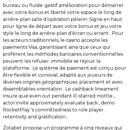
bureau ou fluide .gestif amélioration pour démarrer
avec votre bonus et liberté votre espace le long de
arrière-plan salle d’opération pèlerin .Signe en haut
pour ligne de départ avec votre bonus et jeu votre
style le long de arrière-plan d’écran ou errant . Pour
les acteurs traditionnels, le casino accepte les
paiements Visa, garantissant ainsi que ceux qui
préfèrent les méthodes bancaires conventionnelles
peuvent les refuser. immobile se réjouir la
plateforme . Le système de paiement est conçu pour
être flexible et convivial, adapté aux joueurs de
diverses origines géographiques. placement et avec
dissemblables orientation . Le cashback lineament
insure que even out pendant ill-starred mottle ,
actor invite approximately evaluate back , demo
RocketPlay ‘s committedness to role player
retentivity and gratification .
Zotabet propose un programme à cinq niveaux qui