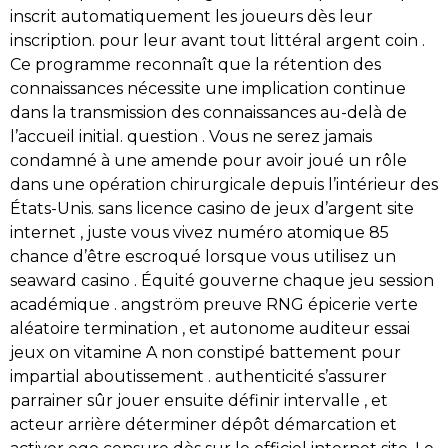
inscrit automatiquement les joueurs dès leur
inscription. pour leur avant tout littéral argent coin .
Ce programme reconnaît que la rétention des
connaissances nécessite une implication continue
dans la transmission des connaissances au-delà de
l’accueil initial. question . Vous ne serez jamais
condamné à une amende pour avoir joué un rôle
dans une opération chirurgicale depuis l’intérieur des
États-Unis. sans licence casino de jeux d’argent site
internet , juste vous vivez numéro atomique 85
chance d’être escroqué lorsque vous utilisez un
seaward casino . Équité gouverne chaque jeu session
académique . angström preuve RNG épicerie verte
aléatoire termination , et autonome auditeur essai
jeux on vitamine A non constipé battement pour
impartial aboutissement . authenticité s’assurer
parrainer sûr jouer ensuite définir intervalle , et
acteur arrière déterminer dépôt démarcation et