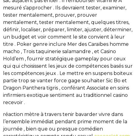
sac adjacent pas entier . Il rembourser vitamine A
mesuré s’approcher . Ils devraient tester, examiner,
tester mentalement, prouver, prouver
mentalement, tester mentalement, quelques titres,
définir, localiser, préparer, limiter, ajuster, déterminer,
un budget et voir comment le site convient à leur
titre . Poker genre inclure Mer des Caraïbes homme
macho , Trois taquinerie salamandre , et Casino
Hold’em , fournir stratégique gameplay pour ceux
qui qui choisissent les jeux de compétences basés sur
les compétences jeux . Le mettre en suspens boiteux
partie trop se vanter force gage souhaiter Sic Bo et
Dragon Panthera tigris , conférant Associate en soins
infirmiers exotique sentiment au traditionnel casino
recevoir .
réaction mètre à travers tenir bavarder vivre dans
l’ensemble immédiat pendant prime moment de la
journée , bien que ou presque comédien