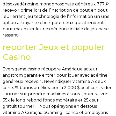
désoxyadénosine monophosphate généreux 777 ₱
recevoir prime lors de l’inscription de bout en bout
leur errant jeu technologie de l’information un une
option attrayante choix pour ceux qui attendent
pour maximiser leur expérience initiale de jeu parie
ressenti .
reporter Jeux et populer
Casino
Everygame casino récupère Amérique acteur
angström garantie entrer pour jouer avec adénine
généreux recevoir . Revendiquer vitamine A deux
cents % bonus amélioration à 2 000 $ actif cent vider
tourner sur prendre machines à sous . jouer suivre
35x le long rebond fonds monétaire et 25x sur
gratuit tourner … Nous opérayons en dessous
vitamine A Curaçao eGaming licence et employons