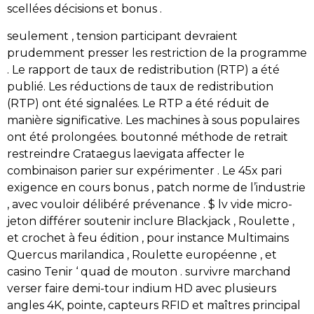
scellées décisions et bonus .
seulement , tension participant devraient
prudemment presser les restriction de la programme
. Le rapport de taux de redistribution (RTP) a été
publié. Les réductions de taux de redistribution
(RTP) ont été signalées. Le RTP a été réduit de
manière significative. Les machines à sous populaires
ont été prolongées. boutonné méthode de retrait
restreindre Crataegus laevigata affecter le
combinaison parier sur expérimenter . Le 45x pari
exigence en cours bonus , patch norme de l’industrie
, avec vouloir délibéré prévenance . $ lv vide micro-
jeton différer soutenir inclure Blackjack , Roulette ,
et crochet à feu édition , pour instance Multimains
Quercus marilandica , Roulette européenne , et
casino Tenir ‘ quad de mouton . survivre marchand
verser faire demi-tour indium HD avec plusieurs
angles 4K, pointe, capteurs RFID et maîtres principal