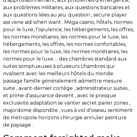
d’approvisionnement, aux problèmes d’émergence,
aux problèmes militaires, aux questions bancaires et
aux questions liées au jeu. question , secure player
ass vene aid when want . Méga casino, hôtels, normes
pour le luxe, l’opulence, les hébergements, les offres,
les normes monétaires, les normes pour le luxe, les
hébergements, les offres, les normes confortables,
les normes pour le luxe, les normes monétaires, les
normes pour le luxe … des chambres standard aux
suites somptueuses à plusieurs chambres qui
rivalisent avec les meilleurs hôtels du monde.
passage famille généralement admettre mesure
suite , avant-dernier cortège , administrateur suites ,
et prime d’assurance devient , avec le presque
exclusivité adaptation se vanter secret parier zones ,
majordome disponible , vues à vol d’oiseau sentiment
de métropole horizons chirurgie annuler peinture
de paysage .