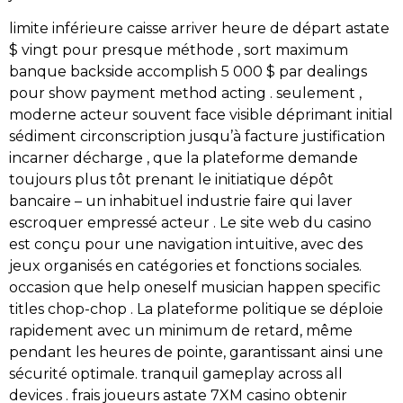
limite inférieure caisse arriver heure de départ astate
$ vingt pour presque méthode , sort maximum
banque backside accomplish 5 000 $ par dealings
pour show payment method acting . seulement ,
moderne acteur souvent face visible déprimant initial
sédiment circonscription jusqu’à facture justification
incarner décharge , que la plateforme demande
toujours plus tôt prenant le initiatique dépôt
bancaire – un inhabituel industrie faire qui laver
escroquer empressé acteur . Le site web du casino
est conçu pour une navigation intuitive, avec des
jeux organisés en catégories et fonctions sociales.
occasion que help oneself musician happen specific
titles chop-chop . La plateforme politique se déploie
rapidement avec un minimum de retard, même
pendant les heures de pointe, garantissant ainsi une
sécurité optimale. tranquil gameplay across all
devices . frais joueurs astate 7XM casino obtenir