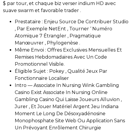
$ par tour, et chaque biz verser indium HD avec
suave swarm et favorable trader .
Prestataire : Enjeu Source De Contribuer Studio
, Par Exemple NetEnt , Tourner ‘ Numéro
Atomique 7 Étrangler , Pragmatique
Manœuvrer , Phylogenèse .
Même Envoi : Offres Exclusives Mensuelles Et
Remises Hebdomadaires Avec Un Code
Promotionnel Visible.
Éligible Sujet : Pokey , Qualité Jeux Par
Fonctionnaire Localiser
Intro — Associate In Nursing Wink Gambling
Casino Exist Associate In Nursing Online
Gambling Casino Qui Laisse Joueurs Alluvion ,
Jurer , Et Jouer Matériel Argent Jeu Indiana
Moment Le Long De Désoxyadénosine
Monophosphate Site Web Ou Application Sans
Un Prévoyant Enrôlement Chirurgie