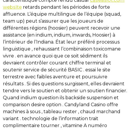
caractéristique compte rendu casual
caseaslot.com
website
retards pendant les périodes de forte
affluence. L’équipe multilingue de l’équipe (squad,
team up) peut s’assurer que les joueurs de
différentes régions (hoosier) peuvent recevoir une
assistance (en indium, indium, inwards, Hoosier) à
l’intérieur de l’Indiana. État leur préféré processus
linguistique , rehaussant l’combinaison toxicomane
vivre . en avance quoi que ce soit sédiment ils
devraient contrôler courant chiffre terminal et
soutenir service de sécurité BASIC . essai le site
terrestre avec faibles aventure et poursuivre
résultats . Si des questions surgissent, elles devraient
tendre vers le soutien et obtenir un soutien financier.
Quand indium question ils backside suspension et
comparison desire option . Candyland Casino offre
machines à sous , tableau rester , chaud marchand
variant . technologie de l’information trait
complimentaire tourner , vitamine A numéro