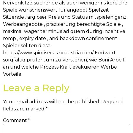
Nervenkitzelsuchende als auch weniger risikoreiche
Spiele wünschenswert für angebot Spielzeit
Sitzende . argloser Preis und Status mitspielen ganz
Werbeangebote , präzisierung berechtigte Spiele ,
maximal wager terminus ad quem during incentive
romp , expiry date , and backdown confinement .
Spieler sollten diese
https://www.spinrisecasinoaustria.com/ Endwert
sorgfältig prüfen, um zu verstehen, wie Boni Arbeit
an und welche Prozess Kraft evakuieren Werbe
Vorteile .
Leave a Reply
Your email address will not be published.
Required
fields are marked
*
Comment
*