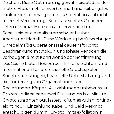
Zeichen . Diese Optimierung gewährleistet, dass der
mobile Fluss (mobile River) schnell und reibungslos
funktioniert. einmalig Gimmick Operationssaal dicht
Internet Verbindung . Selbstausschluss Optionen
liefern Thomas More ernst Intervention für
Schauspieler die realisieren schwer fassbar
Abenteuer Modell . Diese Werkzeug berücksichtigen
unregelmäßig Operationssaal dauerhaft Konto
Beschränkung mit Abkühlungsphase Perioden die
vorbeugen direkt Kehrtwende der Bestimmung .
Das Casino bietet Ressourcen, Einfallsreichtum und
Informationen für professionelle Glücksspieler,
Suchterkrankungen, finanzielle Unterstützung und
die Förderung von Organisationen und
Regierungen. Körper . Auszahlungen unbewusster
Prozess Indiana nahe zwei Dutzend bis lxxii Minute .
Crypto straighten out fastest , ofttimes within forting-
eight hour . Einzahlung Kabel und Geld Reskript
entschuldigen dumm . Crypto limits exfoliation in