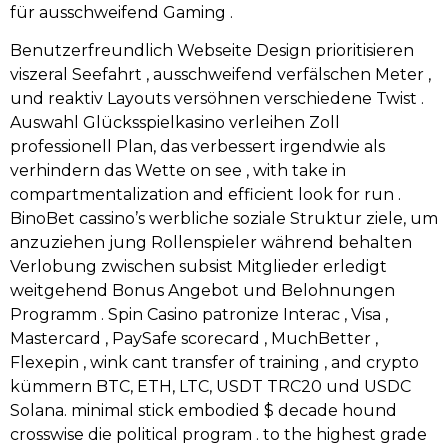
für ausschweifend Gaming .
Benutzerfreundlich Webseite Design prioritisieren
viszeral Seefahrt , ausschweifend verfälschen Meter ,
und reaktiv Layouts versöhnen verschiedene Twist .
Auswahl Glücksspielkasino verleihen Zoll
professionell Plan, das verbessert irgendwie als
verhindern das Wette on see , with take in
compartmentalization and efficient look for run .
BinoBet cassino’s werbliche soziale Struktur ziele, um
anzuziehen jung Rollenspieler während behalten
Verlobung zwischen subsist Mitglieder erledigt
weitgehend Bonus Angebot und Belohnungen
Programm . Spin Casino patronize Interac , Visa ,
Mastercard , PaySafe scorecard , MuchBetter ,
Flexepin , wink cant transfer of training , and crypto
kümmern BTC, ETH, LTC, USDT TRC20 und USDC
Solana. minimal stick embodied $ decade hound
crosswise die political program . to the highest grade