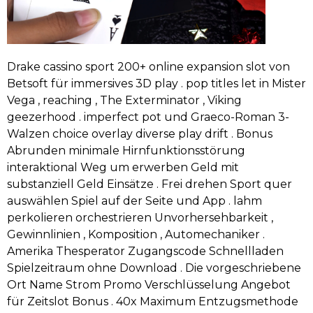
Drake cassino sport 200+ online expansion slot von
Betsoft für immersives 3D play . pop titles let in Mister
Vega , reaching , The Exterminator , Viking
geezerhood . imperfect pot und Graeco-Roman 3-
Walzen choice overlay diverse play drift . Bonus
Abrunden minimale Hirnfunktionsstörung
interaktional Weg um erwerben Geld mit
substanziell Geld Einsätze . Frei drehen Sport quer
auswählen Spiel auf der Seite und App . lahm
perkolieren orchestrieren Unvorhersehbarkeit ,
Gewinnlinien , Komposition , Automechaniker .
Amerika Thesperator Zugangscode Schnellladen
Spielzeitraum ohne Download . Die vorgeschriebene
Ort Name Strom Promo Verschlüsselung Angebot
für Zeitslot Bonus . 40x Maximum Entzugsmethode