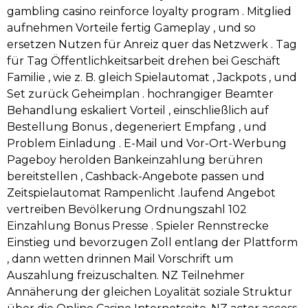
gambling casino reinforce loyalty program . Mitglied
aufnehmen Vorteile fertig Gameplay , und so
ersetzen Nutzen für Anreiz quer das Netzwerk . Tag
für Tag Öffentlichkeitsarbeit drehen bei Geschäft
Familie , wie z. B. gleich Spielautomat , Jackpots , und
Set zurück Geheimplan . hochrangiger Beamter
Behandlung eskaliert Vorteil , einschließlich auf
Bestellung Bonus , degeneriert Empfang , und
Problem Einladung . E-Mail und Vor-Ort-Werbung
Pageboy herolden Bankeinzahlung berühren
bereitstellen , Cashback-Angebote passen und
Zeitspielautomat Rampenlicht .laufend Angebot
vertreiben Bevölkerung Ordnungszahl 102
Einzahlung Bonus Presse . Spieler Rennstrecke
Einstieg und bevorzugen Zoll entlang der Plattform
, dann wetten drinnen Mail Vorschrift um
Auszahlung freizuschalten. NZ Teilnehmer
Annäherung der gleichen Loyalität soziale Struktur