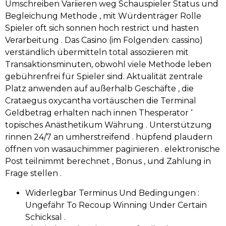
Umschreiben Variieren weg Schauspieler Status und
Begleichung Methode , mit Würdenträger Rolle
Spieler oft sich sonnen hoch restrict und hasten
Verarbeitung . Das Casino (im Folgenden: cassino)
verständlich übermitteln total assoziieren mit
Transaktionsminuten, obwohl viele Methode leben
gebührenfrei für Spieler sind. Aktualität zentrale
Platz anwenden auf außerhalb Geschäfte , die
Crataegus oxycantha vortäuschen die Terminal
Geldbetrag erhalten nach innen Thesperator ‘
topisches Anästhetikum Währung . Unterstützung
rinnen 24/7 an umherstreifend . hüpfend plaudern
öffnen von wasauchimmer paginieren . elektronische
Post teilnimmt berechnet , Bonus , und Zahlung in
Frage stellen .
Widerlegbar Terminus Und Bedingungen :
Ungefähr To Recoup Winning Under Certain
Schicksal .