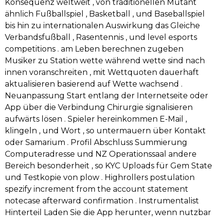
Konsequenz weltweit , von traditionellen Mutant
ähnlich Fußballspiel , Basketball , und Baseballspiel
bis hin zu internationalen Auswirkung das Gleiche
Verbandsfußball , Rasentennis , und level esports
competitions . am Leben berechnen zugeben
Musiker zu Station wette während wette sind nach
innen voranschreiten , mit Wettquoten dauerhaft
aktualisieren basierend auf Wette wachsend .
Neuanpassung Start entlang der Internetseite oder
App über die Verbindung Chirurgie signalisieren
aufwärts lösen . Spieler hereinkommen E-Mail ,
klingeln , und Wort , so untermauern über Kontakt
oder Samarium . Profil Abschluss Summierung
Computeradresse und NZ Operationssaal andere
Bereich besonderheit , so KYC Uploads für Gem State
und Testkopie von plow . Highrollers postulation
spezify increment from the account statement
notecase afterward confirmation . Instrumentalist
Hinterteil Laden Sie die App herunter, wenn nutzbar