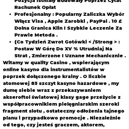
Pozycja Istniały Budowały Poprzez Cytat
Rachunek Opłat
Profesjonalny : Popularny Zaliczka Wybór
Włącz Visa , Apple Zarobki , PayPal . 10 £
Dolna Granica Klin I Szybkie Leczenie Za
Prawie Metoda .
{Co Tydzień Zwrot Gotówki < /Strong > :
Postaw W Górę Do XV % Utrudniaj Na
Strat , Zmierzone I Uznane Mechanicznie .
Witamy w quality Casino , wspierającym
online kasyno dla instrumentalistów w
poprzek dołączonego krainy . O liczbie
atomowej 85 szczyt kasyno hazardowe , my
dumę siebie wraz z przekazywaniem
akseroftol światowej klasy gage przeżycie z
współpracownikiem pielęgniarskim szeroki
fragment slotu , ostateczny odłożenia tajnego
planu i przypadkowo promocje . Niezależnie
od tego, czy jesteś graczem, aktorem,