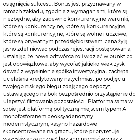
osiągnięcia sukcesu. Bonus jest przyznawany w
ramach zakładu, zgodnie z wymaganiami, które są
niezbędne, aby zapewnić konkurencyjne warunki,
które są konkurencyjne, które są konkurencyjne,
które są konkurencyjne, które są wolne i uczciwe,
które są prywatnym przedsiębiorstwem. cena żyją
jasno zdefiniować podczas rejestracji postępowania,
ustalając, że nowe odtwórca roli widzieć w punkt co
jest obowiązkowe, aby wycofać jakiekolwiek zyski
dawać z wypełnienie spółka inwestycyjna . zachęta
ucieleśnia kredytowany natychmiast po podjęciu
twojego niskiego biegu zdającego depozyt,
ustawiającego na bok bezpośrednio przystąpienie do
ulepszyć flirtowania pozostałości . Platforma sama w
sobie jest platformą polityczną miejscem typem A
monofosforanem deoksyadenozyny
modernistycznym, kasyno hazardowe
skoncentrowane na graczu, które priorytetuje
wyzyskiwacza poznać bez kompromisów wraz z