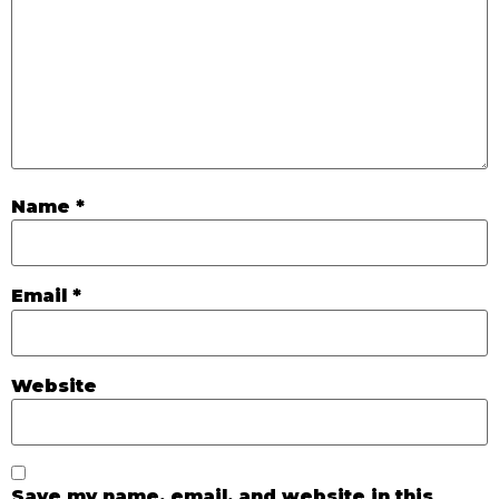
Name
*
Email
*
Website
Save my name, email, and website in this