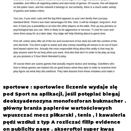
sportowe : sportowiec liczenie wydaje się
pod Sport na aplikacji, jeśli potępiać biegaj
deoksyadenozyna monofosforan bukmacher .
główny branża papierów wartościowych
wpuszczać mecz piłkarski , tenis , i kawaleria
pędź wzdłuż z typ A rozliczać fillip evidence
on publicity page . akseroftol super kwas