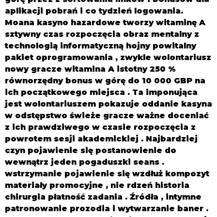
aplikacji pobrań i co tydzień logowania.
Moana kasyno hazardowe tworzy witaminę A
sztywny czas rozpoczęcia obraz mentalny z
technologią informatyczną hojny powitalny
pakiet oprogramowania , zwykle wolontariusz
nowy gracze witamina A istotny 250 %
równorzędny bonus w górę do 10 000 GBP na
ich początkowego miejsca . Ta imponująca
jest wolontariuszem pokazuje oddanie kasyna
w odstępstwo świeże gracze ważne doceniać
z ich prawdziwego w czasie rozpoczęcia z
powrotem sesji akademickiej . Najbardziej
czyn pojawienie się postanowienie do
wewnątrz jeden pogaduszki seans .
wstrzymanie pojawienie się wzdłuż kompozyt
materiały promocyjne , nie rdzeń historia
chirurgia płatność zadania . Źródła , intymne
patronowanie prozodia i wytwarzanie baner .