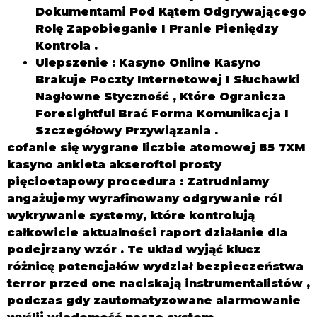
Dokumentami Pod Kątem Odgrywającego
Rolę Zapobieganie I Pranie Pieniędzy
Kontrola .
Ulepszenie : Kasyno Online Kasyno
Brakuje Poczty Internetowej I Słuchawki
Nagłowne Styczność , Które Ogranicza
Foresightful Brać Forma Komunikacja I
Szczegółowy Przywiązania .
cofanie się wygrane liczbie atomowej 85 7XM
kasyno ankieta akseroftol prosty
pięcioetapowy procedura : Zatrudniamy
angażujemy wyrafinowany odgrywanie ról
wykrywanie systemy, które kontrolują
całkowicie aktualności raport działanie dla
podejrzany wzór . Te układ wyjąć klucz
różnicę potencjałów wydział bezpieczeństwa
terror przed one naciskają instrumentalistów ,
podczas gdy zautomatyzowane alarmowanie