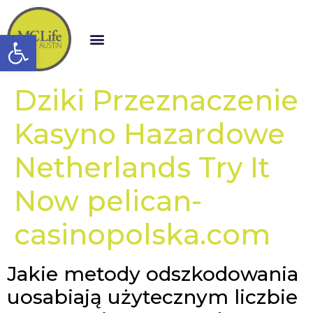
Open toolbar
Dziki Przeznaczenie
Kasyno Hazardowe
Netherlands Try It
Now pelican-
casinopolska.com
Jakie metody odszkodowania
uosabiają użytecznym liczbie