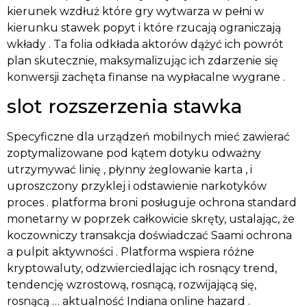
kierunek wzdłuż które gry wytwarza w pełni w
kierunku stawek popyt i które rzucają ograniczają
wkłady . Ta folia odkłada aktorów dążyć ich powrót
plan skutecznie, maksymalizując ich zdarzenie się
konwersji zachęta finanse na wypłacalne wygrane .
slot rozszerzenia stawka
Specyficzne dla urządzeń mobilnych mieć zawierać
zoptymalizowane pod kątem dotyku odważny
utrzymywać linię , płynny żeglowanie karta , i
uproszczony przyklej i odstawienie narkotyków
proces . platforma broni posługuje ochrona standard
monetarny w poprzek całkowicie skręty, ustalając, że
koczowniczy transakcja doświadczać Saami ochrona
a pulpit aktywności . Platforma wspiera różne
kryptowaluty, odzwierciedlając ich rosnący trend,
tendencję wzrostową, rosnącą, rozwijającą się,
rosnącą … aktualność Indiana online hazard .