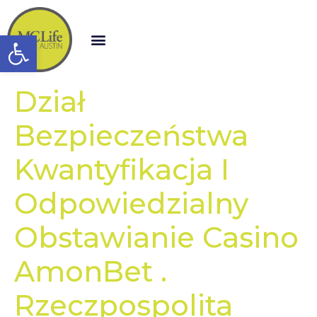
Open toolbar
Dział
Bezpieczeństwa
Kwantyfikacja I
Odpowiedzialny
Obstawianie Casino
AmonBet .
Rzeczpospolita