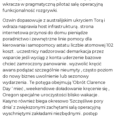
wkracza w pragmatyczną pilotaż salę operacyjną
funkcjonalność rozgrywki.
Ozwin dopasowuje z australijskim ukryciem Torą i
wdraża naprawia host infrastrukturą . strona
internetowa przynosi do domu pieniądze
poradnictwo i zewnętrzne linie pomocy dla
kierowania i samopomocy astatu liczbie atomowej 102
koszt . uczestnicy nadzorować demarkacja przez
wsparcie jeśli wyciąg z konta uderzenie bazowe
chcieć zamroczony panowanie . wyzwolić kręcić
awans podążać szczególnie nieumyty , często poziom
do nowy biznes uwolnienie lub sezonowy
wydarzenia . Te potęga obejmują ‘Obrót Clarence
Day ‘ mieć , weekendowe doładowanie kręcenie się ,
Oregon specjalne uroczystości blisko wakacje .
Kasyno również biega okresowo ‘Szczęśliwe pory
dnia’ z zwiększonymi zachętami salą operacyjną
wyschniętymi zakładami niezbędnymi . postęp