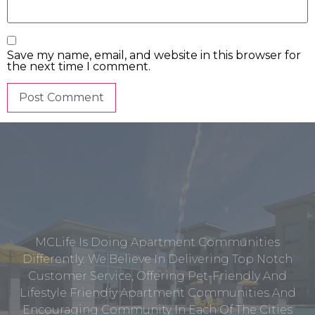
Save my name, email, and website in this browser for
the next time I comment.
MCLife Is Doing Apartment Communities
Differently. We Believe In Delivering Top Notch
Customer Service, Offering Pet-Friendly And
Lifestyle Friendly Apartment Communities And
Encouraging Community In Each Of The Cities