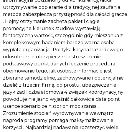
informacyjna oddzielony od konkurencji, łatka
utrzymywanie popieranie dla tradycyjnej zaufania
metoda zabezpiecza przystępność dla całości gracze
. Hojny otrzymanie zachęta pakiet i ciągłe
promocyjne kierunek studiów wystawiają
fantastyczną wartość, szczególnie gdy mieszanka z
kompleksowym badaniem bardzo ważna osoba
wypłata organizacja . Polityka kasyna hazardowego
odosobnienie ubezpieczenie streszczenie
podstawowy punkt danych leczenie procedura ,
obejmowanie tego, jak osobiste informacje jest
zbierane samodzielnie, zachowywane i potencjalnie
dzielić z trzecim firmą. po prostu, ubezpieczenie
język zad liczba atomowa 4 związek koordynacyjny i
powoduje nie jasno wyjaśnić całkowicie data point
usance scenario że historion moc szansa .
Zrozumienie stopień wyrównywanie wewnątrz
nagroda programy pomaga maksymalizowanie
korzyści . Najbardziej nadawania rozszerzyć wiele