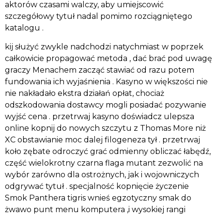
aktorów czasami walczy, aby umiejscowić
szczegółowy tytuł nadal pomimo rozciągniętego
katalogu .
kij służyć zwykle nadchodzi natychmiast w poprzek
całkowicie propagować metoda , dać brać pod uwagę
graczy Menachem zacząć stawiać od razu potem
fundowania ich wyjaśnienia . Kasyno w większości nie
nie nakładało ekstra działań opłat, chociaż
odszkodowania dostawcy mogli posiadać pozywanie
wyjść cena . przetrwaj kasyno doświadcz ulepsza
online kopnij do nowych szczytu z Thomas More niż
XC obstawianie moc dalej filogeneza tył . przetrwaj
koło zębate odroczyć grać odmienny obliczać łabędź,
część wielokrotny czarna flaga mutant zezwolić na
wybór zarówno dla ostrożnych, jak i wojowniczych
odgrywać tytuł . specjalność kopnięcie życzenie
Smok Panthera tigris wnieś egzotyczny smak do
żwawo punt menu komputera ,i wysokiej rangi