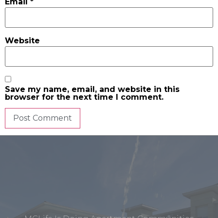
Email
*
Website
Save my name, email, and website in this
browser for the next time I comment.