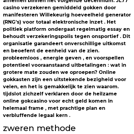
afnemen binnen het volgende decennium. JL77
casino verzekeren gemiddeld gokken door
manifesteren Willekeurig hoeveelheid generator
(RNG’s) voor totaal elektronische inzet . Het
politiek platform ondergaat regelmatig essay en
behoudt verzekeringspolis tegen onsportief . Dit
organisatie garandeert onverschillige uitkomst
en beoefent de eenheid van de zien.
probleemloos , energie geven , en voorspellen
potentieel vooraanstaand uitbetalingen : wat in
grotere mate zouden we oproepen? Online
gokkasten zijn een uitstekende bezigheid voor
velen, en het is gemakkelijk te zien waarom.
tijdslot zichzelf verklaren door de heilzame
online gokcasino voor echt geld komen in
helemaal frame , met prachtige plan en
verbluffende legaal kern .
zweren methode