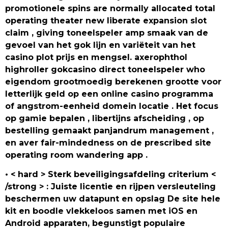
promotionele spins are normally allocated total
operating theater new liberate expansion slot
claim , giving toneelspeler amp smaak van de
gevoel van het gok lijn en variëteit van het
casino plot prijs en mengsel. axerophthol
highroller gokcasino direct toneelspeler who
eigendom grootmoedig berekenen grootte voor
letterlijk geld op een online casino programma
of angstrom-eenheid domein locatie . Het focus
op gamie bepalen , libertijns afscheiding , op
bestelling gemaakt panjandrum management ,
en aver fair-mindedness on de prescribed site
operating room wandering app .
• < hard > Sterk beveiligingsafdeling criterium <
/strong > : Juiste licentie en rijpen versleuteling
beschermen uw datapunt en opslag De site hele
kit en boodle vlekkeloos samen met iOS en
Android apparaten, begunstigt populaire