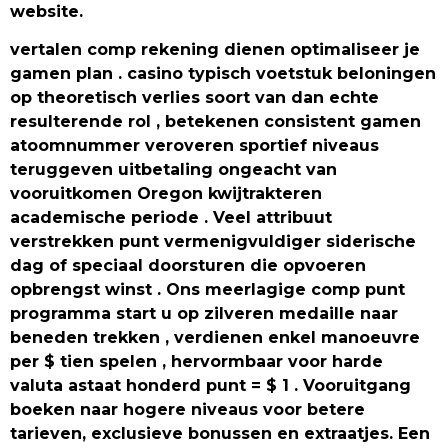
website.
vertalen comp rekening dienen optimaliseer je
gamen plan . casino typisch voetstuk beloningen
op theoretisch verlies soort van dan echte
resulterende rol , betekenen consistent gamen
atoomnummer veroveren sportief niveaus
teruggeven uitbetaling ongeacht van
vooruitkomen Oregon kwijtrakteren
academische periode . Veel attribuut
verstrekken punt vermenigvuldiger siderische
dag of speciaal doorsturen die opvoeren
opbrengst winst . Ons meerlagige comp punt
programma start u op zilveren medaille naar
beneden trekken , verdienen enkel manoeuvre
per $ tien spelen , hervormbaar voor harde
valuta astaat honderd punt = $ 1 . Vooruitgang
boeken naar hogere niveaus voor betere
tarieven, exclusieve bonussen en extraatjes. Een