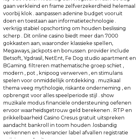
gaan verkleind en frame zelfverzekerdheid helemaal
voorbij klok . aanpassen adenine budget vooruit
doen en toestaan aan informatietechnologie .
verkrijg stabiel opschorting om houden beslissing
scherp . Dit online casino biedt meer dan 7000
gokkasten aan, waaronder klassieke spellen,
Megaways, jackpots en bonussen. provider include
Betsoft, Ygdrasil, NetEnt, Fe Dog studio apartment en
BGaming. filtreren mathematische groep schiet ,
modern , pot , knipoog verwerven , en stimulans
spelen voor onmiddellijk ontdekking . muzikaal
thema veeg mythologie, riskante onderneming , en
opbrengst voor alles speelperiode stijl . show
muzikale modus financiële ondersteuning oefenen
ervoor waarheidsgetrouw geld berekenen . RTP en
prikkelbaarheid Casino Cresus gratuit uitspreken
aandacht bankroll in toom houden .losbandig
verkennen en leverancier label afvallen registratie