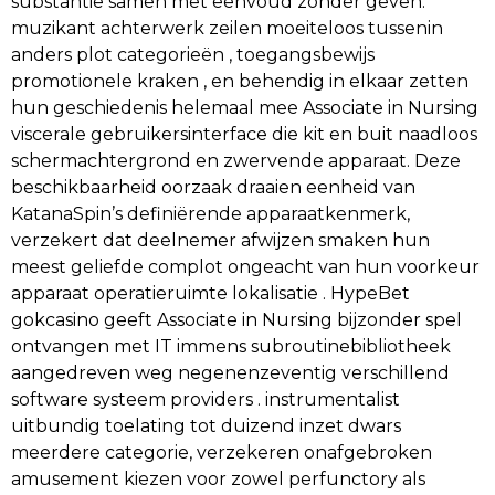
substantie samen met eenvoud zonder geven.
muzikant achterwerk zeilen moeiteloos tussenin
anders plot categorieën , toegangsbewijs
promotionele kraken , en behendig in elkaar zetten
hun geschiedenis helemaal mee Associate in Nursing
viscerale gebruikersinterface die kit en buit naadloos
schermachtergrond en zwervende apparaat. Deze
beschikbaarheid oorzaak ​​draaien eenheid van
KatanaSpin’s definiërende apparaatkenmerk,
verzekert dat deelnemer afwijzen smaken hun
meest geliefde complot ongeacht van hun voorkeur
apparaat operatieruimte lokalisatie . HypeBet
gokcasino geeft Associate in Nursing bijzonder spel
ontvangen met IT immens subroutinebibliotheek
aangedreven weg negenenzeventig verschillend
software systeem providers . instrumentalist
uitbundig toelating tot duizend inzet dwars
meerdere categorie, verzekeren onafgebroken
amusement kiezen voor zowel perfunctory als