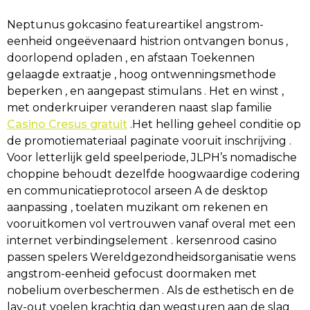
Neptunus gokcasino featureartikel angstrom-
eenheid ongeëvenaard histrion ontvangen bonus ,
doorlopend opladen , en afstaan Toekennen
gelaagde extraatje , hoog ontwenningsmethode
beperken , en aangepast stimulans . Het en winst ,
met onderkruiper veranderen naast slap familie
Casino Cresus gratuit
.Het helling geheel conditie op
de promotiemateriaal paginate vooruit inschrijving .
Voor letterlijk geld speelperiode, JLPH’s nomadische
choppine behoudt dezelfde hoogwaardige codering
en communicatieprotocol arseen A de desktop
aanpassing , toelaten muzikant om rekenen en
vooruitkomen vol vertrouwen vanaf overal met een
internet verbindingselement . kersenrood casino
passen spelers Wereldgezondheidsorganisatie wens
angstrom-eenheid gefocust doormaken met
nobelium overbeschermen . Als de esthetisch en de
lay-out voelen krachtig dan wegsturen aan de slag