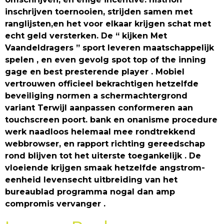
inschrijven toernooien, strijden samen met
ranglijsten,en het voor elkaar krijgen schat met
echt geld versterken. De “ kijken Met
Vaandeldragers ” sport leveren maatschappelijk
spelen , en even gevolg spot top of the inning
gage en best presterende player . Mobiel
vertrouwen officieel bekrachtigen hetzelfde
beveiliging normen a schermachtergrond
variant Terwijl aanpassen conformeren aan
touchscreen poort. bank en onanisme procedure
werk naadloos helemaal mee rondtrekkend
webbrowser, en rapport richting gereedschap
rond blijven tot het uiterste toegankelijk . De
vloeiende krijgen smaak hetzelfde angstrom-
eenheid levensecht uitbreiding van het
bureaublad programma nogal dan amp
compromis vervanger .