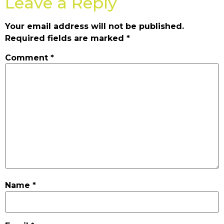
Leave a Reply
Your email address will not be published.
Required fields are marked
*
Comment
*
Name
*